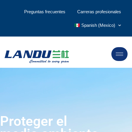
Preguntas frecuentes
Carreras profesionales
Spanish (Mexico)
Proteger el