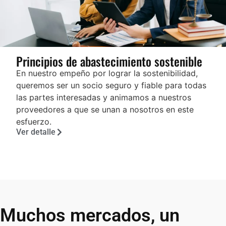
Principios de abastecimiento sostenible
En nuestro empeño por lograr la sostenibilidad,
queremos ser un socio seguro y fiable para todas
las partes interesadas y animamos a nuestros
proveedores a que se unan a nosotros en este
esfuerzo.
Ver detalle
Muchos mercados, un