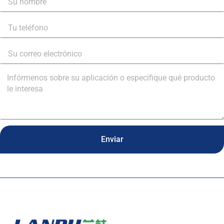
Enviar