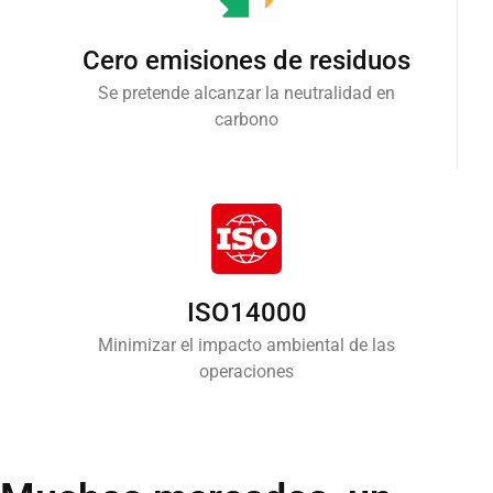
Cero emisiones de residuos
Se pretende alcanzar la neutralidad en
carbono
ISO14000
Minimizar el impacto ambiental de las
operaciones