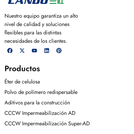
Nuestro equipo garantiza un alto
nivel de calidad y soluciones
flexibles para las distintas
necesidades de los clientes.
Productos
Éter de celulosa
Polvo de polímero redispersable
Aditivos para la construcción
CCCW Impermeabilización AD
CCCW Impermeabilización Super-AD