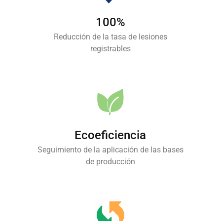
100%
Reducción de la tasa de lesiones
registrables
Ecoeficiencia
Seguimiento de la aplicación de las bases
de producción