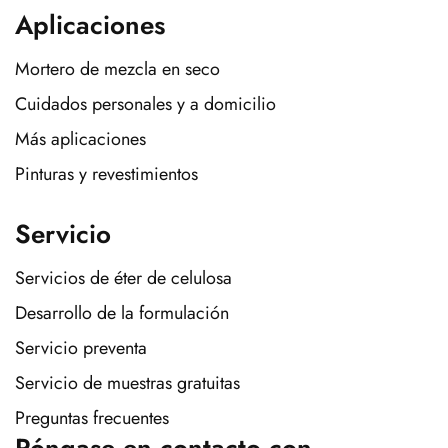
Aplicaciones
Mortero de mezcla en seco
Cuidados personales y a domicilio
Más aplicaciones
Pinturas y revestimientos
Servicio
Servicios de éter de celulosa
Desarrollo de la formulación
Servicio preventa
Servicio de muestras gratuitas
Preguntas frecuentes