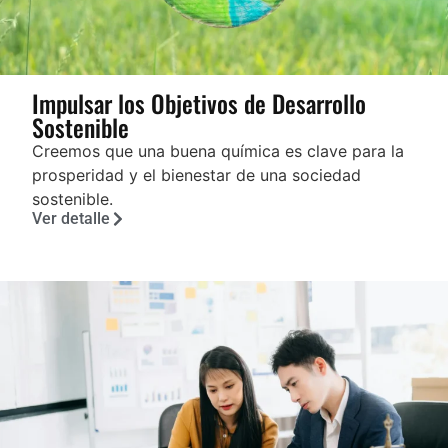
Impulsar los Objetivos de Desarrollo
Sostenible
Creemos que una buena química es clave para la
prosperidad y el bienestar de una sociedad
sostenible.
Ver detalle