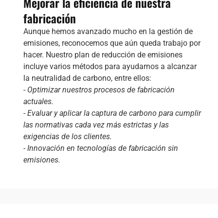
Mejorar la eficiencia de nuestra
fabricación
Aunque hemos avanzado mucho en la gestión de
emisiones, reconocemos que aún queda trabajo por
hacer. Nuestro plan de reducción de emisiones
incluye varios métodos para ayudarnos a alcanzar
la neutralidad de carbono, entre ellos:
- Optimizar nuestros procesos de fabricación
actuales.
- Evaluar y aplicar la captura de carbono para cumplir
las normativas cada vez más estrictas y las
exigencias de los clientes.
- Innovación en tecnologías de fabricación sin
emisiones.