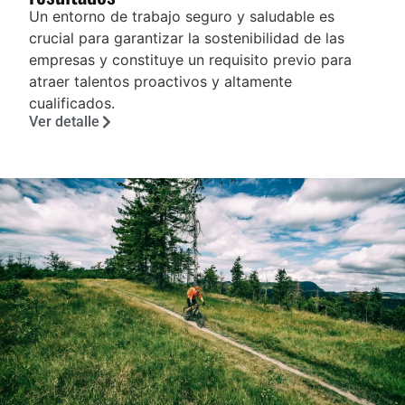
Un entorno de trabajo seguro y saludable es
crucial para garantizar la sostenibilidad de las
empresas y constituye un requisito previo para
atraer talentos proactivos y altamente
cualificados.
Ver detalle