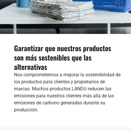
Garantizar que nuestros productos
son más sostenibles que las
alternativas
Nos comprometemos a mejorar la sostenibilidad de
los productos para clientes y propietarios de
marcas. Muchos productos LANDU reducen las
emisiones para nuestros clientes más allá de las
emisiones de carbono generadas durante su
producción.