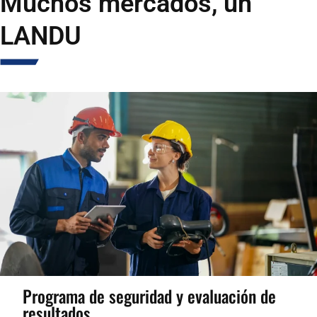
Muchos mercados, un
LANDU
Programa de seguridad y evaluación de
resultados