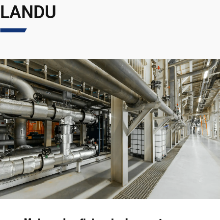
LANDU