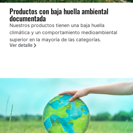
Productos con baja huella ambiental
documentada
Nuestros productos tienen una baja huella
climática y un comportamiento medioambiental
superior en la mayoría de las categorías.
Ver detalle