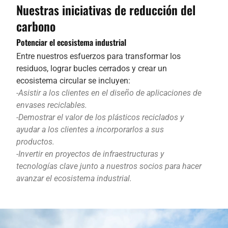
Nuestras iniciativas de reducción del
carbono
Potenciar el ecosistema industrial
Entre nuestros esfuerzos para transformar los
residuos, lograr bucles cerrados y crear un
ecosistema circular se incluyen:
-Asistir a los clientes en el diseño de aplicaciones de
envases reciclables.
-Demostrar el valor de los plásticos reciclados y
ayudar a los clientes a incorporarlos a sus
productos.
-Invertir en proyectos de infraestructuras y
tecnologías clave junto a nuestros socios para hacer
avanzar el ecosistema industrial.