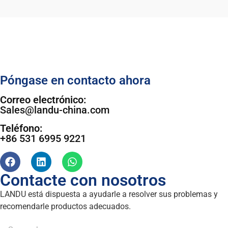
Póngase en contacto ahora
Correo electrónico:
Sales@landu-china.com
Teléfono:
+86 531 6995 9221
Contacte con nosotros
LANDU está dispuesta a ayudarle a resolver sus problemas y
recomendarle productos adecuados.