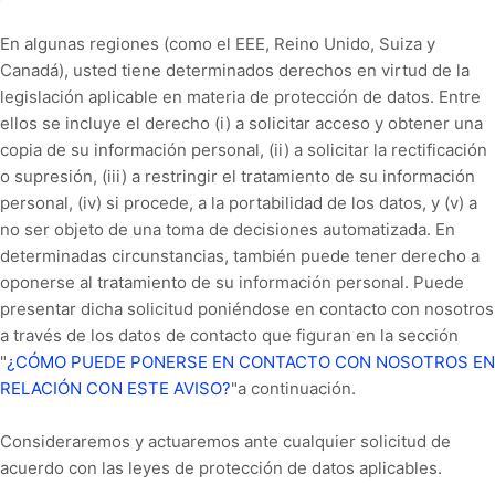
En algunas regiones (como el EEE, Reino Unido, Suiza y
Canadá), usted tiene determinados derechos en virtud de la
legislación aplicable en materia de protección de datos. Entre
ellos se incluye el derecho (i) a solicitar acceso y obtener una
copia de su información personal, (ii) a solicitar la rectificación
o supresión, (iii) a restringir el tratamiento de su información
personal, (iv) si procede, a la portabilidad de los datos, y (v) a
no ser objeto de una toma de decisiones automatizada. En
determinadas circunstancias, también puede tener derecho a
oponerse al tratamiento de su información personal. Puede
presentar dicha solicitud poniéndose en contacto con nosotros
a través de los datos de contacto que figuran en la sección
"
¿CÓMO PUEDE PONERSE EN CONTACTO CON NOSOTROS EN
RELACIÓN CON ESTE AVISO?
"a continuación.
Consideraremos y actuaremos ante cualquier solicitud de
acuerdo con las leyes de protección de datos aplicables.