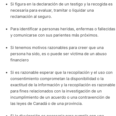
Si figura en la declaración de un testigo y la recogida es
necesaria para evaluar, tramitar o liquidar una
reclamación al seguro.
Para identificar a personas heridas, enfermas o fallecidas
y comunicarse con sus parientes más próximos.
Si tenemos motivos razonables para creer que una
persona ha sido, es o puede ser víctima de un abuso
financiero
Si es razonable esperar que la recopilación y el uso con
consentimiento comprometan la disponibilidad o la
exactitud de la información y la recopilación es razonable
para fines relacionados con la investigación de un
incumplimiento de un acuerdo o una contravención de
las leyes de Canadá o de una provincia.
Si la divulgación es necesaria para cumplir con una