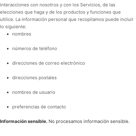
interacciones con nosotros y con los Servicios, de las
elecciones que haga y de los productos y funciones que
utilice. La información personal que recopilamos puede incluir
lo siguiente:
nombres
números de teléfono
direcciones de correo electrónico
direcciones postales
nombres de usuario
preferencias de contacto
Información sensible.
No procesamos información sensible.