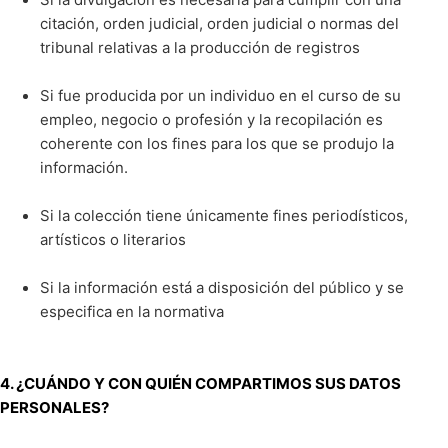
citación, orden judicial, orden judicial o normas del
tribunal relativas a la producción de registros
Si fue producida por un individuo en el curso de su
empleo, negocio o profesión y la recopilación es
coherente con los fines para los que se produjo la
información.
Si la colección tiene únicamente fines periodísticos,
artísticos o literarios
Si la información está a disposición del público y se
especifica en la normativa
4. ¿CUÁNDO Y CON QUIÉN COMPARTIMOS SUS DATOS
PERSONALES?