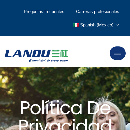
Preguntas frecuentes
Carreras profesionales
Spanish (Mexico)
Política De
Privacidad