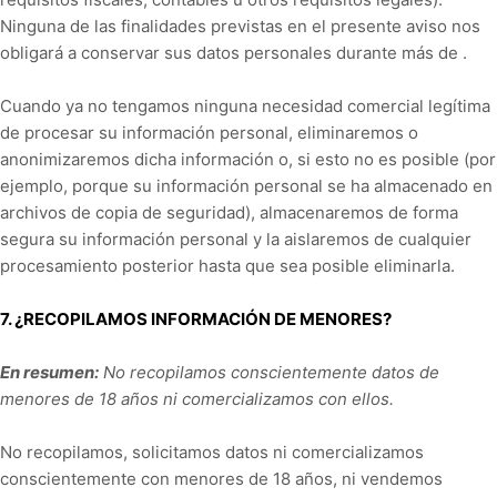
Ninguna de las finalidades previstas en el presente aviso nos
obligará a conservar sus datos personales durante más de .
Cuando ya no tengamos ninguna necesidad comercial legítima
de procesar su información personal, eliminaremos o
anonimizaremos dicha información o, si esto no es posible (por
ejemplo, porque su información personal se ha almacenado en
archivos de copia de seguridad), almacenaremos de forma
segura su información personal y la aislaremos de cualquier
procesamiento posterior hasta que sea posible eliminarla.
7. ¿RECOPILAMOS INFORMACIÓN DE MENORES?
En resumen:
No recopilamos conscientemente datos de
menores de 18 años ni comercializamos con ellos.
No recopilamos, solicitamos datos ni comercializamos
conscientemente con menores de 18 años, ni vendemos