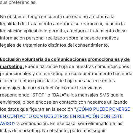
sus preferencias.
No obstante, tenga en cuenta que esto no afectará a la
legalidad del tratamiento anterior a su retirada ni, cuando la
legislación aplicable lo permita, afectará al tratamiento de su
información personal realizado sobre la base de motivos
legales de tratamiento distintos del consentimiento.
Exclusión voluntaria de comunicaciones promocionales y de
marketing:
Puede darse de baja de nuestras comunicaciones
promocionales y de marketing en cualquier momento haciendo
clic en el enlace para darse de baja que aparece en los
mensajes de correo electrónico que le enviamos,
respondiendo "STOP" o "BAJA" a los mensajes SMS que le
enviamos, o poniéndose en contacto con nosotros utilizando
los datos que figuran en la sección "
¿CÓMO PUEDE PONERSE
EN CONTACTO CON NOSOTROS EN RELACIÓN CON ESTE
AVISO?
"a continuación. En ese caso, será eliminado de las
listas de marketing. No obstante, podremos seguir