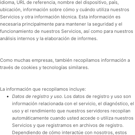
idioma, URL de referencia, nombre del dispositivo, país,
ubicación, información sobre cómo y cuándo utiliza nuestros
Servicios y otra información técnica. Esta información es
necesaria principalmente para mantener la seguridad y el
funcionamiento de nuestros Servicios, así como para nuestros
análisis internos y la elaboración de informes.
Como muchas empresas, también recopilamos información a
través de cookies y tecnologías similares.
La información que recopilamos incluye:
Datos de registro y uso.
Los datos de registro y uso son
información relacionada con el servicio, el diagnóstico, el
uso y el rendimiento que nuestros servidores recopilan
automáticamente cuando usted accede o utiliza nuestros
Servicios y que registramos en archivos de registro.
Dependiendo de cómo interactúe con nosotros, estos