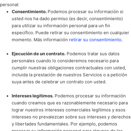
personal:
Consentimiento.
Podemos procesar su información si
usted nos ha dado permiso (es decir, consentimiento)
para utilizar su información personal para un fin
específico. Puede retirar su consentimiento en cualquier
.
momento. Más información
retirar su consentimiento
Ejecución de un contrato.
Podemos tratar sus datos
personales cuando lo consideremos necesario para
cumplir nuestras obligaciones contractuales con usted,
incluida la prestación de nuestros Servicios o a petición
suya antes de celebrar un contrato con usted.
Intereses legítimos.
Podemos procesar su información
cuando creamos que es razonablemente necesario para
lograr nuestros intereses comerciales legítimos y esos
intereses no prevalezcan sobre sus intereses y derechos
y libertades fundamentales. Por ejemplo, podemos
procesar su información personal para algunos de los