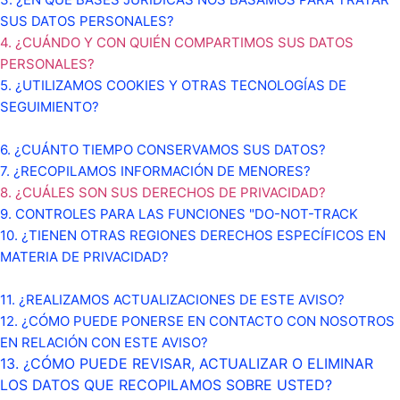
SUS DATOS PERSONALES?
4. ¿CUÁNDO Y CON QUIÉN COMPARTIMOS SUS DATOS
PERSONALES?
5. ¿UTILIZAMOS COOKIES Y OTRAS TECNOLOGÍAS DE
SEGUIMIENTO?
6. ¿CUÁNTO TIEMPO CONSERVAMOS SUS DATOS?
7. ¿RECOPILAMOS INFORMACIÓN DE MENORES?
8. ¿CUÁLES SON SUS DERECHOS DE PRIVACIDAD?
9. CONTROLES PARA LAS FUNCIONES "DO-NOT-TRACK
10. ¿TIENEN OTRAS REGIONES DERECHOS ESPECÍFICOS EN
MATERIA DE PRIVACIDAD?
11. ¿REALIZAMOS ACTUALIZACIONES DE ESTE AVISO?
12. ¿CÓMO PUEDE PONERSE EN CONTACTO CON NOSOTROS
EN RELACIÓN CON ESTE AVISO?
13. ¿CÓMO PUEDE REVISAR, ACTUALIZAR O ELIMINAR
LOS DATOS QUE RECOPILAMOS SOBRE USTED?