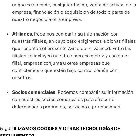
negociaciones de, cualquier fusión, venta de activos de la
empresa, financiación o adquisición de todo o parte de
nuestro negocio a otra empresa.
Afiliados.
Podemos compartir su información con
nuestras filiales, en cuyo caso exigiremos a dichas filiales
que respeten el presente Aviso de Privacidad. Entre las
filiales se incluyen nuestra empresa matriz y cualquier
filial, empresa conjunta u otras empresas que
controlemos o que estén bajo control común con
nosotros.
Socios comerciales.
Podemos compartir su información
con nuestros socios comerciales para ofrecerle
determinados productos, servicios o promociones.
5. ¿UTILIZAMOS COOKIES Y OTRAS TECNOLOGÍAS DE
SEGUIMIENTO?