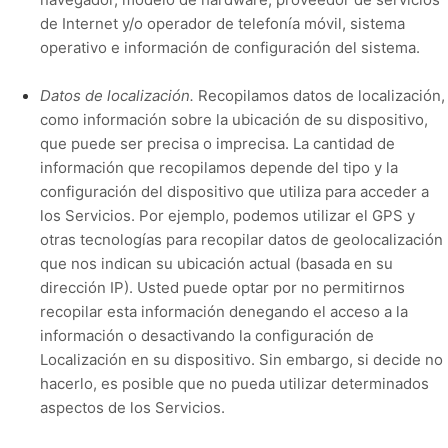
de Internet y/o operador de telefonía móvil, sistema
operativo e información de configuración del sistema.
Datos de localización.
Recopilamos datos de localización,
como información sobre la ubicación de su dispositivo,
que puede ser precisa o imprecisa. La cantidad de
información que recopilamos depende del tipo y la
configuración del dispositivo que utiliza para acceder a
los Servicios. Por ejemplo, podemos utilizar el GPS y
otras tecnologías para recopilar datos de geolocalización
que nos indican su ubicación actual (basada en su
dirección IP). Usted puede optar por no permitirnos
recopilar esta información denegando el acceso a la
información o desactivando la configuración de
Localización en su dispositivo. Sin embargo, si decide no
hacerlo, es posible que no pueda utilizar determinados
aspectos de los Servicios.