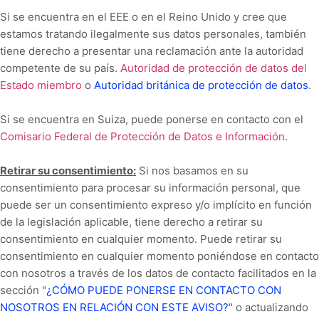
Si se encuentra en el EEE o en el Reino Unido y cree que
estamos tratando ilegalmente sus datos personales, también
tiene derecho a presentar una reclamación ante la autoridad
competente de su país.
Autoridad de protección de datos del
Estado miembro
o
Autoridad británica de protección de datos
.
Si se encuentra en Suiza, puede ponerse en contacto con el
Comisario Federal de Protección de Datos e Información
.
Retirar su consentimiento:
Si nos basamos en su
consentimiento para procesar su información personal, que
puede ser un consentimiento expreso y/o implícito en función
de la legislación aplicable, tiene derecho a retirar su
consentimiento en cualquier momento. Puede retirar su
consentimiento en cualquier momento poniéndose en contacto
con nosotros a través de los datos de contacto facilitados en la
sección "
¿CÓMO PUEDE PONERSE EN CONTACTO CON
NOSOTROS EN RELACIÓN CON ESTE AVISO?
" o actualizando