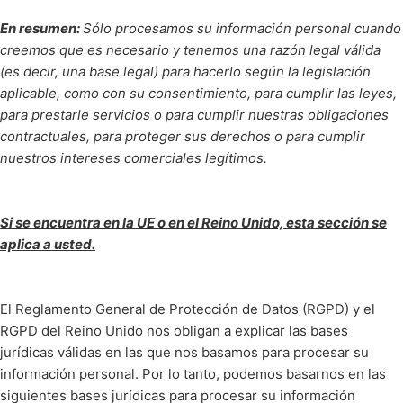
En resumen:
Sólo procesamos su información personal cuando
creemos que es necesario y tenemos una razón legal válida
(es decir, una base legal) para hacerlo según la legislación
aplicable, como con su consentimiento, para cumplir las leyes,
para prestarle servicios o para cumplir nuestras obligaciones
contractuales, para proteger sus derechos o para cumplir
nuestros intereses comerciales legítimos.
Si se encuentra en la UE o en el Reino Unido, esta sección se
aplica a usted.
El Reglamento General de Protección de Datos (RGPD) y el
RGPD del Reino Unido nos obligan a explicar las bases
jurídicas válidas en las que nos basamos para procesar su
información personal. Por lo tanto, podemos basarnos en las
siguientes bases jurídicas para procesar su información