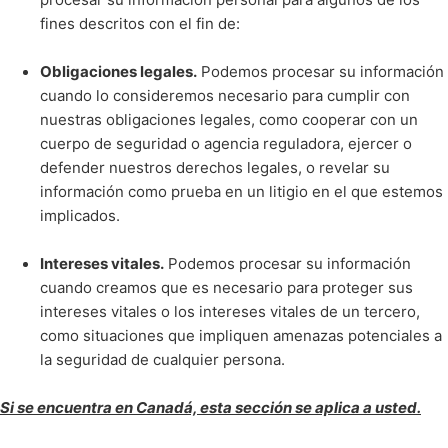
fines descritos con el fin de:
Obligaciones legales.
Podemos procesar su información
cuando lo consideremos necesario para cumplir con
nuestras obligaciones legales, como cooperar con un
cuerpo de seguridad o agencia reguladora, ejercer o
defender nuestros derechos legales, o revelar su
información como prueba en un litigio en el que estemos
implicados.
Intereses vitales.
Podemos procesar su información
cuando creamos que es necesario para proteger sus
intereses vitales o los intereses vitales de un tercero,
como situaciones que impliquen amenazas potenciales a
la seguridad de cualquier persona.
Si se encuentra en Canadá, esta sección se aplica a usted.