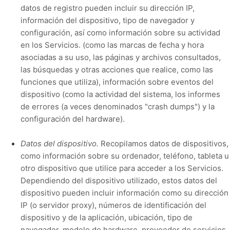
datos de registro pueden incluir su dirección IP,
información del dispositivo, tipo de navegador y
configuración, así como información sobre su actividad
en los Servicios.
(como las marcas de fecha y hora
asociadas a su uso, las páginas y archivos consultados,
las búsquedas y otras acciones que realice, como las
funciones que utiliza), información sobre eventos del
dispositivo (como la actividad del sistema, los informes
de errores (a veces denominados "crash dumps") y la
configuración del hardware).
Datos del dispositivo.
Recopilamos datos de dispositivos,
como información sobre su ordenador, teléfono, tableta u
otro dispositivo que utilice para acceder a los Servicios.
Dependiendo del dispositivo utilizado, estos datos del
dispositivo pueden incluir información como su dirección
IP (o servidor proxy), números de identificación del
dispositivo y de la aplicación, ubicación, tipo de
navegador, modelo de hardware, proveedor de servicios