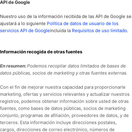
API de Google
Nuestro uso de la información recibida de las API de Google se
ajustará a lo siguiente
Política de datos de usuario de los
servicios API de Google
incluida la
Requisitos de uso limitado
.
Información recogida de otras fuentes
En resumen:
Podemos recopilar datos limitados de bases de
datos públicas, socios de marketing y otras fuentes externas.
Con el fin de mejorar nuestra capacidad para proporcionarle
marketing, ofertas y servicios relevantes y actualizar nuestros
registros, podemos obtener información sobre usted de otras
fuentes, como bases de datos públicas, socios de marketing
conjunto, programas de afiliación, proveedores de datos,
y de
terceros. Esta información incluye direcciones postales,
cargos, direcciones de correo electrónico, números de