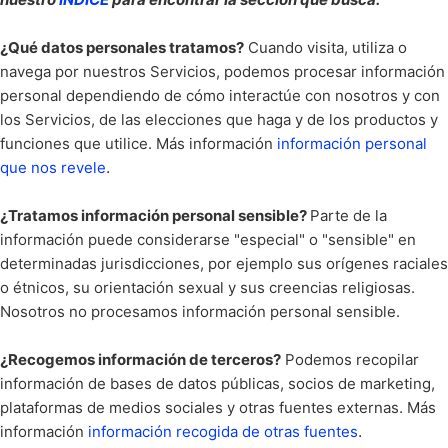
¿Qué datos personales tratamos?
Cuando visita, utiliza o
navega por nuestros Servicios, podemos procesar información
personal dependiendo de cómo interactúe con nosotros y con
los Servicios, de las elecciones que haga y de los productos y
funciones que utilice. Más información
información personal
.
que nos revele
¿Tratamos información personal sensible?
Parte de la
información puede considerarse "especial" o "sensible" en
determinadas jurisdicciones, por ejemplo sus orígenes raciales
o étnicos, su orientación sexual y sus creencias religiosas.
Nosotros no procesamos información personal sensible.
¿Recogemos información de terceros?
Podemos recopilar
información de bases de datos públicas, socios de marketing,
plataformas de medios sociales y otras fuentes externas. Más
.
información
información recogida de otras fuentes