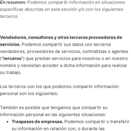
En resumen:
Podemos compartir información en situaciones
específicas descritas en esta sección y/o con los siguientes
terceros.
Vendedores, consultores y otros terceros proveedores de
servicios.
Podemos compartir sus datos con terceros
vendedores, proveedores de servicios, contratistas o agentes
("
terceros
") que prestan servicios para nosotros o en nuestro
nombre y necesitan acceder a dicha información para realizar
su trabajo.
Los terceros con los que podemos compartir información
personal son los siguientes:
También es posible que tengamos que compartir su
información personal en las siguientes situaciones:
Traspasos de empresas.
Podemos compartir o transferir
su información en relación con, o durante las