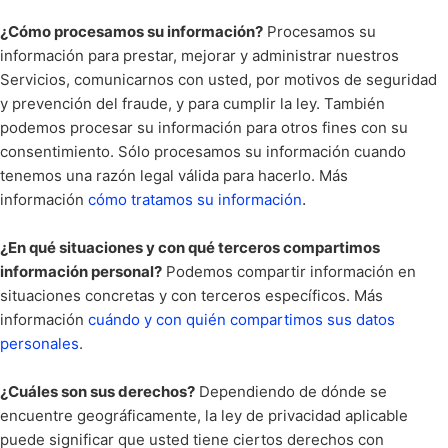
¿Cómo procesamos su información?
Procesamos su
información para prestar, mejorar y administrar nuestros
Servicios, comunicarnos con usted, por motivos de seguridad
y prevención del fraude, y para cumplir la ley. También
podemos procesar su información para otros fines con su
consentimiento. Sólo procesamos su información cuando
tenemos una razón legal válida para hacerlo. Más
.
información
cómo tratamos su información
¿En qué situaciones y con qué terceros compartimos
información personal?
Podemos compartir información en
situaciones concretas y con terceros específicos. Más
información
cuándo y con quién compartimos sus datos
personales
.
¿Cuáles son sus derechos?
Dependiendo de dónde se
encuentre geográficamente, la ley de privacidad aplicable
puede significar que usted tiene ciertos derechos con