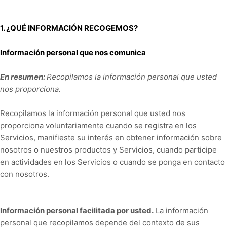
1. ¿QUÉ INFORMACIÓN RECOGEMOS?
Información personal que nos comunica
En resumen:
Recopilamos la información personal que usted
nos proporciona.
Recopilamos la información personal que usted nos
proporciona voluntariamente cuando se registra en los
Servicios,
manifieste su interés en obtener información sobre
nosotros o nuestros productos y Servicios, cuando participe
en actividades en los Servicios o cuando se ponga en contacto
con nosotros.
Información personal facilitada por usted.
La información
personal que recopilamos depende del contexto de sus