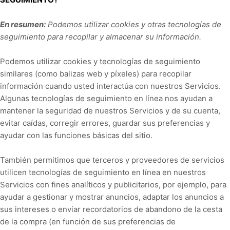
En resumen:
Podemos utilizar cookies y otras tecnologías de
seguimiento para recopilar y almacenar su información.
Podemos utilizar cookies y tecnologías de seguimiento
similares (como balizas web y píxeles) para recopilar
información cuando usted interactúa con nuestros Servicios.
Algunas tecnologías de seguimiento en línea nos ayudan a
mantener la seguridad de nuestros Servicios y de su cuenta,
evitar caídas, corregir errores, guardar sus preferencias y
ayudar con las funciones básicas del sitio.
También permitimos que terceros y proveedores de servicios
utilicen tecnologías de seguimiento en línea en nuestros
Servicios con fines analíticos y publicitarios, por ejemplo, para
ayudar a gestionar y mostrar anuncios, adaptar los anuncios a
sus intereses o enviar recordatorios de abandono de la cesta
de la compra (en función de sus preferencias de