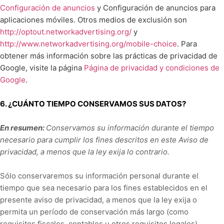
Configuración de anuncios
y Configuración de anuncios para
aplicaciones móviles. Otros medios de exclusión son
http://optout.networkadvertising.org/
y
http://www.networkadvertising.org/mobile-choice
. Para
obtener más información sobre las prácticas de privacidad de
Google, visite la página
Página de privacidad y condiciones de
Google
.
6. ¿CUÁNTO TIEMPO CONSERVAMOS SUS DATOS?
En resumen:
Conservamos su información durante el tiempo
necesario para cumplir los fines descritos en este Aviso de
privacidad, a menos que la ley exija lo contrario.
Sólo conservaremos su información personal durante el
tiempo que sea necesario para los fines establecidos en el
presente aviso de privacidad, a menos que la ley exija o
permita un período de conservación más largo (como
requisitos fiscales, contables u otros requisitos legales).