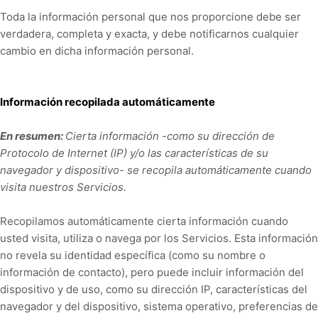
Toda la información personal que nos proporcione debe ser
verdadera, completa y exacta, y debe notificarnos cualquier
cambio en dicha información personal.
Información recopilada automáticamente
En resumen:
Cierta información -como su dirección de
Protocolo de Internet (IP) y/o las características de su
navegador y dispositivo- se recopila automáticamente cuando
visita nuestros Servicios.
Recopilamos automáticamente cierta información cuando
usted visita, utiliza o navega por los Servicios. Esta información
no revela su identidad específica (como su nombre o
información de contacto), pero puede incluir información del
dispositivo y de uso, como su dirección IP, características del
navegador y del dispositivo, sistema operativo, preferencias de