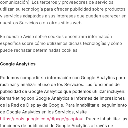
comunicación). Los terceros y proveedores de servicios
utilizan su tecnología para ofrecer publicidad sobre productos
y servicios adaptados a sus intereses que pueden aparecer en
nuestros Servicios o en otros sitios web.
En nuestro Aviso sobre cookies encontrará información
específica sobre cómo utilizamos dichas tecnologías y cómo
puede rechazar determinadas cookies
.
Google Analytics
Podemos compartir su información con Google Analytics para
rastrear y analizar el uso de los Servicios. Las funciones de
publicidad de Google Analytics que podemos utilizar incluyen:
Remarketing con Google Analytics e Informes de impresiones
de la Red de Display de Google. Para inhabilitar el seguimiento
de Google Analytics en los Servicios, visite
https://tools.google.com/dlpage/gaoptout
.
Puede inhabilitar las
funciones de publicidad de Google Analytics a través de