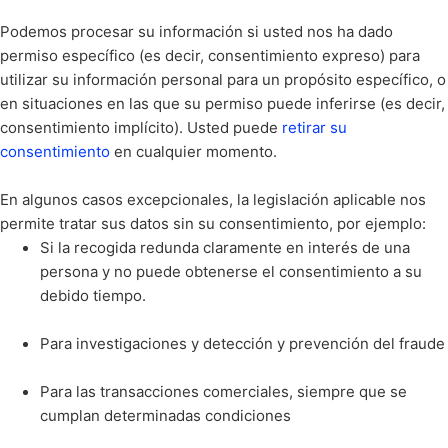
Podemos procesar su información si usted nos ha dado
permiso específico (es decir, consentimiento expreso) para
utilizar su información personal para un propósito específico, o
en situaciones en las que su permiso puede inferirse (es decir,
consentimiento implícito). Usted puede
retirar su
consentimiento
en cualquier momento.
En algunos casos excepcionales, la legislación aplicable nos
permite tratar sus datos sin su consentimiento, por ejemplo:
Si la recogida redunda claramente en interés de una
persona y no puede obtenerse el consentimiento a su
debido tiempo.
Para investigaciones y detección y prevención del fraude
Para las transacciones comerciales, siempre que se
cumplan determinadas condiciones