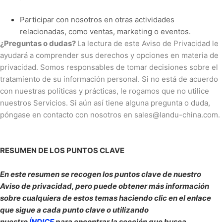
Participar con nosotros en otras actividades
relacionadas, como ventas, marketing o eventos.
¿Preguntas o dudas?
La lectura de este Aviso de Privacidad le
ayudará a comprender sus derechos y opciones en materia de
privacidad. Somos responsables de tomar decisiones sobre el
tratamiento de su información personal. Si no está de acuerdo
con nuestras políticas y prácticas, le rogamos que no utilice
nuestros Servicios. Si aún así tiene alguna pregunta o duda,
póngase en contacto con nosotros en sales@landu-china.com.
RESUMEN DE LOS PUNTOS CLAVE
En este resumen se recogen los puntos clave de nuestro
Aviso de privacidad, pero puede obtener más información
sobre cualquiera de estos temas haciendo clic en el enlace
que sigue a cada punto clave o utilizando
nuestro
ÍNDICE
para encontrar la sección que busca.