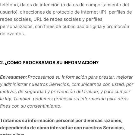
teléfono, datos de intención (o datos de comportamiento del
usuario), direcciones de protocolo de Internet (IP), perfiles de
redes sociales, URL de redes sociales y perfiles
personalizados, con fines de publicidad dirigida y promoción
de eventos.
2. ¿CÓMO PROCESAMOS SU INFORMACIÓN?
En resumen:
Procesamos su información para prestar, mejorar
y administrar nuestros Servicios, comunicarnos con usted, por
motivos de seguridad y prevención del fraude, y para cumplir
la ley. También podemos procesar su información para otros
fines con su consentimiento.
Tratamos su información personal por diversas razones,
dependiendo de cómo interactúe con nuestros Servicios,
entre ellas: