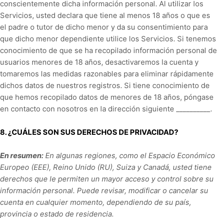
conscientemente dicha información personal. Al utilizar los
Servicios, usted declara que tiene al menos 18 años o que es
el padre o tutor de dicho menor y da su consentimiento para
que dicho menor dependiente utilice los Servicios. Si tenemos
conocimiento de que se ha recopilado información personal de
usuarios menores de 18 años, desactivaremos la cuenta y
tomaremos las medidas razonables para eliminar rápidamente
dichos datos de nuestros registros. Si tiene conocimiento de
que hemos recopilado datos de menores de 18 años, póngase
en contacto con nosotros en la dirección siguiente
__________
.
8. ¿CUÁLES SON SUS DERECHOS DE PRIVACIDAD?
En resumen:
En algunas regiones, como el Espacio Económico
Europeo (EEE), Reino Unido (RU), Suiza y Canadá, usted tiene
derechos que le permiten un mayor acceso y control sobre su
información personal.
Puede revisar, modificar o cancelar su
cuenta en cualquier momento, dependiendo de su país,
provincia o estado de residencia.