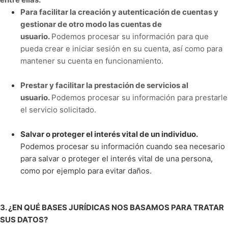
Para facilitar la creación y autenticación de cuentas y
gestionar de otro modo las cuentas de
usuario.
Podemos procesar su información para que
pueda crear e iniciar sesión en su cuenta, así como para
mantener su cuenta en funcionamiento.
Prestar y facilitar la prestación de servicios al
usuario.
Podemos procesar su información para prestarle
el servicio solicitado.
Salvar o proteger el interés vital de un individuo.
Podemos procesar su información cuando sea necesario
para salvar o proteger el interés vital de una persona,
como por ejemplo para evitar daños.
3. ¿EN QUÉ BASES JURÍDICAS NOS BASAMOS PARA TRATAR
SUS DATOS?