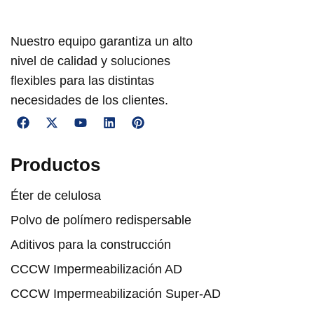
Nuestro equipo garantiza un alto
nivel de calidad y soluciones
flexibles para las distintas
necesidades de los clientes.
Productos
Éter de celulosa
Polvo de polímero redispersable
Aditivos para la construcción
CCCW Impermeabilización AD
CCCW Impermeabilización Super-AD