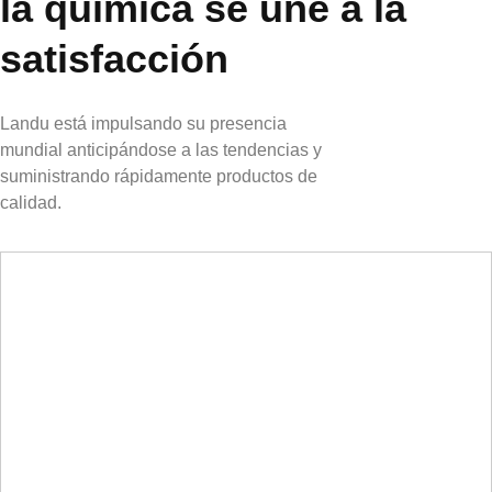
la química se une a la
satisfacción
Landu está impulsando su presencia
mundial anticipándose a las tendencias y
suministrando rápidamente productos de
calidad.