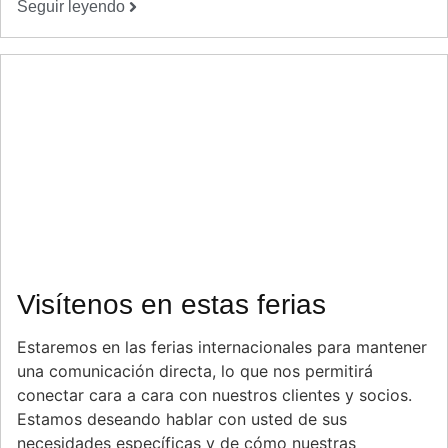
Seguir leyendo
Visítenos en estas ferias
Estaremos en las ferias internacionales para mantener
una comunicación directa, lo que nos permitirá
conectar cara a cara con nuestros clientes y socios.
Estamos deseando hablar con usted de sus
necesidades específicas y de cómo nuestras