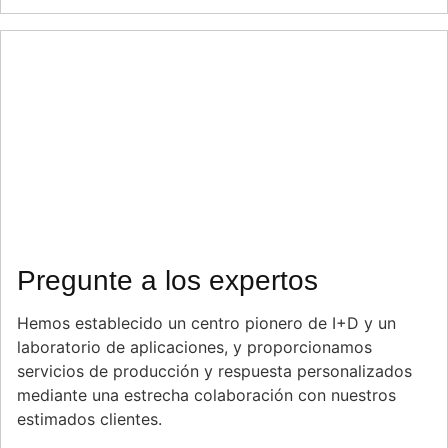
Pregunte a los expertos
Hemos establecido un centro pionero de I+D y un
laboratorio de aplicaciones, y proporcionamos
servicios de producción y respuesta personalizados
mediante una estrecha colaboración con nuestros
estimados clientes.