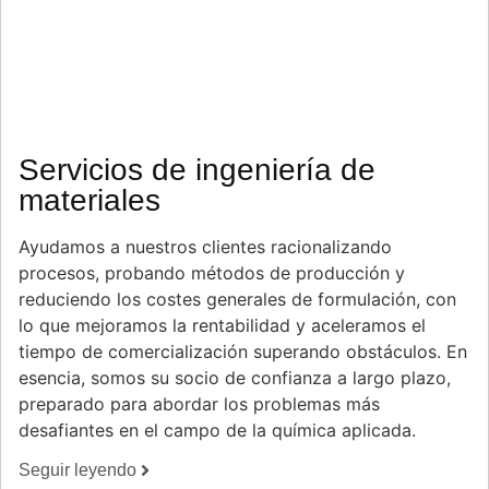
Servicios de ingeniería de
materiales
Ayudamos a nuestros clientes racionalizando
procesos, probando métodos de producción y
reduciendo los costes generales de formulación, con
lo que mejoramos la rentabilidad y aceleramos el
tiempo de comercialización superando obstáculos. En
esencia, somos su socio de confianza a largo plazo,
preparado para abordar los problemas más
desafiantes en el campo de la química aplicada.
Seguir leyendo