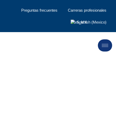
Preguntas frecuentes
Carreras profesionales
Spanish (Mexico)
Diseño y