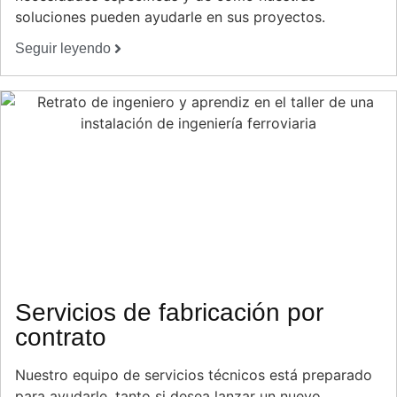
soluciones pueden ayudarle en sus proyectos.
Seguir leyendo
Servicios de fabricación por
contrato
Nuestro equipo de servicios técnicos está preparado
para ayudarle, tanto si desea lanzar un nuevo