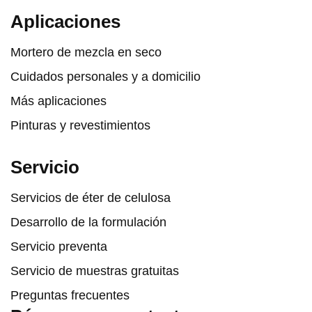
Aplicaciones
Mortero de mezcla en seco
Cuidados personales y a domicilio
Más aplicaciones
Pinturas y revestimientos
Servicio
Servicios de éter de celulosa
Desarrollo de la formulación
Servicio preventa
Servicio de muestras gratuitas
Preguntas frecuentes