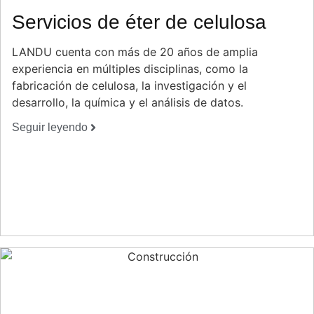
Servicios de éter de celulosa
LANDU cuenta con más de 20 años de amplia
experiencia en múltiples disciplinas, como la
fabricación de celulosa, la investigación y el
desarrollo, la química y el análisis de datos.
Seguir leyendo