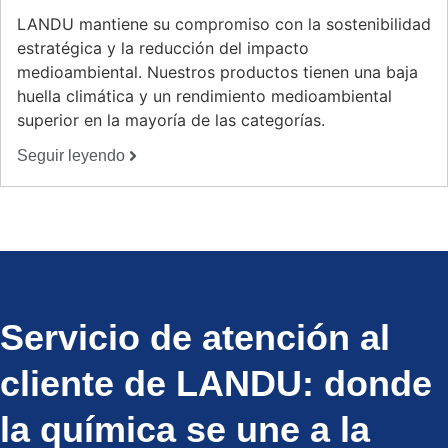
LANDU mantiene su compromiso con la sostenibilidad
estratégica y la reducción del impacto
medioambiental. Nuestros productos tienen una baja
huella climática y un rendimiento medioambiental
superior en la mayoría de las categorías.
Seguir leyendo
Servicio de atención al
cliente de LANDU: donde
la química se une a la