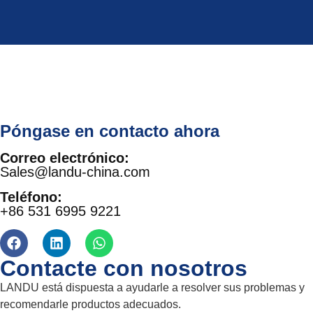
Póngase en contacto ahora
Correo electrónico:
Sales@landu-china.com
Teléfono:
+86 531 6995 9221
Contacte con nosotros
LANDU está dispuesta a ayudarle a resolver sus problemas y
recomendarle productos adecuados.