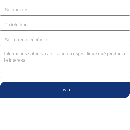
Enviar