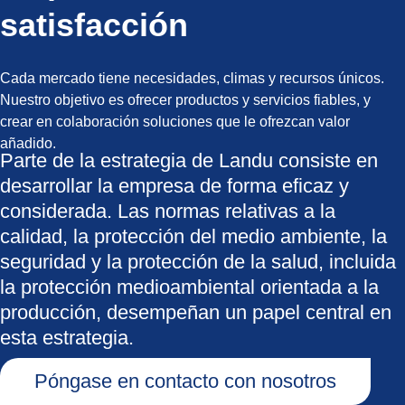
satisfacción
Cada mercado tiene necesidades, climas y recursos únicos.
Nuestro objetivo es ofrecer productos y servicios fiables, y
crear en colaboración soluciones que le ofrezcan valor
añadido.
Parte de la estrategia de Landu consiste en
desarrollar la empresa de forma eficaz y
considerada. Las normas relativas a la
calidad, la protección del medio ambiente, la
seguridad y la protección de la salud, incluida
la protección medioambiental orientada a la
producción, desempeñan un papel central en
esta estrategia.
Póngase en contacto con nosotros