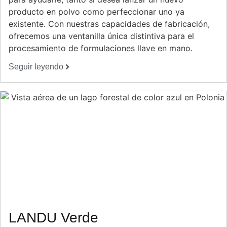
producto en polvo como perfeccionar uno ya
existente. Con nuestras capacidades de fabricación,
ofrecemos una ventanilla única distintiva para el
procesamiento de formulaciones llave en mano.
Seguir leyendo
LANDU Verde