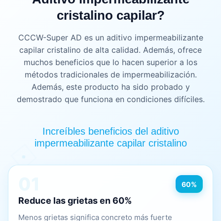
cristalino capilar?
CCCW-Super AD es un aditivo impermeabilizante
capilar cristalino de alta calidad. Además, ofrece
muchos beneficios que lo hacen superior a los
métodos tradicionales de impermeabilización.
Además, este producto ha sido probado y
demostrado que funciona en condiciones difíciles.
Increíbles beneficios del aditivo
impermeabilizante capilar cristalino
01
60%
Reduce las grietas en 60%
Menos grietas significa concreto más fuerte