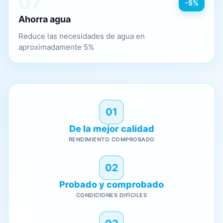
07
-5%
Ahorra agua
Reduce las necesidades de agua en
aproximadamente 5%
01
De la mejor calidad
RENDIMIENTO COMPROBADO
02
Probado y comprobado
CONDICIONES DIFÍCILES