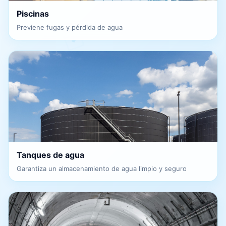
Piscinas
Previene fugas y pérdida de agua
Tanques de agua
Garantiza un almacenamiento de agua limpio y seguro