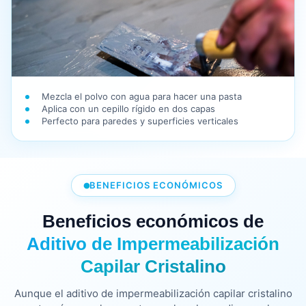
Mezcla el polvo con agua para hacer una pasta
Aplica con un cepillo rígido en dos capas
Perfecto para paredes y superficies verticales
BENEFICIOS ECONÓMICOS
Beneficios económicos de
Aditivo de Impermeabilización
Capilar Cristalino
Aunque el aditivo de impermeabilización capilar cristalino