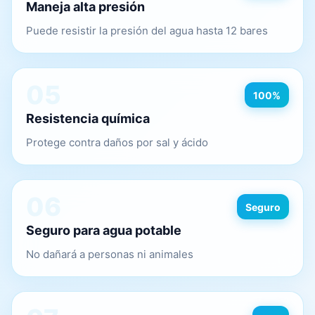
Maneja alta presión
Puede resistir la presión del agua hasta 12 bares
05
100%
Resistencia química
Protege contra daños por sal y ácido
06
Seguro
Seguro para agua potable
No dañará a personas ni animales