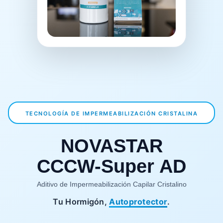
TECNOLOGÍA DE IMPERMEABILIZACIÓN CRISTALINA
NOVASTAR
CCCW-Super AD
Aditivo de Impermeabilización Capilar Cristalino
Tu Hormigón,
Autoprotector
.