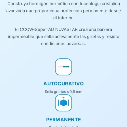
Construya hormigón hermético con tecnología cristalina
avanzada que proporciona protección permanente desde
el interior.
El CCCW-Super AD NOVASTAR crea una barrera
impermeable que sella activamente las grietas y resiste
condiciones adversas.
AUTOCURATIVO
Sella grietas ≤0,5 mm
PERMANENTE