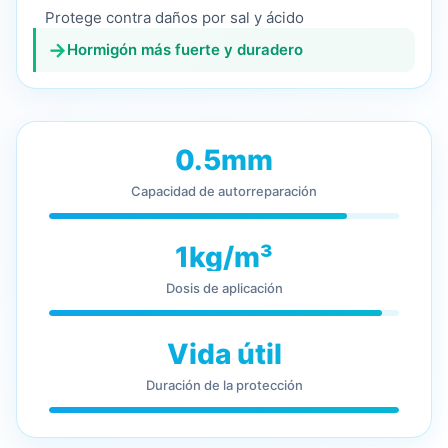
Protege contra daños por sal y ácido
→
Hormigón más fuerte y duradero
0.5mm
Capacidad de autorreparación
1kg/m³
Dosis de aplicación
Vida útil
Duración de la protección