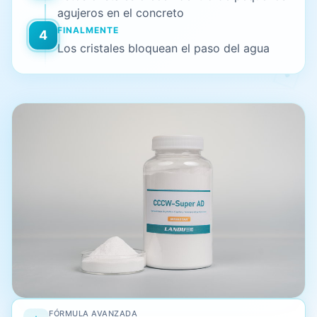
agujeros en el concreto
FINALMENTE
4
Los cristales bloquean el paso del agua
FÓRMULA AVANZADA