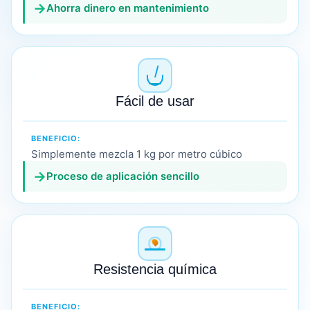
→
Ahorra dinero en mantenimiento
Fácil de usar
BENEFICIO:
Simplemente mezcla 1 kg por metro cúbico
→
Proceso de aplicación sencillo
Resistencia química
BENEFICIO: