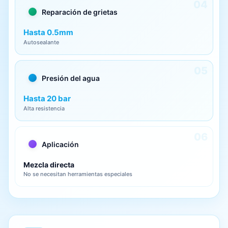
04
Reparación de grietas
Hasta 0.5mm
Autosealante
05
Presión del agua
Hasta 20 bar
Alta resistencia
06
Aplicación
Mezcla directa
No se necesitan herramientas especiales