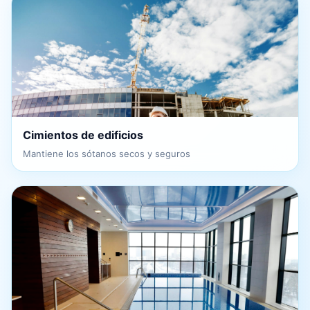
Cimientos de edificios
Mantiene los sótanos secos y seguros