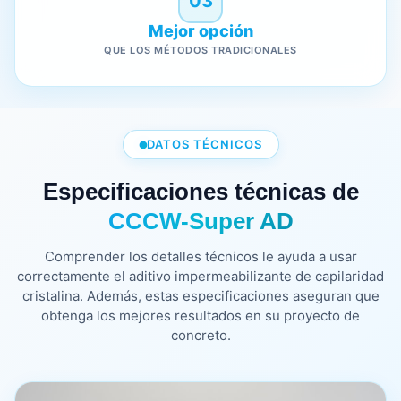
03
Mejor opción
QUE LOS MÉTODOS TRADICIONALES
DATOS TÉCNICOS
Especificaciones técnicas de
CCCW-Super AD
Comprender los detalles técnicos le ayuda a usar
correctamente el aditivo impermeabilizante de capilaridad
cristalina. Además, estas especificaciones aseguran que
obtenga los mejores resultados en su proyecto de
concreto.