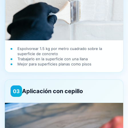
Espolvorear 1.5 kg por metro cuadrado sobre la
superficie de concreto
Trabajarlo en la superficie con una llana
Mejor para superficies planas como pisos
Aplicación con cepillo
03