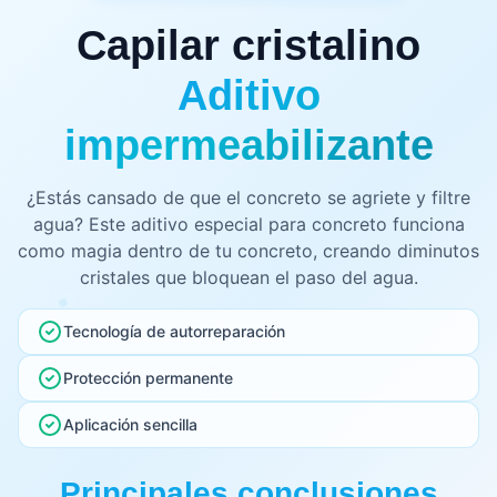
Capilar cristalino
Aditivo
impermeabilizante
¿Estás cansado de que el concreto se agriete y filtre
agua? Este aditivo especial para concreto funciona
como magia dentro de tu concreto, creando diminutos
cristales que bloquean el paso del agua.
Tecnología de autorreparación
Protección permanente
Aplicación sencilla
Principales conclusiones