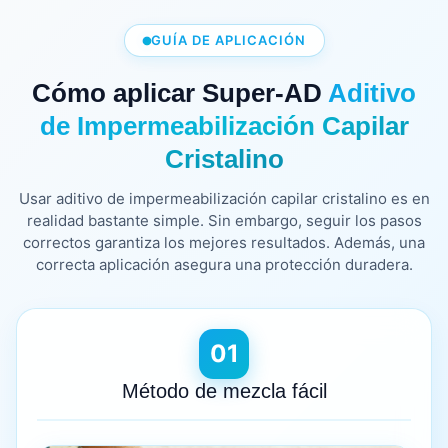
GUÍA DE APLICACIÓN
Cómo aplicar Super-AD
Aditivo
de Impermeabilización Capilar
Cristalino
Usar aditivo de impermeabilización capilar cristalino es en
realidad bastante simple. Sin embargo, seguir los pasos
correctos garantiza los mejores resultados. Además, una
correcta aplicación asegura una protección duradera.
01
Método de mezcla fácil