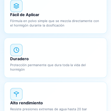
Fácil de Aplicar
Fórmula en polvo simple que se mezcla directamente con
el hormigón durante la dosificación
Duradero
Protección permanente que dura toda la vida del
hormigón
Alto rendimiento
Resiste presiones extremas de agua hasta 20 bar