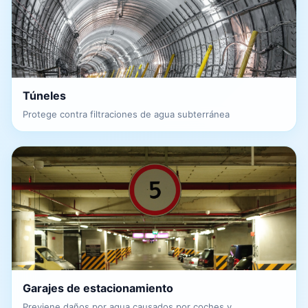
Túneles
Protege contra filtraciones de agua subterránea
Garajes de estacionamiento
Previene daños por agua causados por coches y