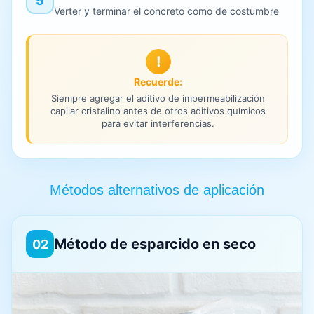
5
Verter y terminar el concreto como de costumbre
!
Recuerde:
Siempre agregar el aditivo de impermeabilización
capilar cristalino antes de otros aditivos químicos
para evitar interferencias.
Métodos alternativos de aplicación
Método de esparcido en seco
02