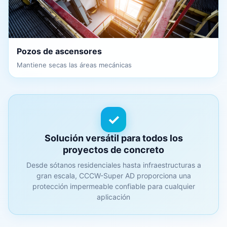
Pozos de ascensores
Mantiene secas las áreas mecánicas
✓
Solución versátil para todos los
proyectos de concreto
Desde sótanos residenciales hasta infraestructuras a
gran escala, CCCW-Super AD proporciona una
protección impermeable confiable para cualquier
aplicación