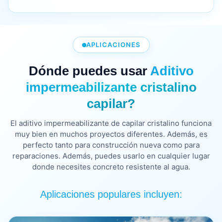
APLICACIONES
Dónde puedes usar
Aditivo
impermeabilizante cristalino
capilar?
El aditivo impermeabilizante de capilar cristalino funciona
muy bien en muchos proyectos diferentes. Además, es
perfecto tanto para construcción nueva como para
reparaciones. Además, puedes usarlo en cualquier lugar
donde necesites concreto resistente al agua.
Aplicaciones populares incluyen: