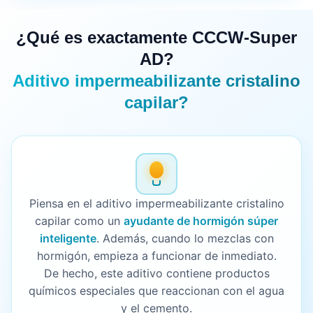
¿Qué es exactamente CCCW-Super
AD?
Aditivo impermeabilizante cristalino
capilar?
Piensa en el aditivo impermeabilizante cristalino
capilar como un
ayudante de hormigón súper
inteligente
. Además, cuando lo mezclas con
hormigón, empieza a funcionar de inmediato.
De hecho, este aditivo contiene productos
químicos especiales que reaccionan con el agua
y el cemento.