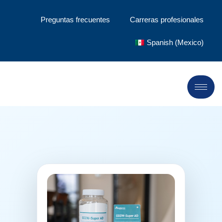
Preguntas frecuentes
Carreras profesionales
Spanish (Mexico)