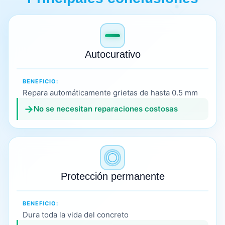
Autocurativo
BENEFICIO:
Repara automáticamente grietas de hasta 0.5 mm
→
No se necesitan reparaciones costosas
Protección permanente
BENEFICIO:
Dura toda la vida del concreto