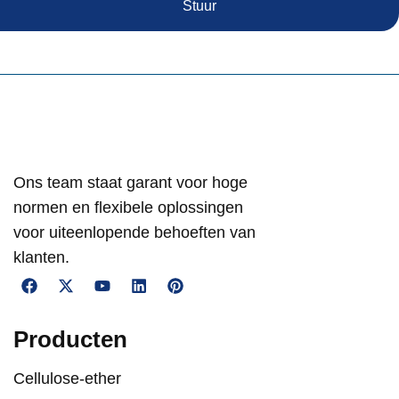
Stuur
Ons team staat garant voor hoge
normen en flexibele oplossingen
voor uiteenlopende behoeften van
klanten.
Producten
Cellulose-ether