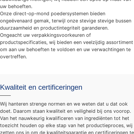
uw behoeften.
Onze direct-op-mond poedersystemen bieden
ongeëvenaard gemak, terwijl onze stevige stevige bussen
duurzaamheid en productintegriteit garanderen.
Ongeacht uw verpakkingsvoorkeuren of
productspecificaties, wij bieden een veelzijdig assortiment
om aan uw behoeften te voldoen en uw verwachtingen te
overtreffen.
Kwaliteit en certificeringen
Wij hanteren strenge normen en we weten dat u dat ook
doet. Daarom staan kwaliteit en veiligheid bij ons voorop.
Van het nauwkeurig kwalificeren van ingrediënten tot het
toezicht houden op elke stap van het productieproces, wij
zetten ons in om de kwaliteitsgarantie en certificeringen te