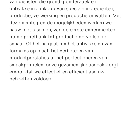
van diensten die grondig onderzoek en
ontwikkeling, inkoop van speciale ingrediënten,
productie, verwerking en productie omvatten. Met
deze geïntegreerde mogelijkheden werken we
nauw met u samen, van de eerste experimenten
op de proefbank tot productie op volledige
schaal. Of het nu gaat om het ontwikkelen van
formules op maat, het verbeteren van
productprestaties of het perfectioneren van
smaakprofielen, onze gezamenlijke aanpak zorgt
ervoor dat we effectief en efficiënt aan uw
behoeften voldoen.