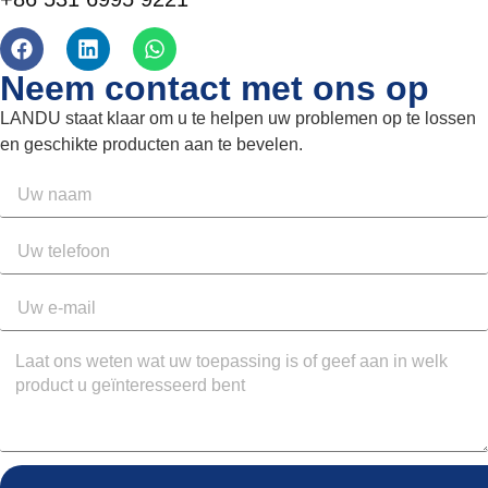
Neem contact met ons op
LANDU staat klaar om u te helpen uw problemen op te lossen
en geschikte producten aan te bevelen.