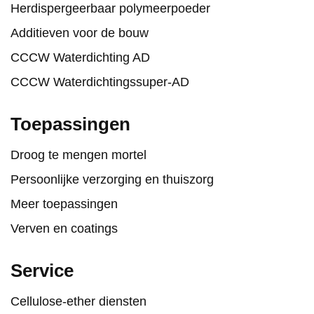
Herdispergeerbaar polymeerpoeder
Additieven voor de bouw
CCCW Waterdichting AD
CCCW Waterdichtingssuper-AD
Toepassingen
Droog te mengen mortel
Persoonlijke verzorging en thuiszorg
Meer toepassingen
Verven en coatings
Service
Cellulose-ether diensten