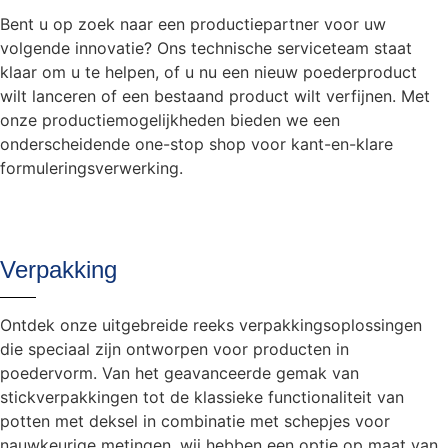
Bent u op zoek naar een productiepartner voor uw
volgende innovatie? Ons technische serviceteam staat
klaar om u te helpen, of u nu een nieuw poederproduct
wilt lanceren of een bestaand product wilt verfijnen. Met
onze productiemogelijkheden bieden we een
onderscheidende one-stop shop voor kant-en-klare
formuleringsverwerking.
Verpakking
Ontdek onze uitgebreide reeks verpakkingsoplossingen
die speciaal zijn ontworpen voor producten in
poedervorm. Van het geavanceerde gemak van
stickverpakkingen tot de klassieke functionaliteit van
potten met deksel in combinatie met schepjes voor
nauwkeurige metingen, wij hebben een optie op maat van