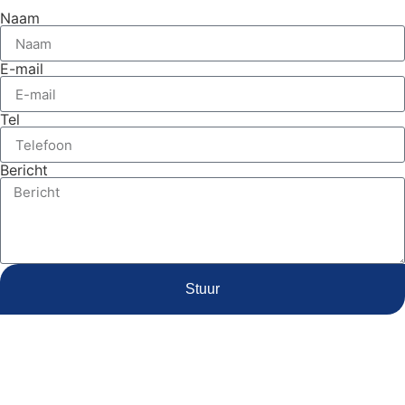
Naam
E-mail
Tel
Bericht
Stuur