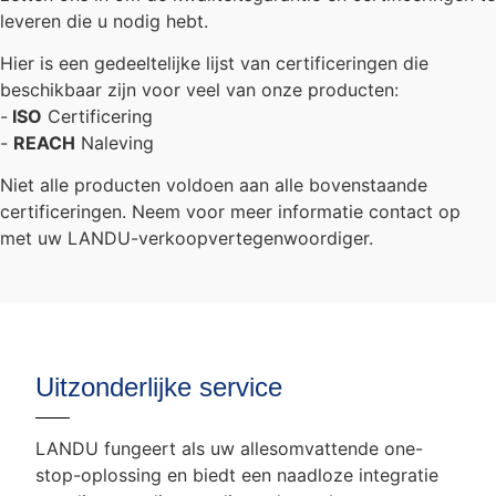
leveren die u nodig hebt.
Hier is een gedeeltelijke lijst van certificeringen die
beschikbaar zijn voor veel van onze producten:
-
ISO
Certificering
-
REACH
Naleving
Niet alle producten voldoen aan alle bovenstaande
certificeringen. Neem voor meer informatie contact op
met uw LANDU-verkoopvertegenwoordiger.
Uitzonderlijke service
LANDU fungeert als uw allesomvattende one-
stop-oplossing en biedt een naadloze integratie