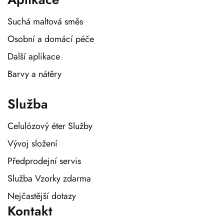
Suchá maltová směs
Osobní a domácí péče
Další aplikace
Barvy a nátěry
Služba
Celulózový éter Služby
Vývoj složení
Předprodejní servis
Služba Vzorky zdarma
Nejčastější dotazy
Kontakt