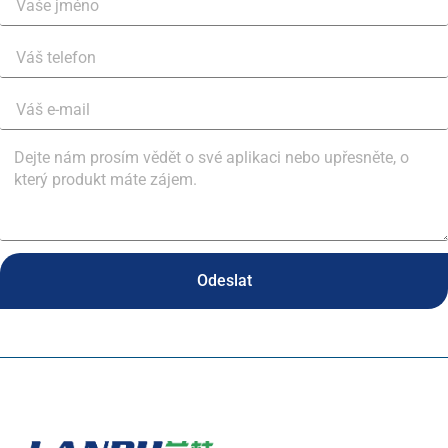
Odeslat