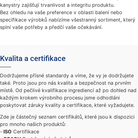
kanystry zajišťují trvanlivost a integritu produktu.
Bez ohledu na vaše preference v oblasti balení nebo
specifikace výrobků nabízíme všestranný sortiment, který
splní vaše potřeby a předčí vaše očekávání.
Kvalita a certifikace
Dodržujeme přísné standardy a víme, že vy je dodržujete
také. Proto jsou pro nás kvalita a bezpečnost na prvním
místě. Od pečlivé kvalifikace ingrediencí až po dohled nad
každým krokem výrobního procesu jsme odhodláni
poskytovat záruky kvality a certifikace, které vyžadujete.
Zde je částečný seznam certifikátů, které jsou k dispozici
pro mnoho našich produktů:
-
ISO
Certifikace