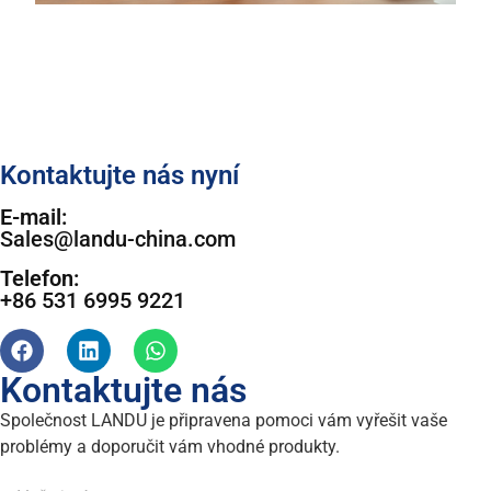
Kontaktujte nás nyní
E-mail:
Sales@landu-china.com
Telefon:
+86 531 6995 9221
Kontaktujte nás
Společnost LANDU je připravena pomoci vám vyřešit vaše
problémy a doporučit vám vhodné produkty.