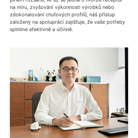
na míru, zvyšování výkonnosti výrobků nebo
zdokonalování chuťových profilů, náš přístup
založený na spolupráci zajišťuje, že vaše potřeby
splníme efektivně a účinně.