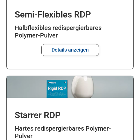
Semi-Flexibles RDP
Halbflexibles redispergierbares
Polymer-Pulver
Details anzeigen
Starrer RDP
Hartes redispergierbares Polymer-
Pulver