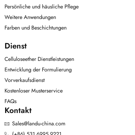
Persönliche und häusliche Pflege
Weitere Anwendungen
Farben und Beschichtungen
Dienst
Celluloseether Dienstleistungen
Entwicklung der Formulierung
Vorverkaufsdienst
Kostenloser Musterservice
FAQs
Kontakt
Sales@landu-china.com
(+86) 531 6995 9221