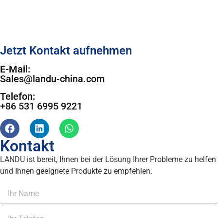
Jetzt Kontakt aufnehmen
E-Mail:
Sales@landu-china.com
Telefon:
+86 531 6995 9221
Kontakt
LANDU ist bereit, Ihnen bei der Lösung Ihrer Probleme zu helfen
und Ihnen geeignete Produkte zu empfehlen.