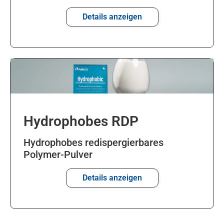
Details anzeigen
Hydrophobes RDP
Hydrophobes redispergierbares
Polymer-Pulver
Details anzeigen