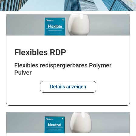
Flexibles RDP
Flexibles redispergierbares Polymer
Pulver
Details anzeigen