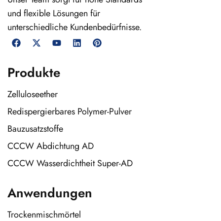
und flexible Lösungen für
unterschiedliche Kundenbedürfnisse.
Produkte
Zelluloseether
Redispergierbares Polymer-Pulver
Bauzusatzstoffe
CCCW Abdichtung AD
CCCW Wasserdichtheit Super-AD
Anwendungen
Trockenmischmörtel