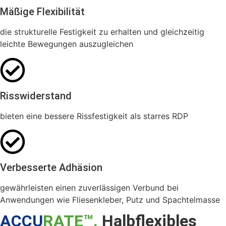
Mäßige Flexibilität
die strukturelle Festigkeit zu erhalten und gleichzeitig
leichte Bewegungen auszugleichen
Risswiderstand
bieten eine bessere Rissfestigkeit als starres RDP
Verbesserte Adhäsion
gewährleisten einen zuverlässigen Verbund bei
Anwendungen wie Fliesenkleber, Putz und Spachtelmasse
ACCU
RATE™.
Halbflexibles