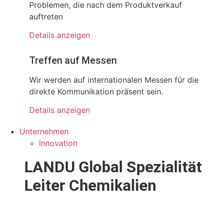
Problemen, die nach dem Produktverkauf
auftreten
Details anzeigen
Treffen auf Messen
Wir werden auf internationalen Messen für die
direkte Kommunikation präsent sein.
Details anzeigen
Unternehmen
Innovation
LANDU Global Spezialität
Leiter Chemikalien