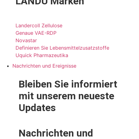
LANDU Marken
Landercoll Zellulose
Genaue VAE-RDP
Novastar
Definieren Sie Lebensmittelzusatzstoffe
Uquick Pharmazeutika
Nachrichten und Ereignisse
Bleiben Sie informiert
mit unserem
neueste
Updates
Nachrichten und