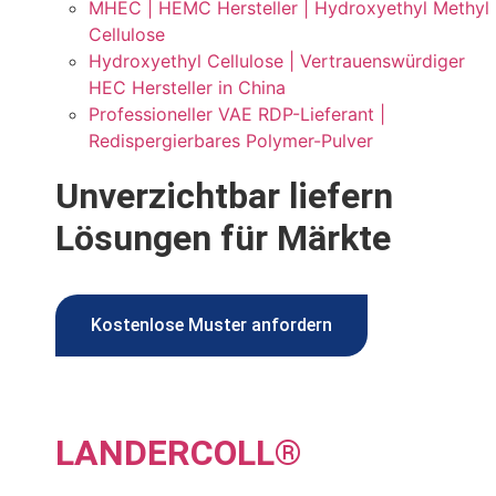
MHEC | HEMC Hersteller | Hydroxyethyl Methyl
Cellulose
Hydroxyethyl Cellulose | Vertrauenswürdiger
HEC Hersteller in China
Professioneller VAE RDP-Lieferant |
Redispergierbares Polymer-Pulver
Unverzichtbar liefern
Lösungen für Märkte
Kostenlose Muster anfordern
LANDER
COLL
®