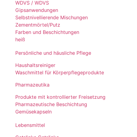
WDVS / WDVS
Gipsanwendungen
Selbstnivellierende Mischungen
Zementmörtel/Putz
Farben und Beschichtungen
heiß
Persönliche und häusliche Pflege
Haushaltsreiniger
Waschmittel für Körperpflegeprodukte
Pharmazeutika
Produkte mit kontrollierter Freisetzung
Pharmazeutische Beschichtung
Gemüsekapseln
Lebensmittel