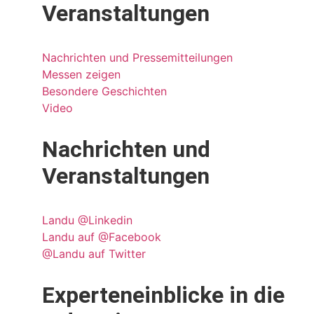
Veranstaltungen
Nachrichten und Pressemitteilungen
Messen zeigen
Besondere Geschichten
Video
Nachrichten und
Veranstaltungen
Landu @Linkedin
Landu auf @Facebook
@Landu auf Twitter
Experteneinblicke in die