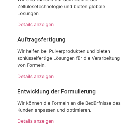
Zellulosetechnologie und bieten globale
Lösungen
Details anzeigen
Auftragsfertigung
Wir helfen bei Pulverprodukten und bieten
schlüsselfertige Lösungen für die Verarbeitung
von Formeln.
Details anzeigen
Entwicklung der Formulierung
Wir können die Formeln an die Bedürfnisse des
Kunden anpassen und optimieren.
Details anzeigen