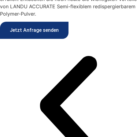
von LANDU ACCURATE Semi-flexiblem redispergierbarem
Polymer-Pulver.
Jetzt Anfrage senden