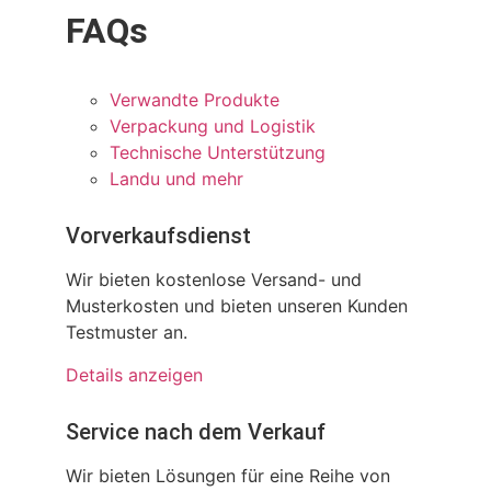
FAQs
Verwandte Produkte
Verpackung und Logistik
Technische Unterstützung
Landu und mehr
Vorverkaufsdienst
Wir bieten kostenlose Versand- und
Musterkosten und bieten unseren Kunden
Testmuster an.
Details anzeigen
Service nach dem Verkauf
Wir bieten Lösungen für eine Reihe von