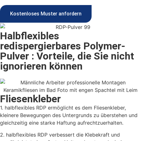
Kostenloses Muster anfordern
Halbflexibles
redispergierbares Polymer-
Pulver : Vorteile, die Sie nicht
ignorieren können
Fliesenkleber
1. halbflexibles RDP ermöglicht es dem Fliesenkleber,
kleinere Bewegungen des Untergrunds zu überstehen und
gleichzeitig eine starke Haftung aufrechtzuerhalten.
2. halbflexibles RDP verbessert die Klebekraft und