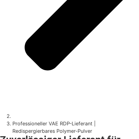
Professioneller VAE RDP-Lieferant |
Redispergierbares Polymer-Pulver