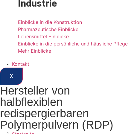
Industrie
Einblicke in die Konstruktion
Pharmazeutische Einblicke
Lebensmittel Einblicke
Einblicke in die persönliche und häusliche Pflege
Mehr Einblicke
Kontakt
X
Hersteller von
halbflexiblen
redispergierbaren
Polymerpulvern (RDP)