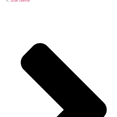
Startseite