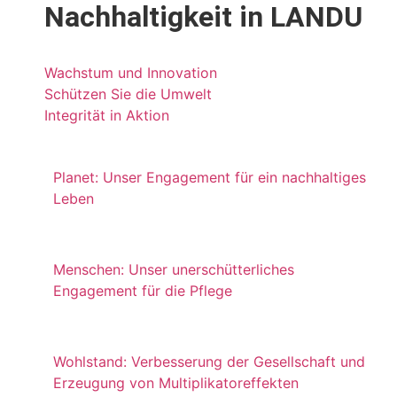
Nachhaltigkeit
in LANDU
Wachstum und Innovation
Schützen Sie die Umwelt
Integrität in Aktion
Planet: Unser Engagement für ein nachhaltiges
Leben
Menschen: Unser unerschütterliches
Engagement für die Pflege
Wohlstand: Verbesserung der Gesellschaft und
Erzeugung von Multiplikatoreffekten