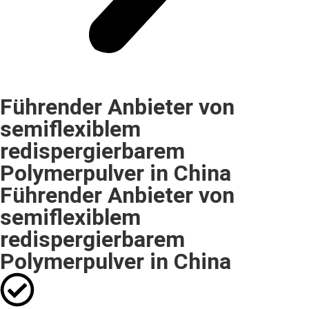
Führender Anbieter von
semiflexiblem
redispergierbarem
Polymerpulver in China
Führender Anbieter von
semiflexiblem
redispergierbarem
Polymerpulver in China