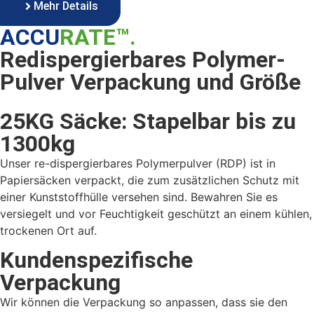
Mehr Details
ACCU
RATE™.
Redispergierbares Polymer-
Pulver Verpackung und Größe
25KG Säcke: Stapelbar bis zu
1300kg
Unser re-dispergierbares Polymerpulver (RDP) ist in
Papiersäcken verpackt, die zum zusätzlichen Schutz mit
einer Kunststoffhülle versehen sind. Bewahren Sie es
versiegelt und vor Feuchtigkeit geschützt an einem kühlen,
trockenen Ort auf.
Kundenspezifische
Verpackung
Wir können die Verpackung so anpassen, dass sie den