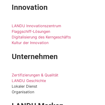
Innovation
LANDU Innovationszentrum
Flaggschiff-Lösungen
Digitalisierung des Kerngeschäfts
Kultur der Innovation
Unternehmen
Zertifizierungen & Qualität
LANDU Geschichte
Lokaler Dienst
Organisation