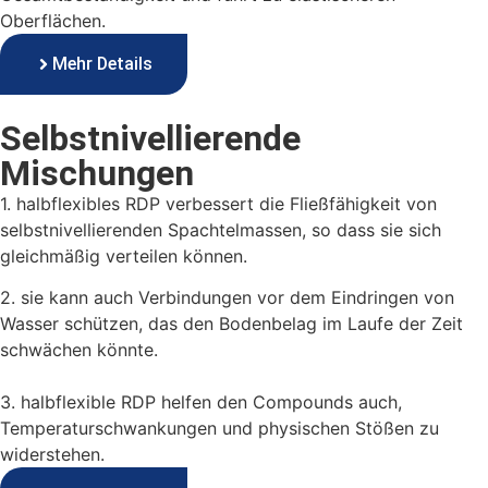
Oberflächen.
Mehr Details
Selbstnivellierende
Mischungen
1. halbflexibles RDP verbessert die Fließfähigkeit von
selbstnivellierenden Spachtelmassen, so dass sie sich
gleichmäßig verteilen können.
2. sie kann auch Verbindungen vor dem Eindringen von
Wasser schützen, das den Bodenbelag im Laufe der Zeit
schwächen könnte.
3. halbflexible RDP helfen den Compounds auch,
Temperaturschwankungen und physischen Stößen zu
widerstehen.