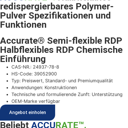
redispergierbares Polymer-
Pulver Spezifikationen und
Funktionen
Accurate® Semi-flexible RDP
Halbflexibles RDP Chemische
Einführung
CAS-NR.: 24937-78-8
HS-Code: 39052900
Typ: Preiswert, Standard- und Premiumqualität
Anwendungen: Konstruktionen
Technische und formulierende Zunft: Unterstützung
OEM-Marke verfügbar
Angebot einholen
Beliebt
ACCU
RATE™.