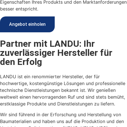
Eigenschaften Ihres Produkts und den Marktanforderungen
besser entspricht.
Angebot einholen
Partner mit LANDU: Ihr
zuverlässiger Hersteller für
den Erfolg
LANDU ist ein renommierter Hersteller, der für
hochwertige, kostengünstige Lösungen und professionelle
technische Dienstleistungen bekannt ist. Wir genießen
weltweit einen hervorragenden Ruf und sind stets bemüht,
erstklassige Produkte und Dienstleistungen zu liefern.
Wir sind führend in der Erforschung und Herstellung von
Baumaterialien und haben uns auf die Produktion und den