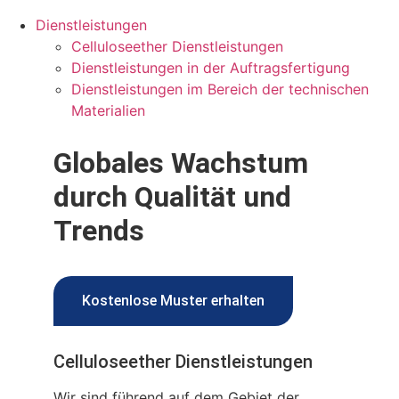
Dienstleistungen
Celluloseether Dienstleistungen
Dienstleistungen in der Auftragsfertigung
Dienstleistungen im Bereich der technischen
Materialien
Globales Wachstum
durch
Qualität und
Trends
Kostenlose Muster erhalten
Celluloseether Dienstleistungen
Wir sind führend auf dem Gebiet der