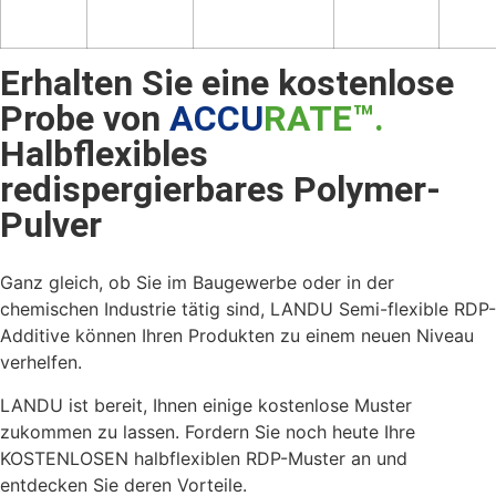
Erhalten Sie eine kostenlose
Probe von
ACCU
RATE™.
Halbflexibles
redispergierbares Polymer-
Pulver
Ganz gleich, ob Sie im Baugewerbe oder in der
chemischen Industrie tätig sind, LANDU Semi-flexible RDP-
Additive können Ihren Produkten zu einem neuen Niveau
verhelfen.
LANDU ist bereit, Ihnen einige kostenlose Muster
zukommen zu lassen. Fordern Sie noch heute Ihre
KOSTENLOSEN halbflexiblen RDP-Muster an und
entdecken Sie deren Vorteile.