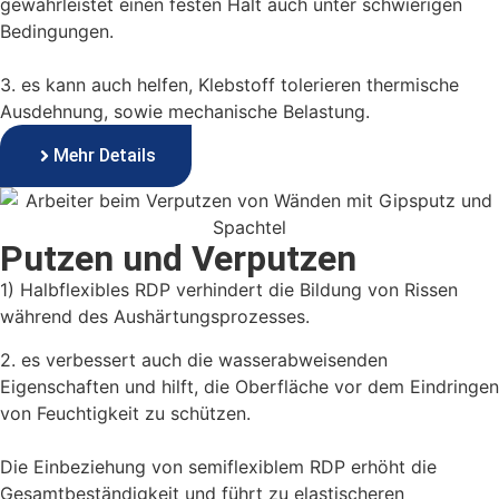
gewährleistet einen festen Halt auch unter schwierigen
Bedingungen.
3. es kann auch helfen, Klebstoff tolerieren thermische
Ausdehnung, sowie mechanische Belastung.
Mehr Details
Putzen und Verputzen
1) Halbflexibles RDP verhindert die Bildung von Rissen
während des Aushärtungsprozesses.
2. es verbessert auch die wasserabweisenden
Eigenschaften und hilft, die Oberfläche vor dem Eindringen
von Feuchtigkeit zu schützen.
Die Einbeziehung von semiflexiblem RDP erhöht die
Gesamtbeständigkeit und führt zu elastischeren