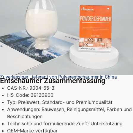
Zuverlässiger Lieferant von Pulverentschäumer in China
Entschäumer Zusammenfassung
CAS-NR.: 9004-65-3
HS-Code: 39123900
Typ: Preiswert, Standard- und Premiumqualität
Anwendungen: Bauwesen, Reinigungsmittel, Farben und
Beschichtungen
Technische und formulierende Zunft: Unterstützung
OEM-Marke verfügbar