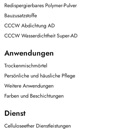
Redispergierbares Polymer-Pulver
Bauzusatzstoffe
CCCW Abdichtung AD
CCCW Wasserdichtheit Super-AD
Anwendungen
Trockenmischmörtel
Persönliche und häusliche Pflege
Weitere Anwendungen
Farben und Beschichtungen
Dienst
Celluloseether Dienstleistungen