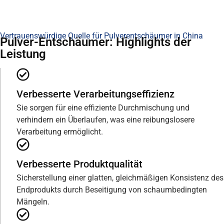
Vertrauenswürdige Quelle für Pulverentschäumer in China
Pulver-Entschäumer: Highlights der
Leistung
Verbesserte Verarbeitungseffizienz
Sie sorgen für eine effiziente Durchmischung und
verhindern ein Überlaufen, was eine reibungslosere
Verarbeitung ermöglicht.
Verbesserte Produktqualität
Sicherstellung einer glatten, gleichmäßigen Konsistenz des
Endprodukts durch Beseitigung von schaumbedingten
Mängeln.