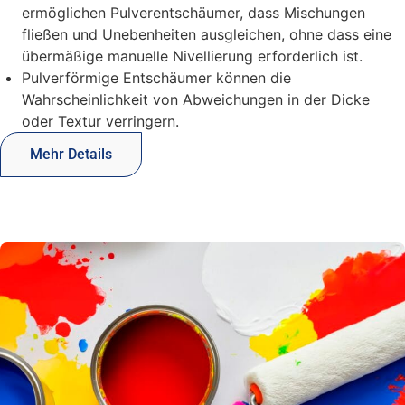
ermöglichen Pulverentschäumer, dass Mischungen
fließen und Unebenheiten ausgleichen, ohne dass eine
übermäßige manuelle Nivellierung erforderlich ist.
Pulverförmige Entschäumer können die
Wahrscheinlichkeit von Abweichungen in der Dicke
oder Textur verringern.
Mehr Details