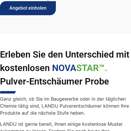
Angebot einholen
Erleben Sie den Unterschied mit
kostenlosen
NOVA
STAR™.
Pulver-Entschäumer Probe
Ganz gleich, ob Sie im Baugewerbe oder in der täglichen
Chemie tätig sind, LANDU Pulverentschäumer können Ihre
Produkte auf die nächste Stufe heben.
LANDU ist gerne bereit, Ihnen einige kostenlose Muster