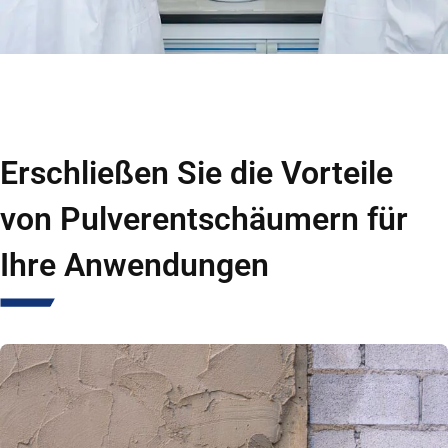
Erschließen Sie die Vorteile
von Pulverentschäumern für
Ihre Anwendungen