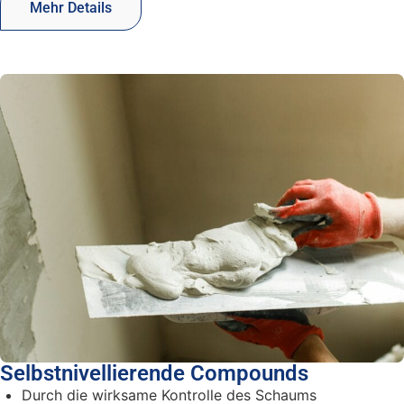
Mehr Details
Selbstnivellierende Compounds
Durch die wirksame Kontrolle des Schaums