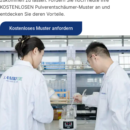
zukommen zu lassen. Fordern Sie noch heute Ihre
KOSTENLOSEN Pulverentschäumer-Muster an und
entdecken Sie deren Vorteile.
Kostenloses Muster anfordern