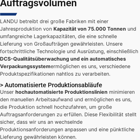
Auftragsvolumen
LANDU betreibt drei große Fabriken mit einer
Jahresproduktion von
Kapazität von 75.000 Tonnen
und
umfangreiche Lagerkapazitäten, die eine schnelle
Lieferung von Großaufträgen gewährleisten. Unsere
fortschrittliche Technologie und Ausrüstung, einschließlich
DCS-Qualitätsüberwachung und ein automatisches
Verpackungssystem
ermöglichen es uns, verschiedene
Produktspezifikationen nahtlos zu verarbeiten.
> Automatisierte Produktionsabläufe
Unser
hochautomatisierte Produktionslinien
minimieren
den manuellen Arbeitsaufwand und ermöglichen es uns,
die Produktion schnell hochzufahren, um große
Auftragsanforderungen zu erfüllen. Diese Flexibilität stellt
sicher, dass wir uns an wechselnde
Produktionsanforderungen anpassen und eine pünktliche
Lieferung gewährleisten können.