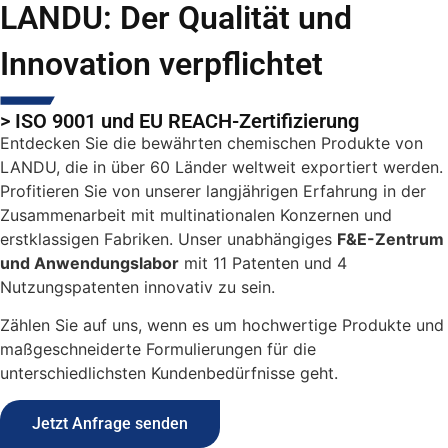
LANDU: Der Qualität und
Innovation verpflichtet
> ISO 9001 und EU REACH-Zertifizierung
Entdecken Sie die bewährten chemischen Produkte von
LANDU, die in über 60 Länder weltweit exportiert werden.
Profitieren Sie von unserer langjährigen Erfahrung in der
Zusammenarbeit mit multinationalen Konzernen und
erstklassigen Fabriken. Unser unabhängiges
F&E-Zentrum
und Anwendungslabor
mit 11 Patenten und 4
Nutzungspatenten innovativ zu sein.
Zählen Sie auf uns, wenn es um hochwertige Produkte und
maßgeschneiderte Formulierungen für die
unterschiedlichsten Kundenbedürfnisse geht.
Jetzt Anfrage senden