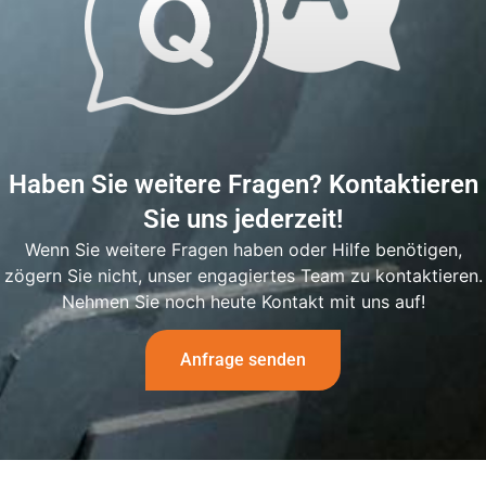
Haben Sie weitere Fragen? Kontaktieren
Sie uns jederzeit!
Wenn Sie weitere Fragen haben oder Hilfe benötigen,
zögern Sie nicht, unser engagiertes Team zu kontaktieren.
Nehmen Sie noch heute Kontakt mit uns auf!
Anfrage senden