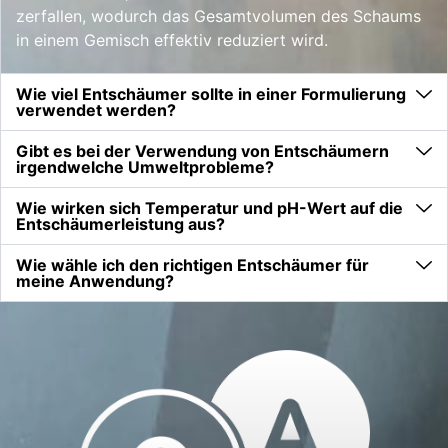
zerfallen, wodurch das Gesamtvolumen des Schaums
in einem Gemisch effektiv reduziert wird.
Wie viel Entschäumer sollte in einer Formulierung
verwendet werden?
Gibt es bei der Verwendung von Entschäumern
irgendwelche Umweltprobleme?
Wie wirken sich Temperatur und pH-Wert auf die
Entschäumerleistung aus?
Wie wähle ich den richtigen Entschäumer für
meine Anwendung?