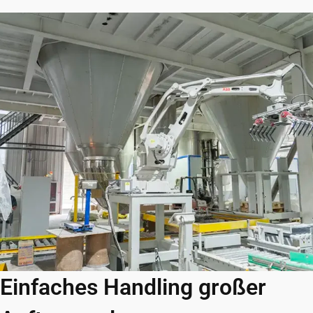
Einfaches Handling großer