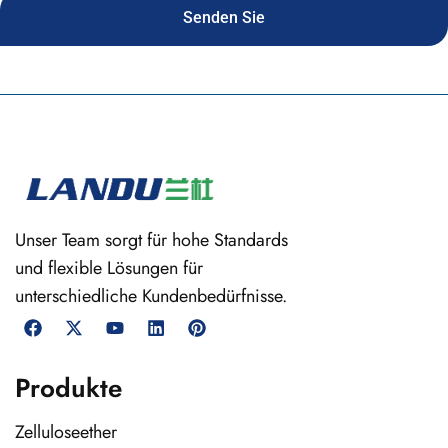
Senden Sie
Unser Team sorgt für hohe Standards
und flexible Lösungen für
unterschiedliche Kundenbedürfnisse.
Produkte
Zelluloseether