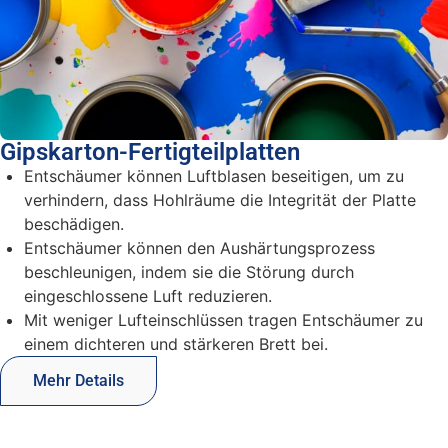
Gipskarton-Fertigteilplatten
Entschäumer können Luftblasen beseitigen, um zu
verhindern, dass Hohlräume die Integrität der Platte
beschädigen.
Entschäumer können den Aushärtungsprozess
beschleunigen, indem sie die Störung durch
eingeschlossene Luft reduzieren.
Mit weniger Lufteinschlüssen tragen Entschäumer zu
einem dichteren und stärkeren Brett bei.
Mehr Details