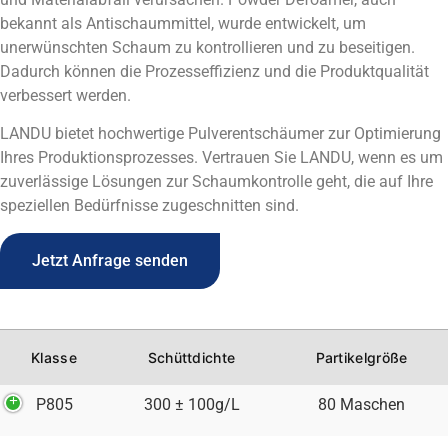
bekannt als Antischaummittel, wurde entwickelt, um
unerwünschten Schaum zu kontrollieren und zu beseitigen.
Dadurch können die Prozesseffizienz und die Produktqualität
verbessert werden.
LANDU bietet hochwertige Pulverentschäumer zur Optimierung
Ihres Produktionsprozesses. Vertrauen Sie LANDU, wenn es um
zuverlässige Lösungen zur Schaumkontrolle geht, die auf Ihre
speziellen Bedürfnisse zugeschnitten sind.
Jetzt Anfrage senden
Klasse
Schüttdichte
Partikelgröße
P805
300 ± 100g/L
80 Maschen