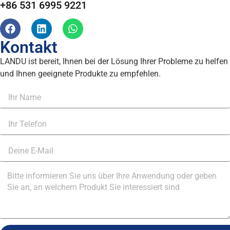
+86 531 6995 9221
Kontakt
LANDU ist bereit, Ihnen bei der Lösung Ihrer Probleme zu helfen
und Ihnen geeignete Produkte zu empfehlen.