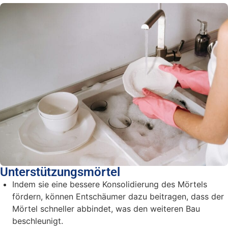
Unterstützungsmörtel
Indem sie eine bessere Konsolidierung des Mörtels
fördern, können Entschäumer dazu beitragen, dass der
Mörtel schneller abbindet, was den weiteren Bau
beschleunigt.