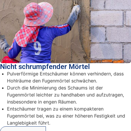
Nicht schrumpfender Mörtel
Pulverförmige Entschäumer können verhindern, dass
Hohlräume den Fugenmörtel schwächen.
Durch die Minimierung des Schaums ist der
Fugenmörtel leichter zu handhaben und aufzutragen,
insbesondere in engen Räumen.
Entschäumer tragen zu einem kompakteren
Fugenmörtel bei, was zu einer höheren Festigkeit und
Langlebigkeit führt.