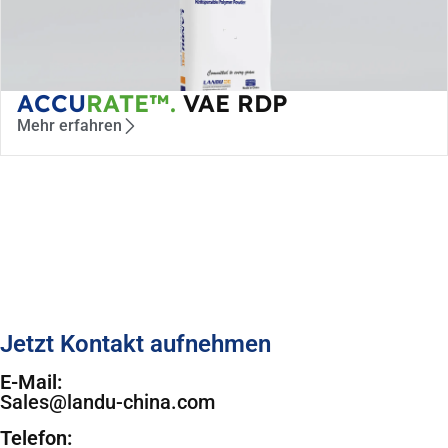
ACCU
RATE™.
VAE RDP
Mehr erfahren
Jetzt Kontakt aufnehmen
E-Mail:
Sales@landu-china.com
Telefon: