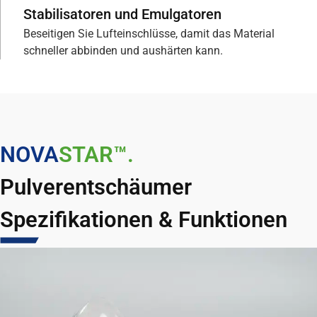
Stabilisatoren und Emulgatoren
Beseitigen Sie Lufteinschlüsse, damit das Material
schneller abbinden und aushärten kann.
NOVA
STAR™.
Pulverentschäumer
Spezifikationen & Funktionen