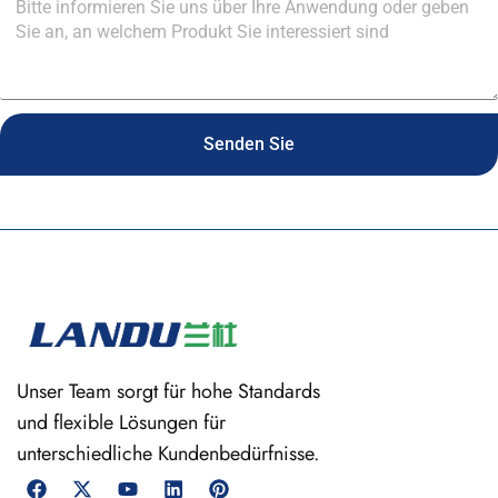
Senden Sie
Unser Team sorgt für hohe Standards
und flexible Lösungen für
unterschiedliche Kundenbedürfnisse.