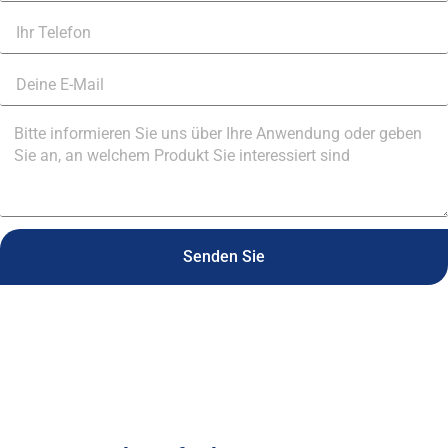
Senden Sie