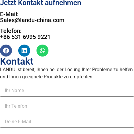
Jetzt Kontakt aufnehmen
E-Mail:
Sales@landu-china.com
Telefon:
+86 531 6995 9221
Kontakt
LANDU ist bereit, Ihnen bei der Lösung Ihrer Probleme zu helfen
und Ihnen geeignete Produkte zu empfehlen.