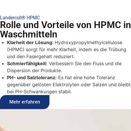
Landercoll® HPMC
Rolle und Vorteile von HPMC in
Waschmitteln
Klarheit der Lösung:
Hydroxypropylmethylcellulose
(HPMC) sorgt für mehr Klarheit, indem es die Trübung
und den Fasergehalt reduziert.
Schmierfähigkeit:
Verbessern Sie den Fluss und die
Dispersion der Produkte.
PH- und Salztoleranz:
Es hat eine hohe Toleranz
gegenüber gelösten Elektrolyten oder Salzen und bleibt
bei PH-Schwankungen stabil.
Mehr erfahren