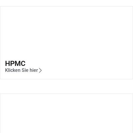
HPMC
Klicken Sie hier