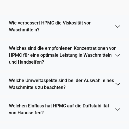
Wie verbessert HPMC die Viskosität von
Waschmitteln?
Welches sind die empfohlenen Konzentrationen von
HPMC für eine optimale Leistung in Waschmitteln
und Handseifen?
Welche Umweltaspekte sind bei der Auswahl eines
Waschmittels zu beachten?
Welchen Einfluss hat HPMC auf die Duftstabilität
von Handseifen?