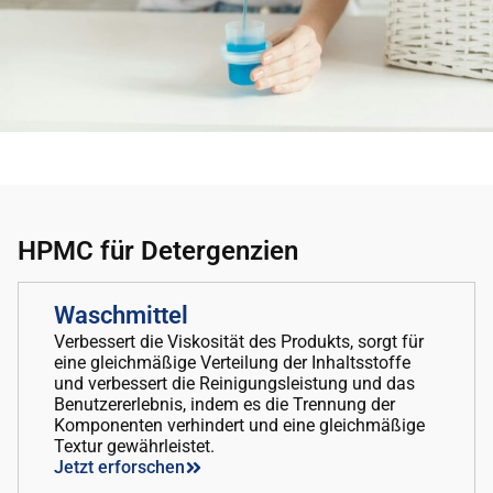
HPMC für Detergenzien
Waschmittel
Verbessert die Viskosität des Produkts, sorgt für
eine gleichmäßige Verteilung der Inhaltsstoffe
und verbessert die Reinigungsleistung und das
Benutzererlebnis, indem es die Trennung der
Komponenten verhindert und eine gleichmäßige
Textur gewährleistet.
Jetzt erforschen