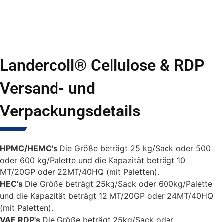
Landercoll® Cellulose & RDP
Versand- und
Verpackungsdetails
HPMC/HEMC's
Die Größe beträgt 25 kg/Sack oder 500
oder 600 kg/Palette und die Kapazität beträgt 10
MT/20GP oder 22MT/40HQ (mit Paletten).
HEC's
Die Größe beträgt 25kg/Sack oder 600kg/Palette
und die Kapazität beträgt 12 MT/20GP oder 24MT/40HQ
(mit Paletten).
VAE RDP's
Die Größe beträgt 25kg/Sack oder