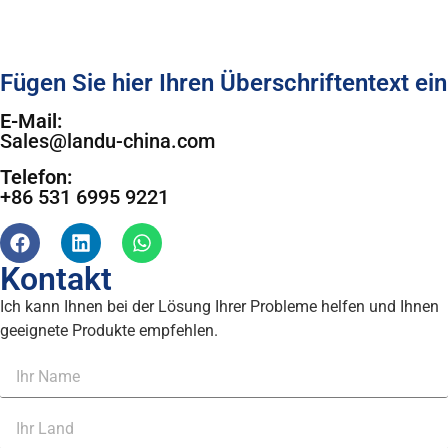
Fügen Sie hier Ihren Überschriftentext ein
E-Mail:
Sales@landu-china.com
Telefon:
+86 531 6995 9221
Kontakt
Ich kann Ihnen bei der Lösung Ihrer Probleme helfen und Ihnen
geeignete Produkte empfehlen.