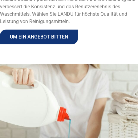
verbessert die Konsistenz und das Benutzererlebnis des
Waschmittels.
Wählen Sie LANDU für höchste Qualität und
Leistung von Reinigungsmitteln
.
UM EIN ANGEBOT BITTEN