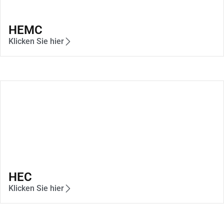
HEMC
Klicken Sie hier
HEC
Klicken Sie hier