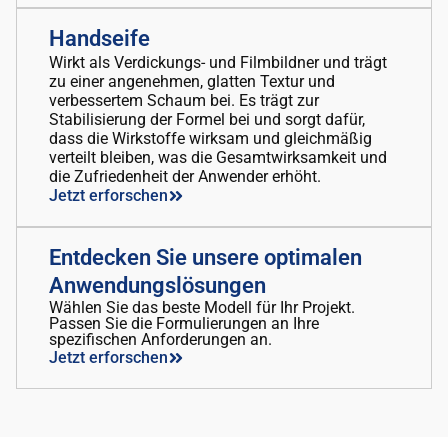
Handseife
Wirkt als Verdickungs- und Filmbildner und trägt
zu einer angenehmen, glatten Textur und
verbessertem Schaum bei. Es trägt zur
Stabilisierung der Formel bei und sorgt dafür,
dass die Wirkstoffe wirksam und gleichmäßig
verteilt bleiben, was die Gesamtwirksamkeit und
die Zufriedenheit der Anwender erhöht.
Jetzt erforschen
Entdecken Sie unsere optimalen
Anwendungslösungen
Wählen Sie das beste Modell für Ihr Projekt.
Passen Sie die Formulierungen an Ihre
spezifischen Anforderungen an.
Jetzt erforschen