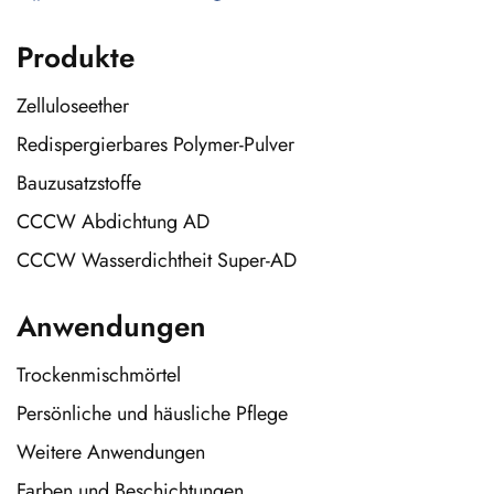
Produkte
Zelluloseether
Redispergierbares Polymer-Pulver
Bauzusatzstoffe
CCCW Abdichtung AD
CCCW Wasserdichtheit Super-AD
Anwendungen
Trockenmischmörtel
Persönliche und häusliche Pflege
Weitere Anwendungen
Farben und Beschichtungen