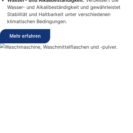
Wasser- und Alkalibeständigkeit und gewährleistet
Stabilität und Haltbarkeit unter verschiedenen
klimatischen Bedingungen.
Mehr erfahren