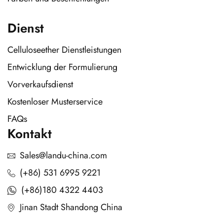
Dienst
Celluloseether Dienstleistungen
Entwicklung der Formulierung
Vorverkaufsdienst
Kostenloser Musterservice
FAQs
Kontakt
Sales@landu-china.com
(+86) 531 6995 9221
(+86)180 4322 4403
Jinan Stadt Shandong China