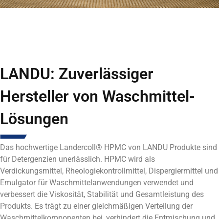
LANDU: Zuverlässiger
Hersteller von Waschmittel-
Lösungen
Das hochwertige Landercoll® HPMC von LANDU
Produkte sind
für Detergenzien unerlässlich.
HPMC wird als
Verdickungsmittel, Rheologiekontrollmittel, Dispergiermittel und
Emulgator für Waschmittelanwendungen verwendet und
verbessert die Viskosität, Stabilität und Gesamtleistung des
Produkts. Es trägt zu einer gleichmäßigen Verteilung der
Waschmittelkomponenten bei, verhindert die Entmischung und