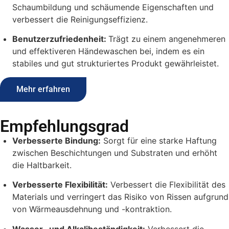
Schaumbildung und schäumende Eigenschaften und
verbessert die Reinigungseffizienz.
Benutzerzufriedenheit:
Trägt zu einem angenehmeren
und effektiveren Händewaschen bei, indem es ein
stabiles und gut strukturiertes Produkt gewährleistet.
Mehr erfahren
Empfehlungsgrad
Verbesserte Bindung:
Sorgt für eine starke Haftung
zwischen Beschichtungen und Substraten und erhöht
die Haltbarkeit.
Verbesserte Flexibilität:
Verbessert die Flexibilität des
Materials und verringert das Risiko von Rissen aufgrund
von Wärmeausdehnung und -kontraktion.
Wasser- und Alkalibeständigkeit:
Verbessert die