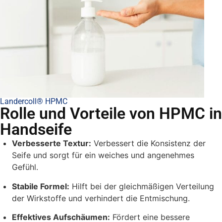
Landercoll® HPMC
Rolle und Vorteile von HPMC in
Handseife
Verbesserte Textur:
Verbessert die Konsistenz der
Seife und sorgt für ein weiches und angenehmes
Gefühl.
Stabile Formel:
Hilft bei der gleichmäßigen Verteilung
der Wirkstoffe und verhindert die Entmischung.
Effektives Aufschäumen:
Fördert eine bessere