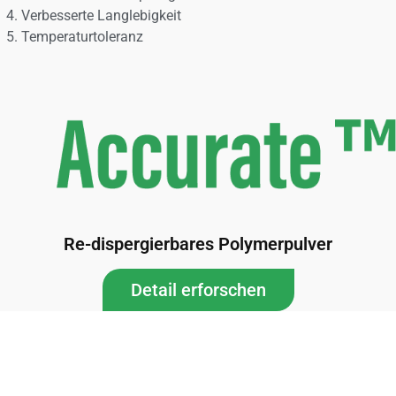
Verbesserte Langlebigkeit
Temperaturtoleranz
Re-dispergierbares Polymerpulver
Detail erforschen