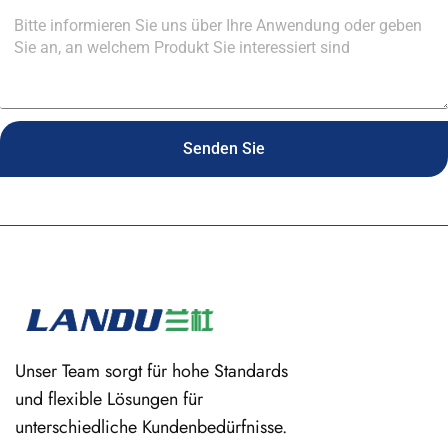
Senden Sie
Unser Team sorgt für hohe Standards
und flexible Lösungen für
unterschiedliche Kundenbedürfnisse.