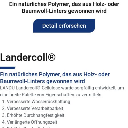
Ein natürliches Polymer, das aus Holz- oder
Baumwoll-Linters gewonnen wird
Detail erforschen
Landercoll®
Ein natürliches Polymer, das aus Holz- oder
Baumwoll-Linters gewonnen wird
LANDU Landercoll® Cellulose wurde sorgfältig entwickelt, um
eine breite Palette von Eigenschaften zu vermitteln.
Verbesserte Wasserrückhaltung
Verbesserte Verarbeitbarkeit
Erhöhte Durchhangfestigkeit
Verlängerte Öffnungszeit