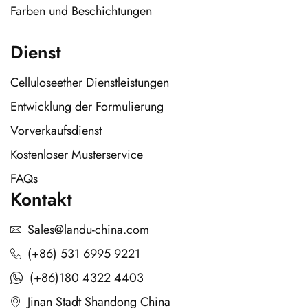
Farben und Beschichtungen
Dienst
Celluloseether Dienstleistungen
Entwicklung der Formulierung
Vorverkaufsdienst
Kostenloser Musterservice
FAQs
Kontakt
Sales@landu-china.com
(+86) 531 6995 9221
(+86)180 4322 4403
Jinan Stadt Shandong China