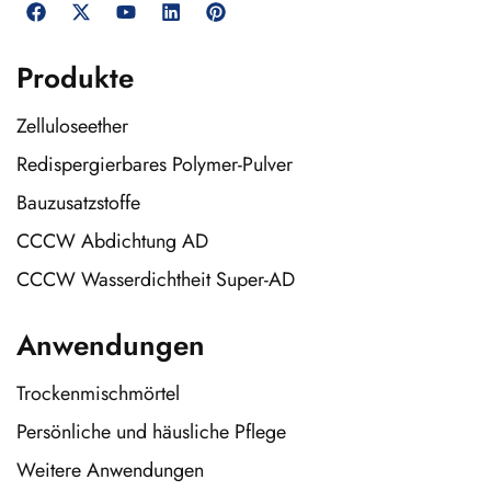
Produkte
Zelluloseether
Redispergierbares Polymer-Pulver
Bauzusatzstoffe
CCCW Abdichtung AD
CCCW Wasserdichtheit Super-AD
Anwendungen
Trockenmischmörtel
Persönliche und häusliche Pflege
Weitere Anwendungen