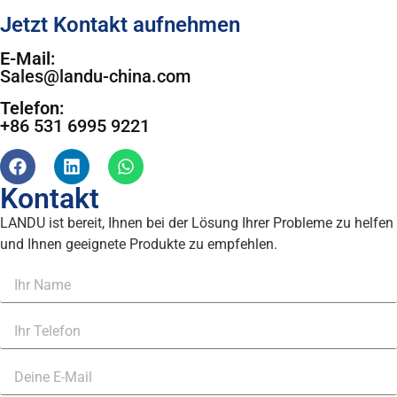
Jetzt Kontakt aufnehmen
E-Mail:
Sales@landu-china.com
Telefon:
+86 531 6995 9221
Kontakt
LANDU ist bereit, Ihnen bei der Lösung Ihrer Probleme zu helfen
und Ihnen geeignete Produkte zu empfehlen.