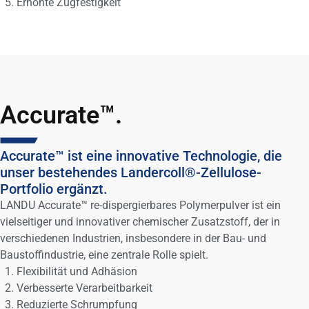
Erhöhte Zugfestigkeit
Accurate™.
Accurate™ ist eine innovative Technologie, die
unser bestehendes Landercoll®-Zellulose-
Portfolio ergänzt.
LANDU Accurate™ re-dispergierbares Polymerpulver ist ein
vielseitiger und innovativer chemischer Zusatzstoff, der in
verschiedenen Industrien, insbesondere in der Bau- und
Baustoffindustrie, eine zentrale Rolle spielt.
Flexibilität und Adhäsion
Verbesserte Verarbeitbarkeit
Reduzierte Schrumpfung