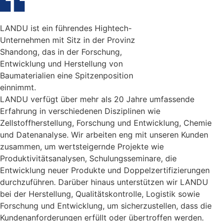
LANDU ist ein führendes Hightech-
Unternehmen mit Sitz in der Provinz
Shandong, das in der Forschung,
Entwicklung und Herstellung von
Baumaterialien eine Spitzenposition
einnimmt.
LANDU verfügt über mehr als 20 Jahre umfassende
Erfahrung in verschiedenen Disziplinen wie
Zellstoffherstellung, Forschung und Entwicklung, Chemie
und Datenanalyse. Wir arbeiten eng mit unseren Kunden
zusammen, um wertsteigernde Projekte wie
Produktivitätsanalysen, Schulungsseminare, die
Entwicklung neuer Produkte und Doppelzertifizierungen
durchzuführen. Darüber hinaus unterstützen wir LANDU
bei der Herstellung, Qualitätskontrolle, Logistik sowie
Forschung und Entwicklung, um sicherzustellen, dass die
Kundenanforderungen erfüllt oder übertroffen werden.