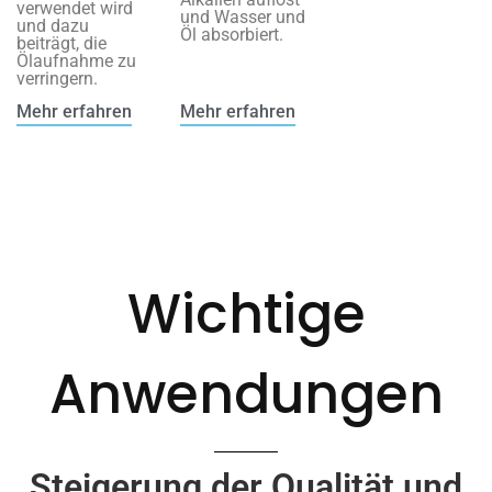
verwendet wird
und Wasser und
und dazu
Öl absorbiert.
beiträgt, die
Ölaufnahme zu
verringern.
Mehr erfahren
Mehr erfahren
Wichtige
Anwendungen
Steigerung der Qualität und