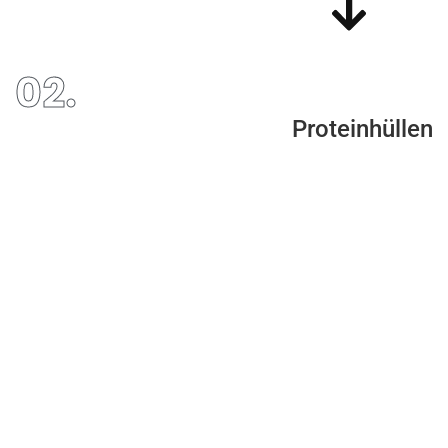
02.
Proteinhüllen