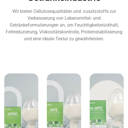
Wir bieten Cellulosequalitäten und -zusatzstoffe zur
Verbesserung von Lebensmittel- und
Getränkeformulierungen an, um Feuchtigkeitsrückhalt,
Fettreduzierung, Viskositätskontrolle, Proteinstabilisierung
und eine ideale Textur zu gewährleisten.