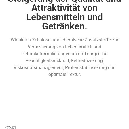
Attraktivität von
Lebensmitteln und
Getränken.
Wir bieten Zellulose- und chemische Zusatzstoffe zur
Verbesserung von Lebensmittel- und
Getränkeformulierungen an und sorgen für
Feuchtigkeitsrückhalt, Fettreduzierung,
Viskositätsmanagement, Proteinstabilisierung und
optimale Textur.