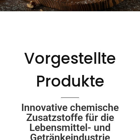
Vorgestellte
Produkte
Innovative chemische
Zusatzstoffe für die
Lebensmittel- und
Getränkeindustrie