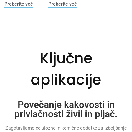
Preberite več
Preberite več
Ključne
aplikacije
Povečanje kakovosti in
privlačnosti živil in pijač.
Zagotavljamo celulozne in kemične dodatke za izboljšanje