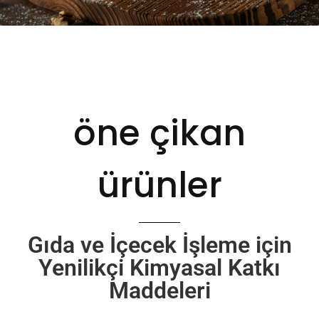
öne çikan
ürünler
Gıda ve İçecek İşleme için
Yenilikçi Kimyasal Katkı
Maddeleri