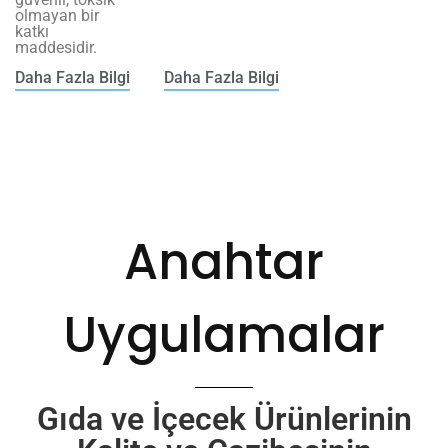
olmayan bir
katkı
maddesidir.
Daha Fazla Bilgi
Daha Fazla Bilgi
Anahtar
Uygulamalar
Gıda ve İçecek Ürünlerinin