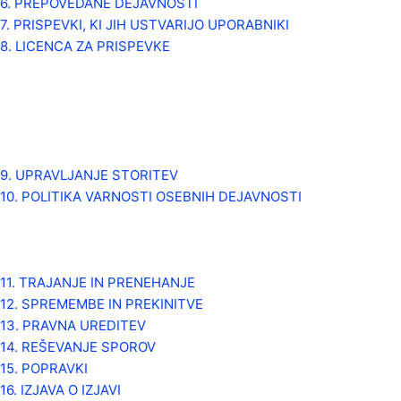
6. PREPOVEDANE DEJAVNOSTI
7. PRISPEVKI, KI JIH USTVARIJO UPORABNIKI
8. LICENCA ZA PRISPEVKE
9. UPRAVLJANJE STORITEV
10. POLITIKA VARNOSTI OSEBNIH DEJAVNOSTI
11. TRAJANJE IN PRENEHANJE
12. SPREMEMBE IN PREKINITVE
13. PRAVNA UREDITEV
14. REŠEVANJE SPOROV
15. POPRAVKI
16. IZJAVA O IZJAVI