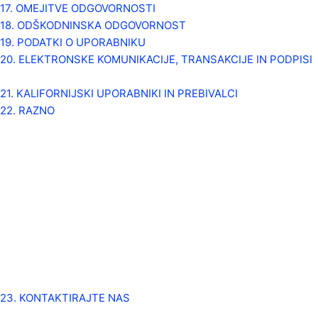
17. OMEJITVE ODGOVORNOSTI
18. ODŠKODNINSKA ODGOVORNOST
19. PODATKI O UPORABNIKU
20. ELEKTRONSKE KOMUNIKACIJE, TRANSAKCIJE IN PODPISI
21. KALIFORNIJSKI UPORABNIKI IN PREBIVALCI
22. RAZNO
23. KONTAKTIRAJTE NAS