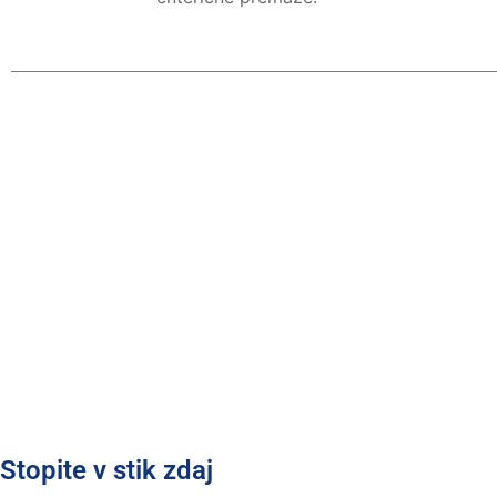
Stopite v stik zdaj