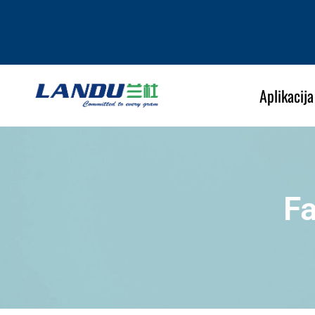
Aplikacija
Fa