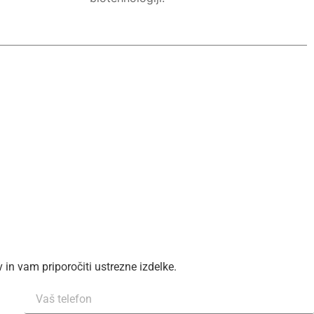
in vam priporočiti ustrezne izdelke.