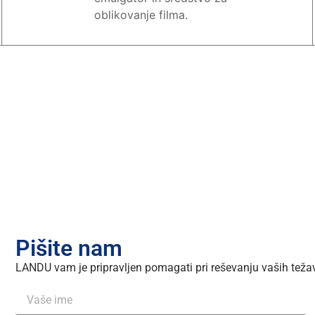
oblikovanje filma.
Pišite nam
LANDU vam je pripravljen pomagati pri reševanju vaših težav 