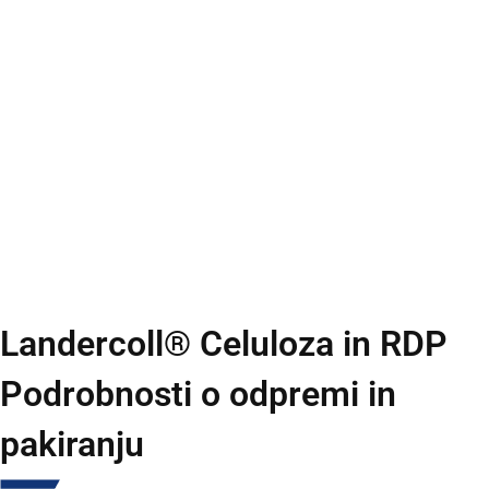
Landercoll® Celuloza in RDP
Podrobnosti o odpremi in
pakiranju