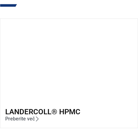
LANDERCOLL® HPMC
Preberite več