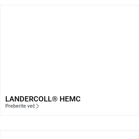
LANDERCOLL® HEMC
Preberite več