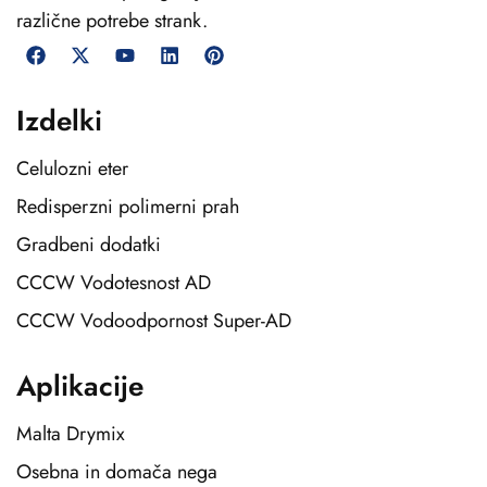
različne potrebe strank.
Izdelki
Celulozni eter
Redisperzni polimerni prah
Gradbeni dodatki
CCCW Vodotesnost AD
CCCW Vodoodpornost Super-AD
Aplikacije
Malta Drymix
Osebna in domača nega