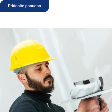
Pridobite ponudbo