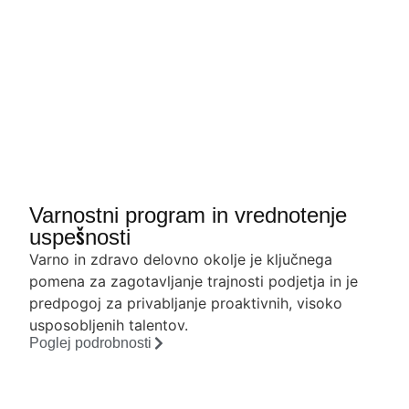
Varnostni program in vrednotenje
uspešnosti
Varno in zdravo delovno okolje je ključnega
pomena za zagotavljanje trajnosti podjetja in je
predpogoj za privabljanje proaktivnih, visoko
usposobljenih talentov.
Poglej podrobnosti