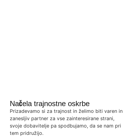
Načela trajnostne oskrbe
Prizadevamo si za trajnost in želimo biti varen in
zanesljiv partner za vse zainteresirane strani,
svoje dobavitelje pa spodbujamo, da se nam pri
tem pridružijo.