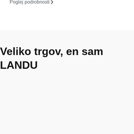
Poglej podrobnosti
Veliko trgov, en sam
LANDU