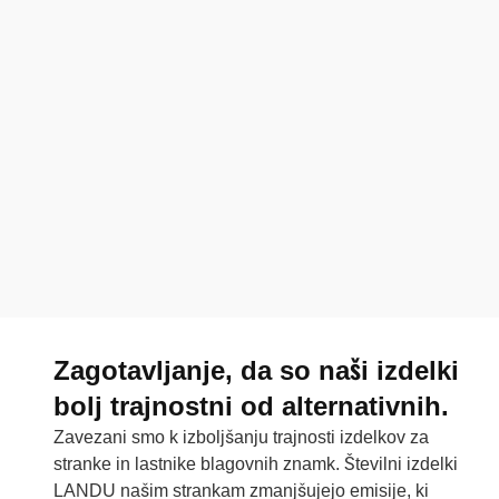
Zagotavljanje, da so naši izdelki
bolj trajnostni od alternativnih.
Zavezani smo k izboljšanju trajnosti izdelkov za
stranke in lastnike blagovnih znamk. Številni izdelki
LANDU našim strankam zmanjšujejo emisije, ki