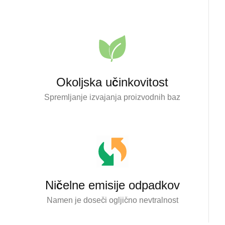
Okoljska učinkovitost
Spremljanje izvajanja proizvodnih baz
Ničelne emisije odpadkov
Namen je doseči ogljično nevtralnost