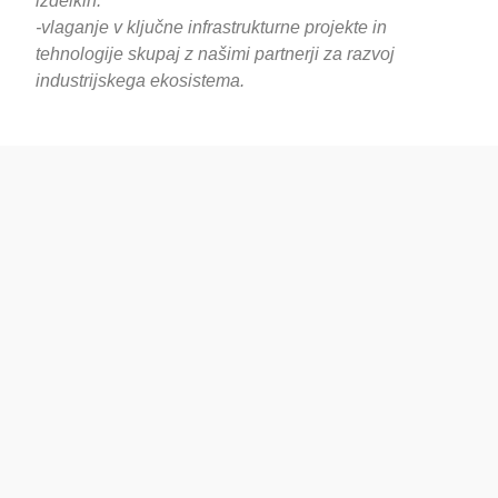
izdelkih.
-vlaganje v ključne infrastrukturne projekte in
tehnologije skupaj z našimi partnerji za razvoj
industrijskega ekosistema.