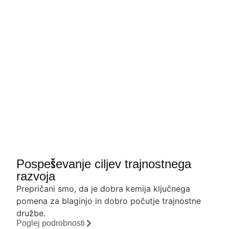
Pospeševanje ciljev trajnostnega
razvoja
Prepričani smo, da je dobra kemija ključnega
pomena za blaginjo in dobro počutje trajnostne
družbe.
Poglej podrobnosti