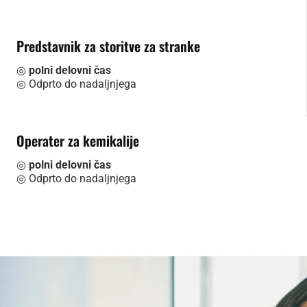
Predstavnik za storitve za stranke
◎
polni delovni čas
◎ Odprto do nadaljnjega
Operater za kemikalije
◎
polni delovni čas
◎ Odprto do nadaljnjega