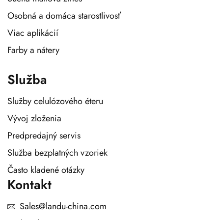
Osobná a domáca starostlivosť
Viac aplikácií
Farby a nátery
Služba
Služby celulózového éteru
Vývoj zloženia
Predpredajný servis
Služba bezplatných vzoriek
Často kladené otázky
Kontakt
Sales@landu-china.com