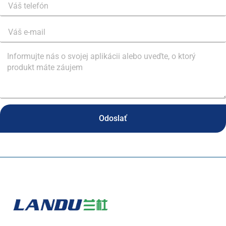
Odoslať