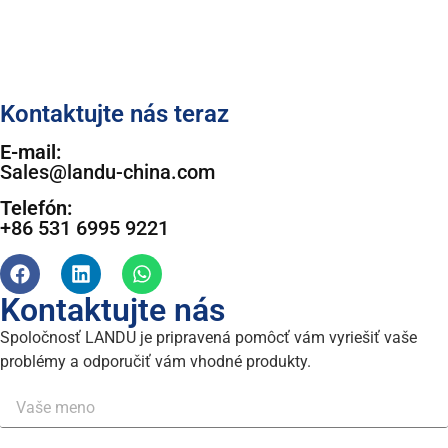
Kontaktujte nás teraz
E-mail:
Sales@landu-china.com
Telefón:
+86 531 6995 9221
Kontaktujte nás
Spoločnosť LANDU je pripravená pomôcť vám vyriešiť vaše
problémy a odporučiť vám vhodné produkty.