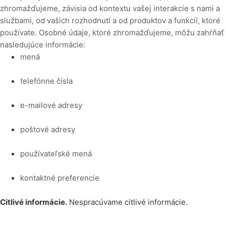
zhromažďujeme, závisia od kontextu vašej interakcie s nami a
službami, od vašich rozhodnutí a od produktov a funkcií, ktoré
používate. Osobné údaje, ktoré zhromažďujeme, môžu zahŕňať
nasledujúce informácie:
mená
telefónne čísla
e-mailové adresy
poštové adresy
používateľské mená
kontaktné preferencie
Citlivé informácie.
Nespracúvame citlivé informácie.