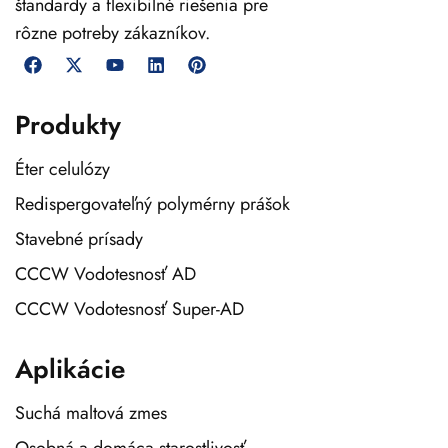
štandardy a flexibilné riešenia pre
rôzne potreby zákazníkov.
Produkty
Éter celulózy
Redispergovateľný polymérny prášok
Stavebné prísady
CCCW Vodotesnosť AD
CCCW Vodotesnosť Super-AD
Aplikácie
Suchá maltová zmes