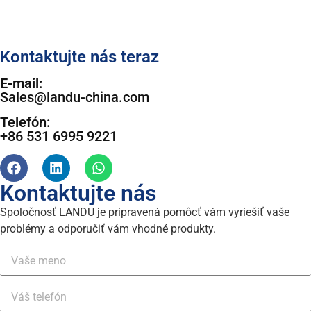
Kontaktujte nás teraz
E-mail:
Sales@landu-china.com
Telefón:
+86 531 6995 9221
Kontaktujte nás
Spoločnosť LANDU je pripravená pomôcť vám vyriešiť vaše
problémy a odporučiť vám vhodné produkty.