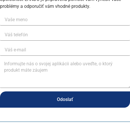
problémy a odporučiť vám vhodné produkty.
Odoslať