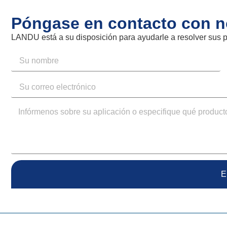
Póngase en contacto con n
LANDU está a su disposición para ayudarle a resolver sus
E