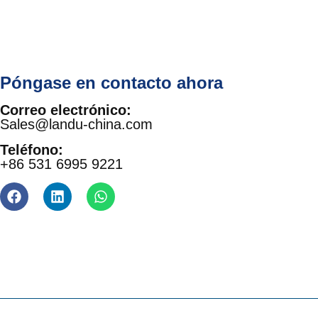
Póngase en contacto ahora
Correo electrónico:
Sales@landu-china.com
Teléfono:
+86 531 6995 9221