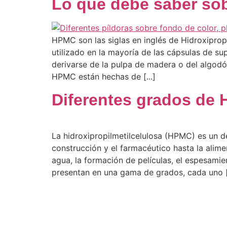
Lo que debe saber so
HPMC son las siglas en inglés de Hidroxiprop
utilizado en la mayoría de las cápsulas de s
derivarse de la pulpa de madera o del algodó
HPMC están hechas de [...]
Diferentes grados de 
La hidroxipropilmetilcelulosa (HPMC) es un d
construcción y el farmacéutico hasta la alime
agua, la formación de películas, el espesami
presentan en una gama de grados, cada uno [.