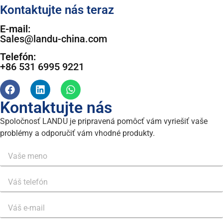
Kontaktujte nás teraz
E-mail:
Sales@landu-china.com
Telefón:
+86 531 6995 9221
Kontaktujte nás
Spoločnosť LANDU je pripravená pomôcť vám vyriešiť vaše
problémy a odporučiť vám vhodné produkty.