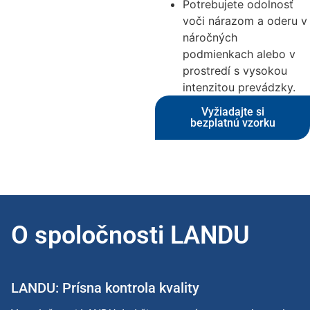
Potrebujete odolnosť
voči nárazom a oderu v
náročných
podmienkach alebo v
prostredí s vysokou
intenzitou prevádzky.
Vyžiadajte si
bezplatnú vzorku
O spoločnosti LANDU
LANDU: Prísna kontrola kvality