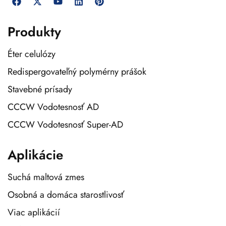
Produkty
Éter celulózy
Redispergovateľný polymérny prášok
Stavebné prísady
CCCW Vodotesnosť AD
CCCW Vodotesnosť Super-AD
Aplikácie
Suchá maltová zmes
Osobná a domáca starostlivosť
Viac aplikácií