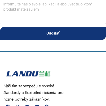
Odoslať
Náš tím zabezpečuje vysoké
štandardy a flexibilné riešenia pre
rôzne potreby zákazníkov.