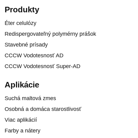
Produkty
Éter celulózy
Redispergovateľný polymérny prášok
Stavebné prísady
CCCW Vodotesnosť AD
CCCW Vodotesnosť Super-AD
Aplikácie
Suchá maltová zmes
Osobná a domáca starostlivosť
Viac aplikácií
Farby a nátery