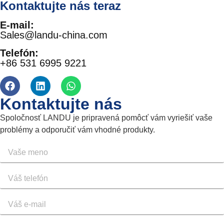
Kontaktujte nás teraz
E-mail:
Sales@landu-china.com
Telefón:
+86 531 6995 9221
Kontaktujte nás
Spoločnosť LANDU je pripravená pomôcť vám vyriešiť vaše
problémy a odporučiť vám vhodné produkty.