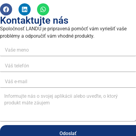
Kontaktujte nás
Spoločnosť LANDU je pripravená pomôcť vám vyriešiť vaše
problémy a odporučiť vám vhodné produkty.
Odoslať