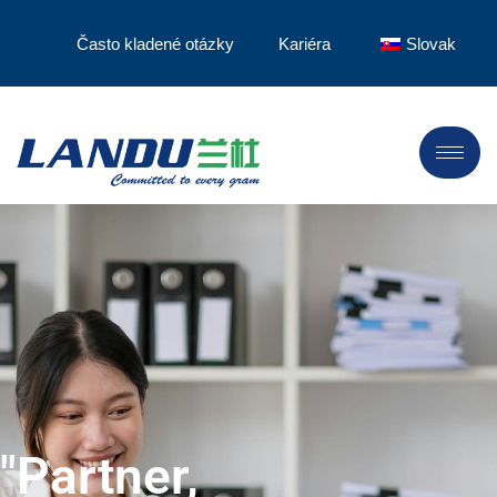
Často kladené otázky
Kariéra
Slovak
"Partner,