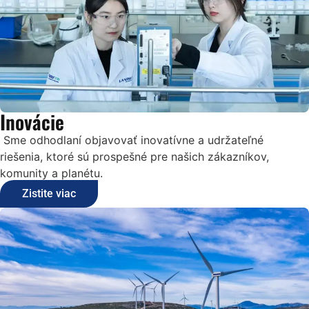
Inovácie
Sme odhodlaní objavovať inovatívne a udržateľné
riešenia, ktoré sú prospešné pre našich zákazníkov,
komunity a planétu.
Zistite viac