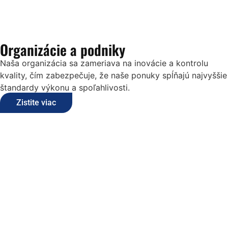
Organizácie a podniky
Naša organizácia sa zameriava na inovácie a kontrolu
kvality, čím zabezpečuje, že naše ponuky spĺňajú najvyššie
štandardy výkonu a spoľahlivosti.
Zistite viac