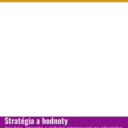
Stratégia a hodnoty