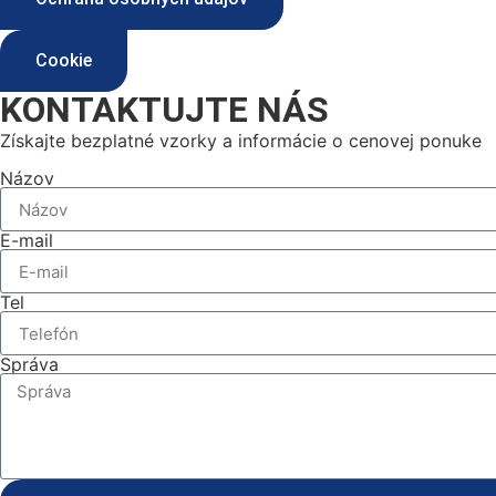
Cookie
KONTAKTUJTE NÁS
Získajte bezplatné vzorky a informácie o cenovej ponuke
Názov
E-mail
Tel
Správa