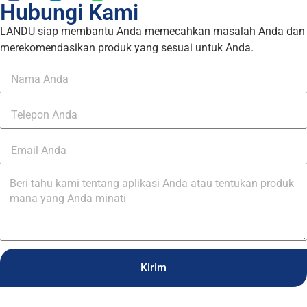
Hubungi Kami
LANDU siap membantu Anda memecahkan masalah Anda dan
merekomendasikan produk yang sesuai untuk Anda.
Kirim