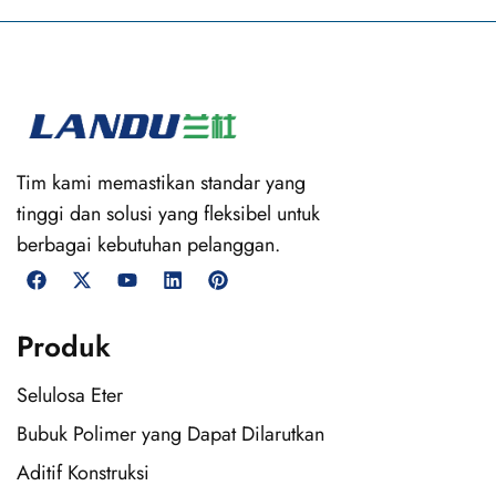
Tim kami memastikan standar yang
tinggi dan solusi yang fleksibel untuk
berbagai kebutuhan pelanggan.
Produk
Selulosa Eter
Bubuk Polimer yang Dapat Dilarutkan
Aditif Konstruksi