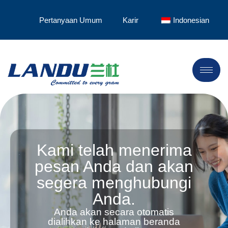
Pertanyaan Umum
Karir
Indonesian
Kami telah menerima
pesan Anda dan akan
segera menghubungi
Anda.
Anda akan secara otomatis
dialihkan ke halaman beranda