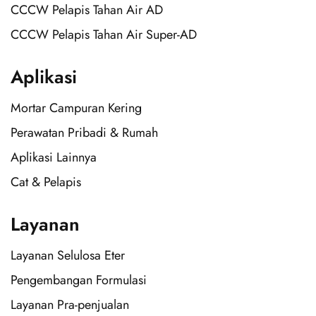
CCCW Pelapis Tahan Air AD
CCCW Pelapis Tahan Air Super-AD
Aplikasi
Mortar Campuran Kering
Perawatan Pribadi & Rumah
Aplikasi Lainnya
Cat & Pelapis
Layanan
Layanan Selulosa Eter
Pengembangan Formulasi
Layanan Pra-penjualan