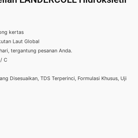
ong kertas
utan Laut Global
hari, tergantung pesanan Anda.
 / C
ang Disesuaikan, TDS Terperinci, Formulasi Khusus, Uji