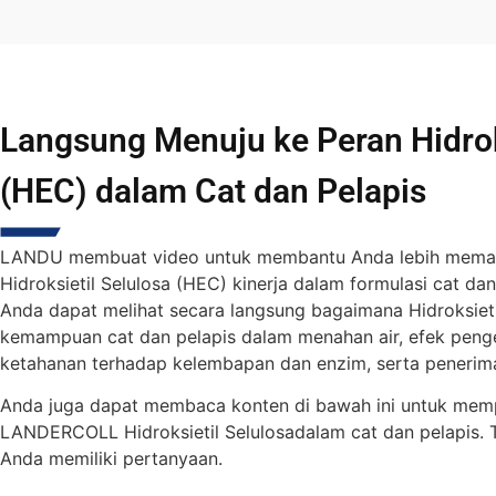
Langsung Menuju ke Peran Hidrok
(HEC) dalam Cat dan Pelapis
LANDU membuat video untuk membantu Anda lebih me
Hidroksietil Selulosa (HEC)
kinerja dalam formulasi cat dan 
Anda dapat melihat secara langsung bagaimana
Hidroksiet
kemampuan cat dan pelapis dalam menahan air, efek pengem
ketahanan terhadap kelembapan dan enzim, serta penerim
Anda juga dapat membaca konten di bawah ini untuk mempel
LANDERCOLL
Hidroksietil Selulosa
dalam cat dan pelapis
Anda memiliki pertanyaan.