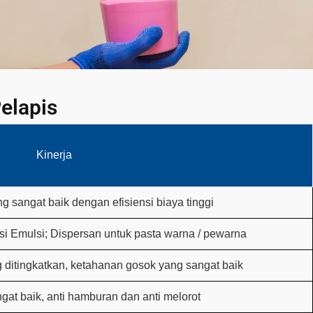
elapis
Kinerja
g sangat baik dengan efisiensi biaya tinggi
si Emulsi; Dispersan untuk pasta warna / pewarna
 ditingkatkan, ketahanan gosok yang sangat baik
gat baik, anti hamburan dan anti melorot