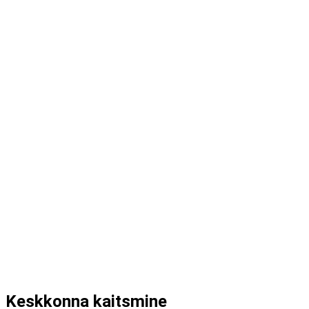
Keskkonna kaitsmine