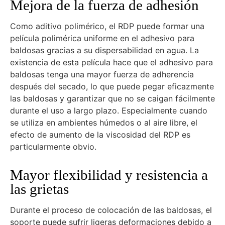
Mejora de la fuerza de adhesión
Como aditivo polimérico, el RDP puede formar una
película polimérica uniforme en el adhesivo para
baldosas gracias a su dispersabilidad en agua. La
existencia de esta película hace que el adhesivo para
baldosas tenga una mayor fuerza de adherencia
después del secado, lo que puede pegar eficazmente
las baldosas y garantizar que no se caigan fácilmente
durante el uso a largo plazo. Especialmente cuando
se utiliza en ambientes húmedos o al aire libre, el
efecto de aumento de la viscosidad del RDP es
particularmente obvio.
Mayor flexibilidad y resistencia a
las grietas
Durante el proceso de colocación de las baldosas, el
soporte puede sufrir ligeras deformaciones debido a