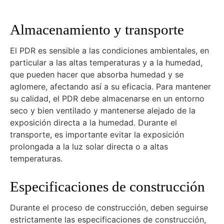
Almacenamiento y transporte
El PDR es sensible a las condiciones ambientales, en
particular a las altas temperaturas y a la humedad,
que pueden hacer que absorba humedad y se
aglomere, afectando así a su eficacia. Para mantener
su calidad, el PDR debe almacenarse en un entorno
seco y bien ventilado y mantenerse alejado de la
exposición directa a la humedad. Durante el
transporte, es importante evitar la exposición
prolongada a la luz solar directa o a altas
temperaturas.
Especificaciones de construcción
Durante el proceso de construcción, deben seguirse
estrictamente las especificaciones de construcción,