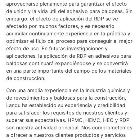
aprovecharse plenamente para garantizar el efecto
de unión y la vida útil del adhesivo para baldosas. Sin
embargo, el efecto de aplicación del RDP se ve
afectado por muchos factores, y es necesario
acumular continuamente experiencia en la práctica y
optimizar el flujo del proceso para conseguir el mejor
efecto de uso. En futuras investigaciones y
aplicaciones, la aplicación de RDP en adhesivos para
baldosas continuará expandiéndose y se convertirá
en una parte importante del campo de los materiales
de construcción.
Con una amplia experiencia en la industria química y
de revestimientos y baldosas para la construcción,
Landu ha establecido su experiencia y credibilidad
para satisfacer los requisitos de nuestros clientes y
superar sus expectativas. HPMC, HEMC, HEC y RDP
son nuestra actividad principal. Nos comprometemos
a ofrecer a nuestros clientes productos y servicios