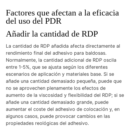
Factores que afectan a la eficacia
del uso del PDR
Añadir la cantidad de RDP
La cantidad de RDP añadida afecta directamente al
rendimiento final del adhesivo para baldosas.
Normalmente, la cantidad adicional de RDP oscila
entre 1-5%, que se ajusta según los diferentes
escenarios de aplicación y materiales base. Si se
añade una cantidad demasiado pequeña, puede que
no se aprovechen plenamente los efectos de
aumento de la viscosidad y flexibilidad del RDP; si se
añade una cantidad demasiado grande, puede
aumentar el coste del adhesivo de colocación y, en
algunos casos, puede provocar cambios en las
propiedades reológicas del adhesivo.