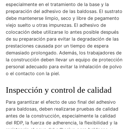
especialmente en el tratamiento de la base y la
preparación del adhesivo de las baldosas. El sustrato
debe mantenerse limpio, seco y libre de pegamento
viejo suelto u otras impurezas. El adhesivo de
colocación debe utilizarse lo antes posible después
de su preparación para evitar la degradación de las
prestaciones causada por un tiempo de espera
demasiado prolongado. Además, los trabajadores de
la construcción deben llevar un equipo de protección
personal adecuado para evitar la inhalación de polvo
o el contacto con la piel.
Inspección y control de calidad
Para garantizar el efecto de uso final del adhesivo
para baldosas, deben realizarse pruebas de calidad
antes de la construcción, especialmente la calidad
del RDP, la fuerza de adherencia, la flexibilidad y la