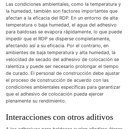
Las condiciones ambientales, como la temperatura y
la humedad, también son factores importantes que
afectan a la eficacia del RDP. En un entorno de alta
temperatura o baja humedad, el agua del adhesivo
para baldosas se evapora rápidamente, lo que puede
impedir que el RDP se disperse completamente,
afectando así a su eficacia. Por el contrario, en
ambientes de baja temperatura y alta humedad, la
velocidad de secado del adhesivo de colocación se
ralentiza y puede ser necesario prolongar el tiempo
de curado. El personal de construcción debe ajustar
el proceso de construcción de acuerdo con las
condiciones ambientales específicas para garantizar
que el adhesivo de colocación pueda ejercer
plenamente su rendimiento.
Interacciones con otros aditivos