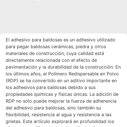
El adhesivo para baldosas es un adhesivo utilizado
para pegar baldosas cerámicas, piedra y otros
materiales de construcción, cuya calidad está
directamente relacionada con el efecto de
pavimentación y la durabilidad de la construcción. En
los últimos años, el Polímero Redispersable en Polvo
(RDP) se ha convertido en un aditivo importante en
los adhesivos para baldosas debido a sus
propiedades químicas y físicas únicas. La adición de
RDP no sólo puede mejorar la fuerza de adherencia
del adhesivo para baldosas, sino también su
flexibilidad, resistencia al agua y resistencia a las
grietas. Este artículo explorará en profundidad los