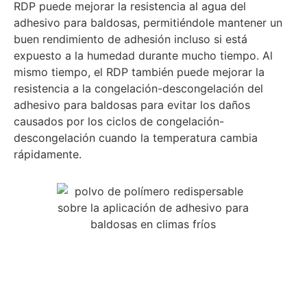
RDP puede mejorar la resistencia al agua del
adhesivo para baldosas, permitiéndole mantener un
buen rendimiento de adhesión incluso si está
expuesto a la humedad durante mucho tiempo. Al
mismo tiempo, el RDP también puede mejorar la
resistencia a la congelación-descongelación del
adhesivo para baldosas para evitar los daños
causados por los ciclos de congelación-
descongelación cuando la temperatura cambia
rápidamente.