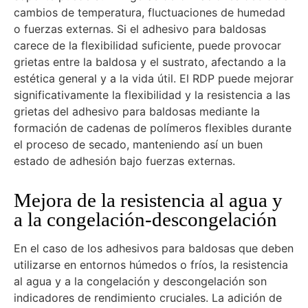
cambios de temperatura, fluctuaciones de humedad
o fuerzas externas. Si el adhesivo para baldosas
carece de la flexibilidad suficiente, puede provocar
grietas entre la baldosa y el sustrato, afectando a la
estética general y a la vida útil. El RDP puede mejorar
significativamente la flexibilidad y la resistencia a las
grietas del adhesivo para baldosas mediante la
formación de cadenas de polímeros flexibles durante
el proceso de secado, manteniendo así un buen
estado de adhesión bajo fuerzas externas.
Mejora de la resistencia al agua y
a la congelación-descongelación
En el caso de los adhesivos para baldosas que deben
utilizarse en entornos húmedos o fríos, la resistencia
al agua y a la congelación y descongelación son
indicadores de rendimiento cruciales. La adición de