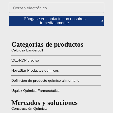
Póngase en contacto con nosotros
inmediatamente
Categorías de productos
Celulosa Landercoll
VAE-RDP precisa
NovaStar Productos químicos
Definición de producto químico alimentario
Uquick Química Farmacéutica
Mercados y soluciones
Construcción Química