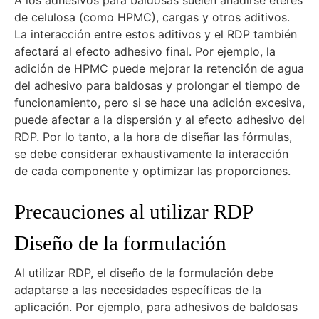
A los adhesivos para baldosas suelen añadirse éteres
de celulosa (como HPMC), cargas y otros aditivos.
La interacción entre estos aditivos y el RDP también
afectará al efecto adhesivo final. Por ejemplo, la
adición de HPMC puede mejorar la retención de agua
del adhesivo para baldosas y prolongar el tiempo de
funcionamiento, pero si se hace una adición excesiva,
puede afectar a la dispersión y al efecto adhesivo del
RDP. Por lo tanto, a la hora de diseñar las fórmulas,
se debe considerar exhaustivamente la interacción
de cada componente y optimizar las proporciones.
Precauciones al utilizar RDP
Diseño de la formulación
Al utilizar RDP, el diseño de la formulación debe
adaptarse a las necesidades específicas de la
aplicación. Por ejemplo, para adhesivos de baldosas