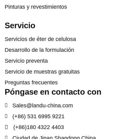
Pinturas y revestimientos
Servicio
Servicios de éter de celulosa
Desarrollo de la formulación
Servicio preventa
Servicio de muestras gratuitas
Preguntas frecuentes
Póngase en contacto con
Sales@landu-china.com
(+86) 531 6995 9221
(+86)180 4322 4403
Ciudad de Jinan Shandong China