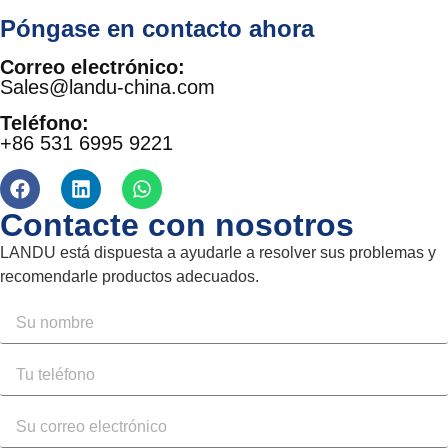
Póngase en contacto ahora
Correo electrónico:
Sales@landu-china.com
Teléfono:
+86 531 6995 9221
Contacte con nosotros
LANDU está dispuesta a ayudarle a resolver sus problemas y
recomendarle productos adecuados.