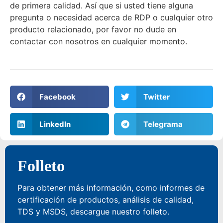
de primera calidad. Así que si usted tiene alguna
pregunta o necesidad acerca de RDP o cualquier otro
producto relacionado, por favor no dude en
contactar con nosotros en cualquier momento.
Facebook
Twitter
LinkedIn
Telegrama
Folleto
Para obtener más información, como informes de
certificación de productos, análisis de calidad,
TDS y MSDS, descargue nuestro folleto.