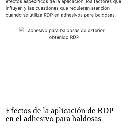
efectos específicos de la aplicación, los factores que
influyen y las cuestiones que requieren atención
cuando se utiliza RDP en adhesivos para baldosas.
Efectos de la aplicación de RDP
en el adhesivo para baldosas