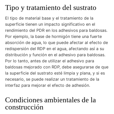
Tipo y tratamiento del sustrato
El tipo de material base y el tratamiento de la
superficie tienen un impacto significativo en el
rendimiento del PDR en los adhesivos para baldosas.
Por ejemplo, la base de hormigón tiene una fuerte
absorción de agua, lo que puede afectar al efecto de
redispersión del RDP en el agua, afectando así a su
distribución y función en el adhesivo para baldosas.
Por lo tanto, antes de utilizar el adhesivo para
baldosas mejorado con RDP, debe asegurarse de que
la superficie del sustrato esté limpia y plana, y si es
necesario, se puede realizar un tratamiento de la
interfaz para mejorar el efecto de adhesión.
Condiciones ambientales de la
construcción