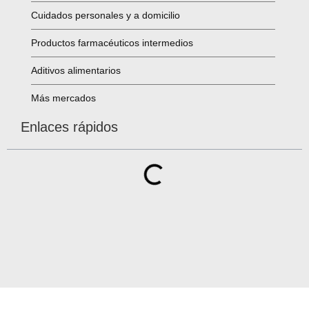
Cuidados personales y a domicilio
Productos farmacéuticos intermedios
Aditivos alimentarios
Más mercados
Enlaces rápidos