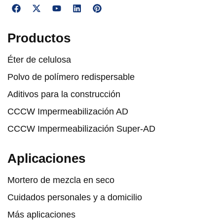
Productos
Éter de celulosa
Polvo de polímero redispersable
Aditivos para la construcción
CCCW Impermeabilización AD
CCCW Impermeabilización Super-AD
Aplicaciones
Mortero de mezcla en seco
Cuidados personales y a domicilio
Más aplicaciones