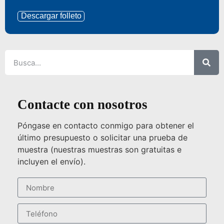
Descargar folleto
Contacte con nosotros
Póngase en contacto conmigo para obtener el
último presupuesto o solicitar una prueba de
muestra (nuestras muestras son gratuitas e
incluyen el envío).