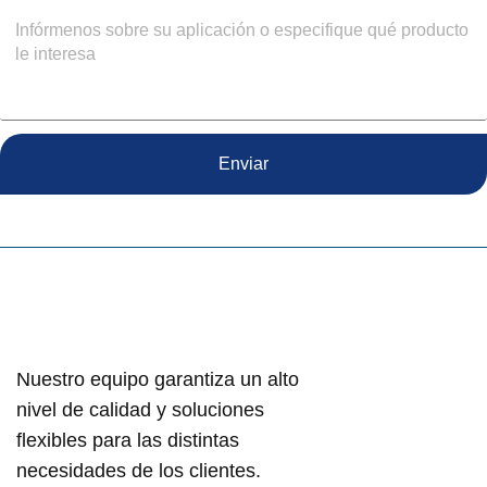
Enviar
Nuestro equipo garantiza un alto
nivel de calidad y soluciones
flexibles para las distintas
necesidades de los clientes.