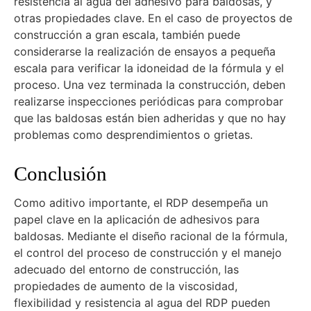
resistencia al agua del adhesivo para baldosas, y
otras propiedades clave. En el caso de proyectos de
construcción a gran escala, también puede
considerarse la realización de ensayos a pequeña
escala para verificar la idoneidad de la fórmula y el
proceso. Una vez terminada la construcción, deben
realizarse inspecciones periódicas para comprobar
que las baldosas están bien adheridas y que no hay
problemas como desprendimientos o grietas.
Conclusión
Como aditivo importante, el RDP desempeña un
papel clave en la aplicación de adhesivos para
baldosas. Mediante el diseño racional de la fórmula,
el control del proceso de construcción y el manejo
adecuado del entorno de construcción, las
propiedades de aumento de la viscosidad,
flexibilidad y resistencia al agua del RDP pueden