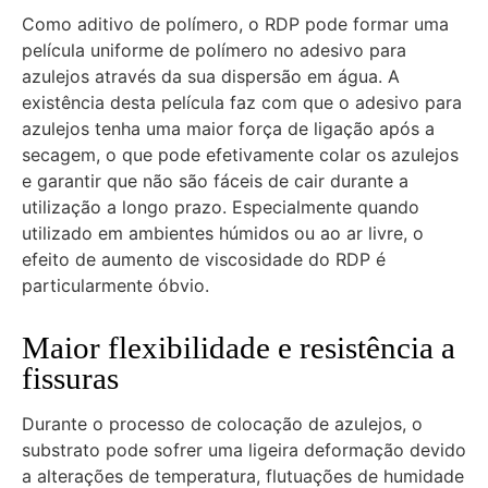
Como aditivo de polímero, o RDP pode formar uma
película uniforme de polímero no adesivo para
azulejos através da sua dispersão em água. A
existência desta película faz com que o adesivo para
azulejos tenha uma maior força de ligação após a
secagem, o que pode efetivamente colar os azulejos
e garantir que não são fáceis de cair durante a
utilização a longo prazo. Especialmente quando
utilizado em ambientes húmidos ou ao ar livre, o
efeito de aumento de viscosidade do RDP é
particularmente óbvio.
Maior flexibilidade e resistência a
fissuras
Durante o processo de colocação de azulejos, o
substrato pode sofrer uma ligeira deformação devido
a alterações de temperatura, flutuações de humidade