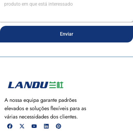
Enviar
A nossa equipa garante padrões
elevados e soluções flexíveis para as
várias necessidades dos clientes.