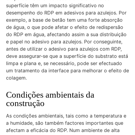
superfície têm um impacto significativo no
desempenho do RDP em adesivos para azulejos. Por
exemplo, a base de betão tem uma forte absorção
de água, o que pode afetar o efeito de redispersão
do RDP em água, afectando assim a sua distribuição
e papel no adesivo para azulejos. Por conseguinte,
antes de utilizar o adesivo para azulejos com RDP,
deve assegurar-se que a superfície do substrato está
limpa e plana e, se necessário, pode ser efectuado
um tratamento da interface para melhorar o efeito de
colagem.
Condições ambientais da
construção
As condições ambientais, tais como a temperatura e
a humidade, são também factores importantes que
afectam a eficácia do RDP. Num ambiente de alta