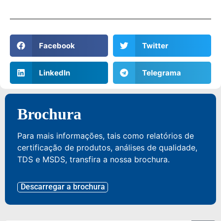
Facebook
Twitter
LinkedIn
Telegrama
Brochura
Para mais informações, tais como relatórios de
certificação de produtos, análises de qualidade,
TDS e MSDS, transfira a nossa brochura.
Descarregar a brochura