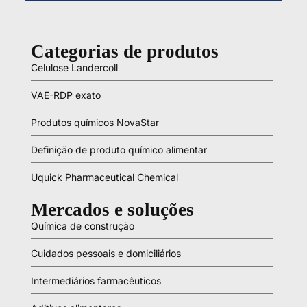
Categorias de produtos
Celulose Landercoll
VAE-RDP exato
Produtos químicos NovaStar
Definição de produto químico alimentar
Uquick Pharmaceutical Chemical
Mercados e soluções
Química de construção
Cuidados pessoais e domiciliários
Intermediários farmacêuticos