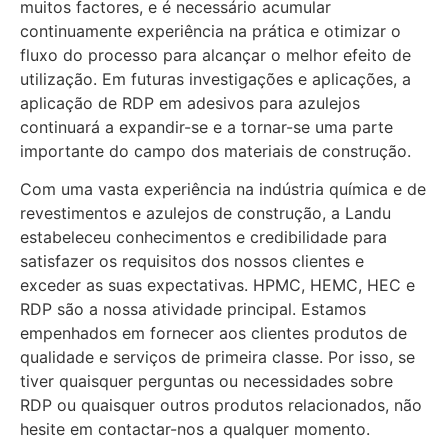
muitos factores, e é necessário acumular
continuamente experiência na prática e otimizar o
fluxo do processo para alcançar o melhor efeito de
utilização. Em futuras investigações e aplicações, a
aplicação de RDP em adesivos para azulejos
continuará a expandir-se e a tornar-se uma parte
importante do campo dos materiais de construção.
Com uma vasta experiência na indústria química e de
revestimentos e azulejos de construção, a Landu
estabeleceu conhecimentos e credibilidade para
satisfazer os requisitos dos nossos clientes e
exceder as suas expectativas. HPMC, HEMC, HEC e
RDP são a nossa atividade principal. Estamos
empenhados em fornecer aos clientes produtos de
qualidade e serviços de primeira classe. Por isso, se
tiver quaisquer perguntas ou necessidades sobre
RDP ou quaisquer outros produtos relacionados, não
hesite em contactar-nos a qualquer momento.