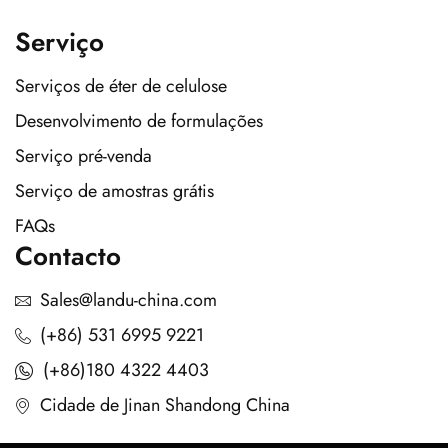
Serviço
Serviços de éter de celulose
Desenvolvimento de formulações
Serviço pré-venda
Serviço de amostras grátis
FAQs
Contacto
Sales@landu-china.com
(+86) 531 6995 9221
(+86)180 4322 4403
Cidade de Jinan Shandong China