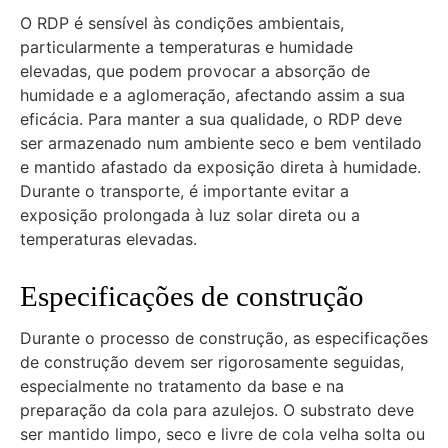
O RDP é sensível às condições ambientais,
particularmente a temperaturas e humidade
elevadas, que podem provocar a absorção de
humidade e a aglomeração, afectando assim a sua
eficácia. Para manter a sua qualidade, o RDP deve
ser armazenado num ambiente seco e bem ventilado
e mantido afastado da exposição direta à humidade.
Durante o transporte, é importante evitar a
exposição prolongada à luz solar direta ou a
temperaturas elevadas.
Especificações de construção
Durante o processo de construção, as especificações
de construção devem ser rigorosamente seguidas,
especialmente no tratamento da base e na
preparação da cola para azulejos. O substrato deve
ser mantido limpo, seco e livre de cola velha solta ou