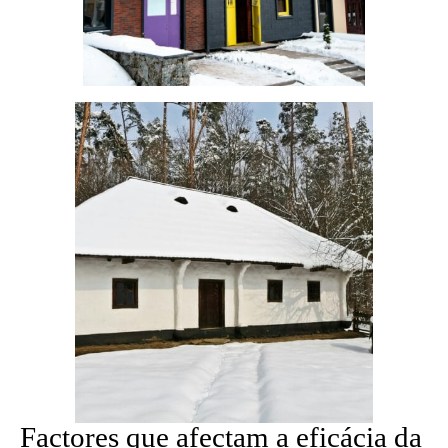
Factores que afectam a eficácia da