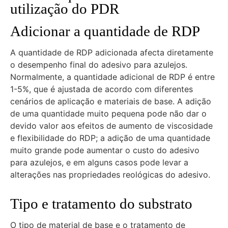
utilização do PDR
Adicionar a quantidade de RDP
A quantidade de RDP adicionada afecta diretamente
o desempenho final do adesivo para azulejos.
Normalmente, a quantidade adicional de RDP é entre
1-5%, que é ajustada de acordo com diferentes
cenários de aplicação e materiais de base. A adição
de uma quantidade muito pequena pode não dar o
devido valor aos efeitos de aumento de viscosidade
e flexibilidade do RDP; a adição de uma quantidade
muito grande pode aumentar o custo do adesivo
para azulejos, e em alguns casos pode levar a
alterações nas propriedades reológicas do adesivo.
Tipo e tratamento do substrato
O tipo de material de base e o tratamento de