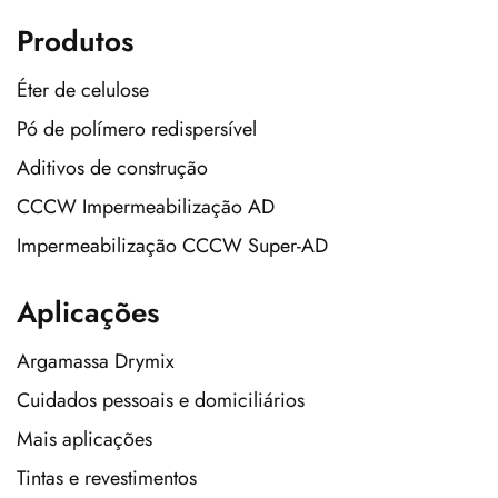
Produtos
Éter de celulose
Pó de polímero redispersível
Aditivos de construção
CCCW Impermeabilização AD
Impermeabilização CCCW Super-AD
Aplicações
Argamassa Drymix
Cuidados pessoais e domiciliários
Mais aplicações
Tintas e revestimentos