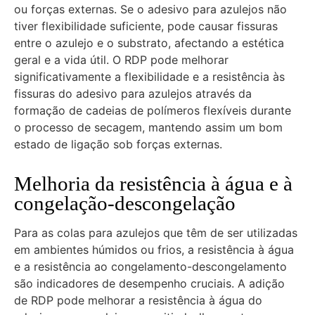
ou forças externas. Se o adesivo para azulejos não
tiver flexibilidade suficiente, pode causar fissuras
entre o azulejo e o substrato, afectando a estética
geral e a vida útil. O RDP pode melhorar
significativamente a flexibilidade e a resistência às
fissuras do adesivo para azulejos através da
formação de cadeias de polímeros flexíveis durante
o processo de secagem, mantendo assim um bom
estado de ligação sob forças externas.
Melhoria da resistência à água e à
congelação-descongelação
Para as colas para azulejos que têm de ser utilizadas
em ambientes húmidos ou frios, a resistência à água
e a resistência ao congelamento-descongelamento
são indicadores de desempenho cruciais. A adição
de RDP pode melhorar a resistência à água do