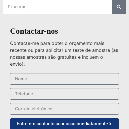
Contactar-nos
Contacte-me para obter o orçamento mais
recente ou para solicitar um teste de amostra (as
nossas amostras são gratuitas e incluem o
envio).
Entre em contacto connosco imediatamente