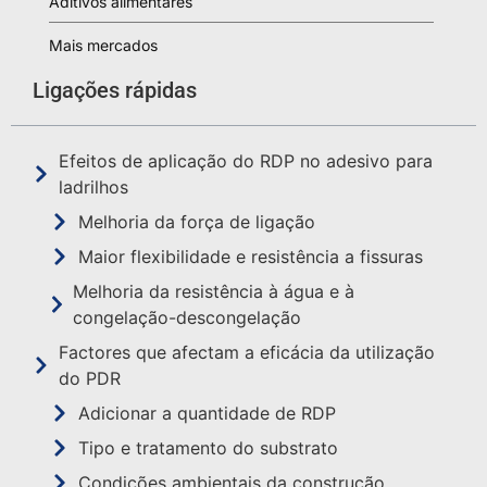
Aditivos alimentares
Mais mercados
Ligações rápidas
Efeitos de aplicação do RDP no adesivo para
ladrilhos
Melhoria da força de ligação
Maior flexibilidade e resistência a fissuras
Melhoria da resistência à água e à
congelação-descongelação
Factores que afectam a eficácia da utilização
do PDR
Adicionar a quantidade de RDP
Tipo e tratamento do substrato
Condições ambientais da construção