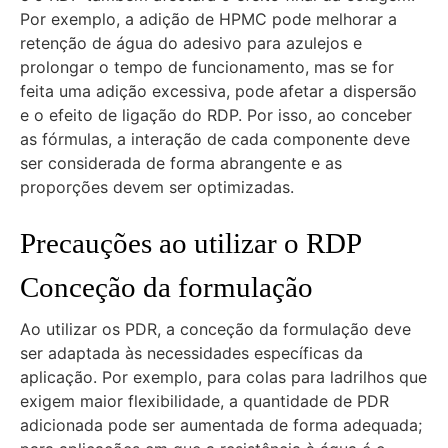
Por exemplo, a adição de HPMC pode melhorar a
retenção de água do adesivo para azulejos e
prolongar o tempo de funcionamento, mas se for
feita uma adição excessiva, pode afetar a dispersão
e o efeito de ligação do RDP. Por isso, ao conceber
as fórmulas, a interação de cada componente deve
ser considerada de forma abrangente e as
proporções devem ser optimizadas.
Precauções ao utilizar o RDP
Conceção da formulação
Ao utilizar os PDR, a conceção da formulação deve
ser adaptada às necessidades específicas da
aplicação. Por exemplo, para colas para ladrilhos que
exigem maior flexibilidade, a quantidade de PDR
adicionada pode ser aumentada de forma adequada;