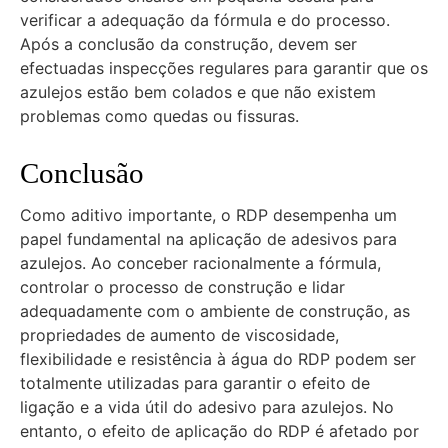
verificar a adequação da fórmula e do processo.
Após a conclusão da construção, devem ser
efectuadas inspecções regulares para garantir que os
azulejos estão bem colados e que não existem
problemas como quedas ou fissuras.
Conclusão
Como aditivo importante, o RDP desempenha um
papel fundamental na aplicação de adesivos para
azulejos. Ao conceber racionalmente a fórmula,
controlar o processo de construção e lidar
adequadamente com o ambiente de construção, as
propriedades de aumento de viscosidade,
flexibilidade e resistência à água do RDP podem ser
totalmente utilizadas para garantir o efeito de
ligação e a vida útil do adesivo para azulejos. No
entanto, o efeito de aplicação do RDP é afetado por