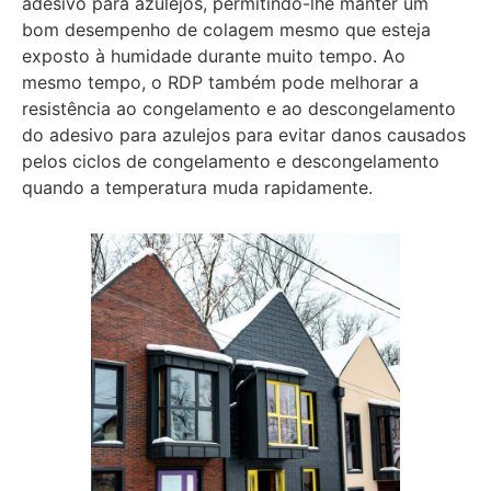
adesivo para azulejos, permitindo-lhe manter um
bom desempenho de colagem mesmo que esteja
exposto à humidade durante muito tempo. Ao
mesmo tempo, o RDP também pode melhorar a
resistência ao congelamento e ao descongelamento
do adesivo para azulejos para evitar danos causados
pelos ciclos de congelamento e descongelamento
quando a temperatura muda rapidamente.