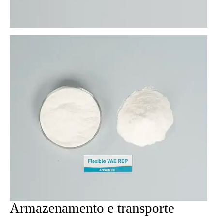
Armazenamento e transporte