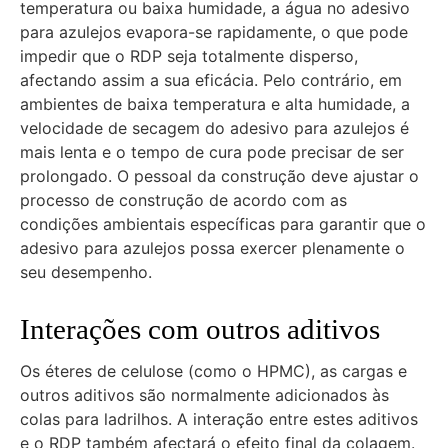
temperatura ou baixa humidade, a água no adesivo
para azulejos evapora-se rapidamente, o que pode
impedir que o RDP seja totalmente disperso,
afectando assim a sua eficácia. Pelo contrário, em
ambientes de baixa temperatura e alta humidade, a
velocidade de secagem do adesivo para azulejos é
mais lenta e o tempo de cura pode precisar de ser
prolongado. O pessoal da construção deve ajustar o
processo de construção de acordo com as
condições ambientais específicas para garantir que o
adesivo para azulejos possa exercer plenamente o
seu desempenho.
Interações com outros aditivos
Os éteres de celulose (como o HPMC), as cargas e
outros aditivos são normalmente adicionados às
colas para ladrilhos. A interação entre estes aditivos
e o RDP também afectará o efeito final da colagem.