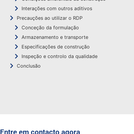
Interações com outros aditivos
Precauções ao utilizar o RDP
Conceção da formulação
Armazenamento e transporte
Especificações de construção
Inspeção e controlo da qualidade
Conclusão
Entre em contacto agora