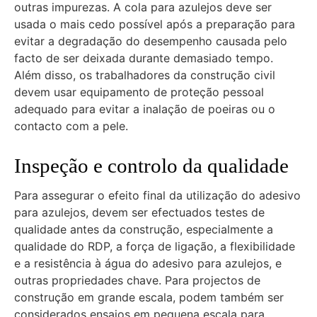
outras impurezas. A cola para azulejos deve ser
usada o mais cedo possível após a preparação para
evitar a degradação do desempenho causada pelo
facto de ser deixada durante demasiado tempo.
Além disso, os trabalhadores da construção civil
devem usar equipamento de proteção pessoal
adequado para evitar a inalação de poeiras ou o
contacto com a pele.
Inspeção e controlo da qualidade
Para assegurar o efeito final da utilização do adesivo
para azulejos, devem ser efectuados testes de
qualidade antes da construção, especialmente a
qualidade do RDP, a força de ligação, a flexibilidade
e a resistência à água do adesivo para azulejos, e
outras propriedades chave. Para projectos de
construção em grande escala, podem também ser
considerados ensaios em pequena escala para