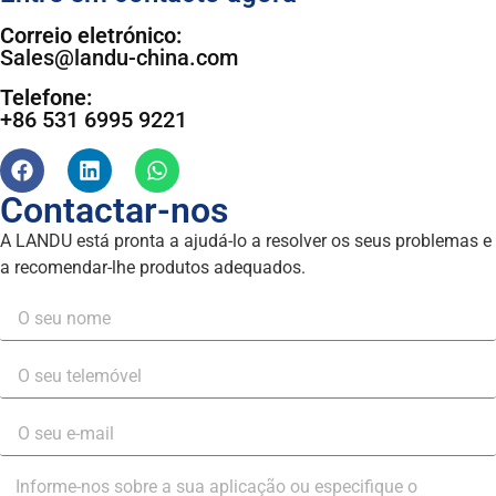
Correio eletrónico:
Sales@landu-china.com
Telefone:
+86 531 6995 9221
Contactar-nos
A LANDU está pronta a ajudá-lo a resolver os seus problemas e
a recomendar-lhe produtos adequados.