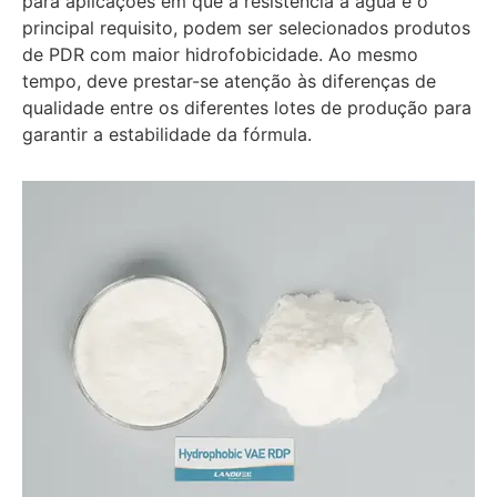
para aplicações em que a resistência à água é o
principal requisito, podem ser selecionados produtos
de PDR com maior hidrofobicidade. Ao mesmo
tempo, deve prestar-se atenção às diferenças de
qualidade entre os diferentes lotes de produção para
garantir a estabilidade da fórmula.