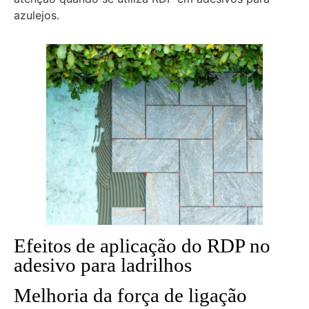
azulejos.
Efeitos de aplicação do RDP no
adesivo para ladrilhos
Melhoria da força de ligação