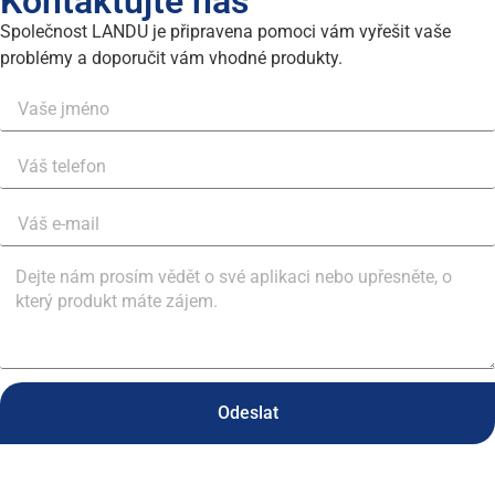
Kontaktujte nás
Společnost LANDU je připravena pomoci vám vyřešit vaše
problémy a doporučit vám vhodné produkty.
Odeslat