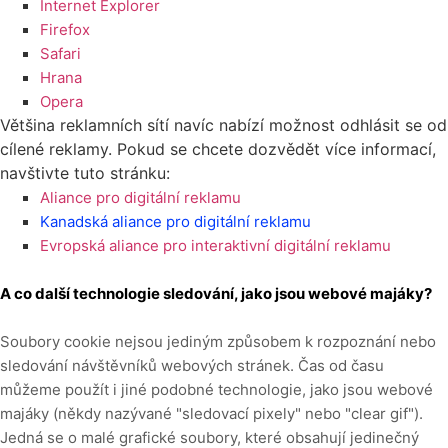
Internet Explorer
Firefox
Safari
Hrana
Opera
Většina reklamních sítí navíc nabízí možnost odhlásit se od
cílené reklamy. Pokud se chcete dozvědět více informací,
navštivte tuto stránku:
Aliance pro digitální reklamu
Kanadská aliance pro digitální reklamu
Evropská aliance pro interaktivní digitální reklamu
A co další technologie sledování, jako jsou webové majáky?
Soubory cookie nejsou jediným způsobem
k rozpoznání nebo
sledování návštěvníků webových stránek. Čas od času
můžeme použít i jiné podobné technologie, jako jsou webové
majáky (někdy nazývané "sledovací pixely" nebo "clear gif").
Jedná se o malé grafické soubory, které obsahují jedinečný