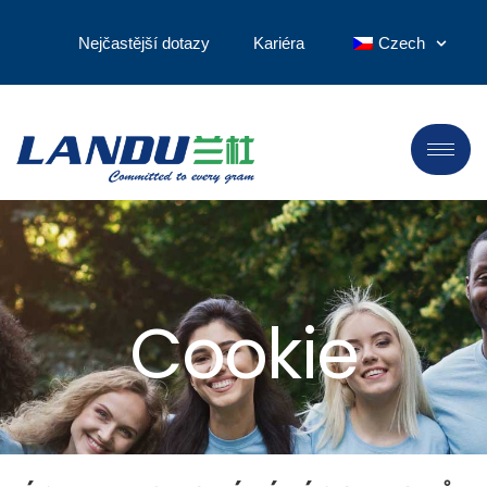
Nejčastější dotazy
Kariéra
Czech
Cookie