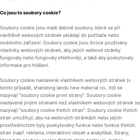
Co jsou to soubory cookie?
Soubory cookie jsou malé datové soubory, které se při
návštěvě webových stránek ukládají do počítače nebo
mobilního zařízení. Soubory cookie jsou široce používány
vlastníky webových stránek, aby jejich webové stránky
fungovaly nebo fungovaly efektivněji, a také aby poskytovaly
informace pro hlášení.
Soubory cookie nastavené vlastníkem webových stránek (v
tomto případě,
shandong landu new material co., ltd
) se
nazývají "soubory cookie první strany". Soubory cookie
nastavené jinými stranami než vlastníkem webových stránek se
nazývají "soubory cookie třetích stran". Soubory cookie třetích
stran umožňují, aby na webových stránkách nebo jejich
prostřednictvím byly poskytovány funkce nebo funkce třetích
stran (např. reklama, interaktivní obsah a analytika). Strany,