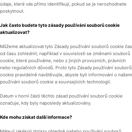
údaje, které vás přímo identifikují, pokud se je nerozhodnete
poskytnout.
Jak často budete tyto zásady používání souborů cookie
aktualizovat?
Můžeme aktualizovat
tyto Zásady používání souborů cookie čas
od času zohlednit, například v souvislosti se změnami souborů
cookie, které používáme, nebo z jiných provozních, právních
nebo regulačních důvodů. Proto tyto Zásady používání souborů
cookie pravidelně navštěvujte, abyste byli informováni o našem
používání souborů cookie a souvisejících technologií.
Datum v horní části těchto zásad používání souborů cookie
označuje, kdy byly naposledy aktualizovány.
Kde mohu získat další informace?
Máte-li jakékoli dotazy ohledně našeho používání souborů