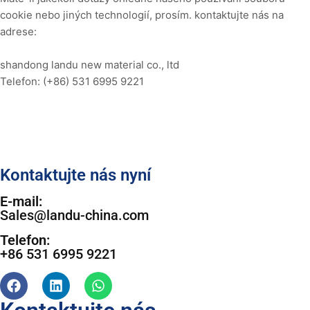
cookie nebo jiných technologií, prosím.
kontaktujte nás na
adrese
:
shandong landu new material co., ltd
Telefon:
(+86) 531 6995 9221
Kontaktujte nás nyní
E-mail:
Sales@landu-china.com
Telefon:
+86 531 6995 9221