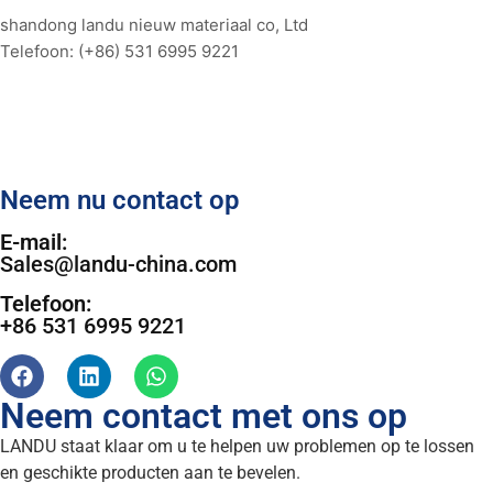
shandong landu nieuw materiaal co, Ltd
Telefoon:
(+86) 531 6995 9221
Neem nu contact op
E-mail:
Sales@landu-china.com
Telefoon:
+86 531 6995 9221
Neem contact met ons op
LANDU staat klaar om u te helpen uw problemen op te lossen
en geschikte producten aan te bevelen.