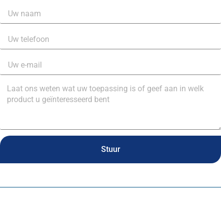
Stuur