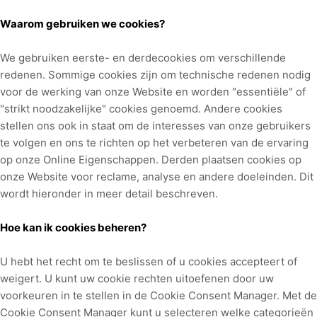
Waarom gebruiken we cookies?
We gebruiken eerste-
en derde
cookies om verschillende
redenen. Sommige cookies zijn om technische redenen nodig
voor de werking van onze Website en worden "essentiële" of
"strikt noodzakelijke" cookies genoemd. Andere cookies
stellen ons ook in staat om de interesses van onze gebruikers
te volgen en ons te richten op het verbeteren van de ervaring
op onze Online Eigenschappen.
Derden plaatsen cookies op
onze Website voor reclame, analyse en andere doeleinden.
Dit
wordt hieronder in meer detail beschreven.
Hoe kan ik cookies beheren?
U hebt het recht om te beslissen of u cookies accepteert of
weigert. U kunt uw cookie rechten uitoefenen door uw
voorkeuren in te stellen in de Cookie Consent Manager. Met de
Cookie Consent Manager kunt u selecteren welke categorieën