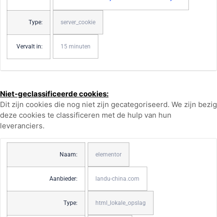
Type:
server_cookie
Vervalt in:
15 minuten
Niet-geclassificeerde cookies:
Dit zijn cookies die nog niet zijn gecategoriseerd. We zijn bezig
deze cookies te classificeren met de hulp van hun
leveranciers.
Naam:
elementor
Aanbieder:
landu-china.com
Type:
html_lokale_opslag