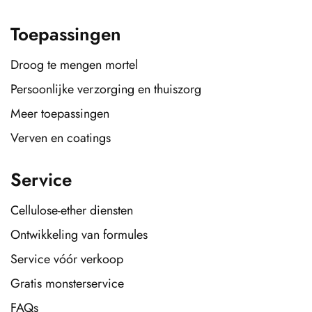
Toepassingen
Droog te mengen mortel
Persoonlijke verzorging en thuiszorg
Meer toepassingen
Verven en coatings
Service
Cellulose-ether diensten
Ontwikkeling van formules
Service vóór verkoop
Gratis monsterservice
FAQs