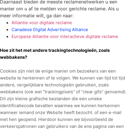
Daarnaast bieden de meeste reclamenetwerken u een
manier om u af te melden voor gerichte reclame. Als u
meer informatie wilt, ga dan naar:
Alliantie voor digitale reclame
Canadese Digital Advertising Alliance
Europese Alliantie voor interactieve digitale reclame
Hoe zit het met andere trackingtechnologieën, zoals
webbakens?
Cookies zijn niet de enige manier
om bezoekers van een
website te herkennen of te volgen. We kunnen van tijd tot tijd
andere, vergelijkbare technologieën gebruiken, zoals
webbakens (ook wel "trackingpixels" of "clear gifs" genoemd).
Dit zijn kleine grafische bestanden die een unieke
identificatiecode bevatten waarmee we kunnen herkennen
wanneer iemand onze Website heeft bezocht.
of een e-mail
met hen geopend
. Hierdoor kunnen we bijvoorbeeld
de
verkeerspatronen van gebruikers van de ene pagina van een