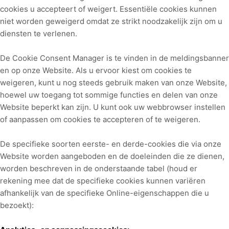
cookies u accepteert of weigert. Essentiële cookies kunnen
niet worden geweigerd omdat ze strikt noodzakelijk zijn om u
diensten te verlenen.
De Cookie Consent Manager is te vinden in de meldingsbanner
en op onze Website. Als u ervoor kiest om cookies te
weigeren, kunt u nog steeds gebruik maken van onze Website,
hoewel uw toegang tot sommige functies en delen van onze
Website beperkt kan zijn. U kunt ook uw webbrowser instellen
of aanpassen om cookies te accepteren of te weigeren.
De specifieke soorten eerste- en derde-cookies die via onze
Website worden aangeboden en de doeleinden die ze dienen,
worden beschreven in de onderstaande tabel (houd er
rekening mee dat de specifieke
cookies kunnen variëren
afhankelijk van de specifieke Online-eigenschappen die u
bezoekt):