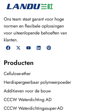
Ons team staat garant voor hoge
normen en flexibele oplossingen
voor uiteenlopende behoeften van
klanten.
Producten
Cellulose-ether
Herdispergeerbaar polymeerpoeder
Additieven voor de bouw
CCCW Waterdichting AD
CCCW Waterdichtingssuper-AD