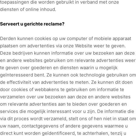
toepassingen die worden gebruikt in verband met onze
diensten of online inhoud.
Serveert u gerichte reclame?
Derden kunnen cookies op uw computer of mobiele apparaat
plaatsen om advertenties via onze Website weer te geven.
Deze bedrijven kunnen informatie over uw bezoeken aan deze
en andere websites gebruiken om relevante advertenties weer
te geven over goederen en diensten waarin u mogelijk
geïnteresseerd bent. Ze kunnen ook technologie gebruiken om
de effectiviteit van advertenties te meten. Ze kunnen dit doen
door cookies of webbakens te gebruiken om informatie te
verzamelen over uw bezoeken aan deze en andere websites
om relevante advertenties aan te bieden over goederen en
services die mogelijk interessant voor u zijn. De informatie die
via dit proces wordt verzameld, stelt ons of hen niet in staat om
uw naam, contactgegevens of andere gegevens waarmee u
direct kunt worden geïdentificeerd, te achterhalen, tenzij u