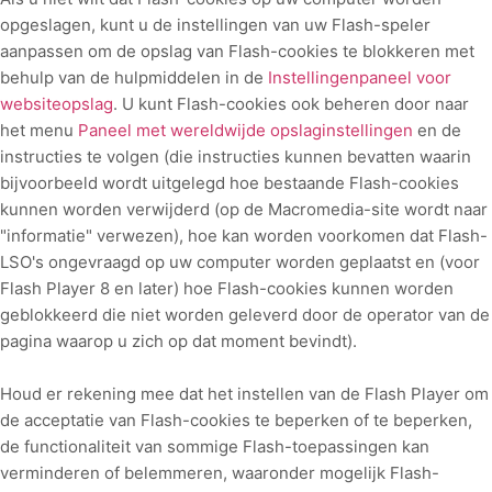
opgeslagen, kunt u de instellingen van uw Flash-speler
aanpassen om de opslag van Flash-cookies te blokkeren met
behulp van de hulpmiddelen in de
Instellingenpaneel voor
websiteopslag
. U kunt Flash-cookies ook beheren door naar
het menu
Paneel met wereldwijde opslaginstellingen
en
de
instructies te volgen (die instructies kunnen bevatten waarin
bijvoorbeeld wordt uitgelegd hoe bestaande Flash-cookies
kunnen worden verwijderd (op de Macromedia-site wordt naar
"informatie" verwezen), hoe kan worden voorkomen dat Flash-
LSO's ongevraagd op uw computer worden geplaatst en (voor
Flash Player 8 en later) hoe Flash-cookies kunnen worden
geblokkeerd die niet worden geleverd door de operator van de
pagina waarop u zich op dat moment bevindt).
Houd er rekening mee dat het instellen van de Flash Player om
de acceptatie van Flash-cookies te beperken of te beperken,
de functionaliteit van sommige Flash-toepassingen kan
verminderen of belemmeren, waaronder mogelijk Flash-