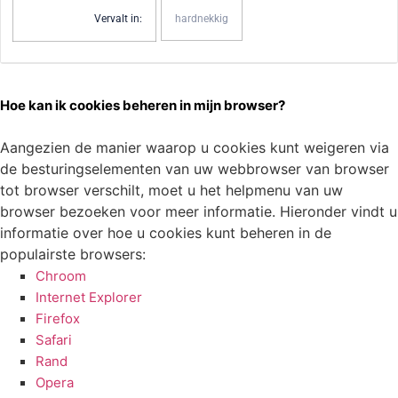
Vervalt in:
hardnekkig
Hoe kan ik cookies beheren in mijn browser?
Aangezien de manier waarop u cookies kunt weigeren via
de besturingselementen van uw webbrowser van browser
tot browser verschilt, moet u het helpmenu van uw
browser bezoeken voor meer informatie. Hieronder vindt u
informatie over hoe u cookies kunt beheren in de
populairste browsers:
Chroom
Internet Explorer
Firefox
Safari
Rand
Opera