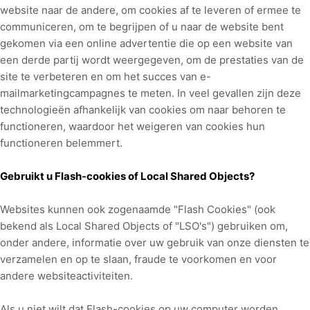
website naar de andere, om cookies af te leveren of ermee te
communiceren, om te begrijpen of u naar de website bent
gekomen via een online advertentie die op een website van
een derde partij wordt weergegeven, om de prestaties van de
site te verbeteren en om het succes van e-
mailmarketingcampagnes te meten. In veel gevallen zijn deze
technologieën afhankelijk van cookies om naar behoren te
functioneren, waardoor het weigeren van cookies hun
functioneren belemmert.
Gebruikt u Flash-cookies of Local Shared Objects?
Websites kunnen ook zogenaamde "Flash Cookies" (ook
bekend als Local Shared Objects of "LSO's") gebruiken om,
onder andere, informatie over uw gebruik van onze diensten te
verzamelen en op te slaan, fraude te voorkomen en voor
andere websiteactiviteiten.
Als u niet wilt dat Flash-cookies op uw computer worden