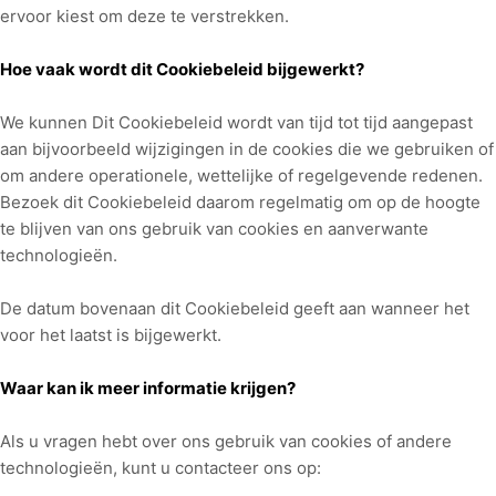
ervoor kiest om deze te verstrekken.
Hoe vaak wordt dit Cookiebeleid bijgewerkt?
We kunnen
Dit Cookiebeleid wordt van tijd tot tijd aangepast
aan bijvoorbeeld wijzigingen in de cookies die we gebruiken of
om andere operationele, wettelijke of regelgevende redenen.
Bezoek dit Cookiebeleid daarom regelmatig om op de hoogte
te blijven van ons gebruik van cookies en aanverwante
technologieën.
De datum bovenaan dit Cookiebeleid geeft aan wanneer het
voor het laatst is bijgewerkt.
Waar kan ik meer informatie krijgen?
Als u vragen hebt over ons gebruik van cookies of andere
technologieën, kunt u
contacteer ons op
: