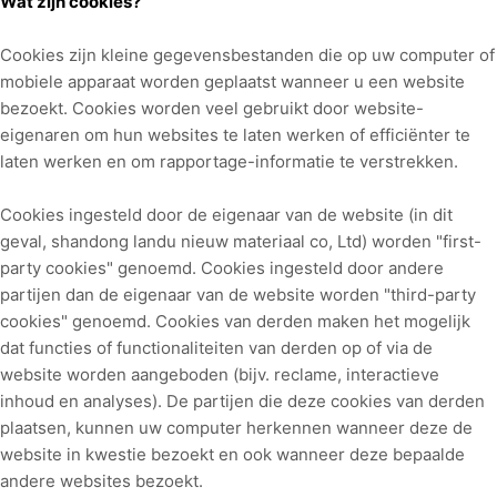
Wat zijn cookies?
Cookies zijn kleine gegevensbestanden die op uw computer of
mobiele apparaat worden geplaatst wanneer u een website
bezoekt. Cookies worden veel gebruikt door website-
eigenaren om hun websites te laten werken of efficiënter te
laten werken en om rapportage-informatie te verstrekken.
Cookies ingesteld door de eigenaar van de website (in dit
geval,
shandong landu nieuw materiaal co, Ltd
) worden "first-
party cookies" genoemd. Cookies ingesteld door andere
partijen dan de eigenaar van de website worden "third-party
cookies" genoemd. Cookies van derden maken het mogelijk
dat functies of functionaliteiten van derden op of via de
website worden aangeboden (bijv. reclame, interactieve
inhoud en analyses). De partijen die deze cookies van derden
plaatsen, kunnen uw computer herkennen wanneer deze de
website in kwestie bezoekt en ook wanneer deze bepaalde
andere websites bezoekt.