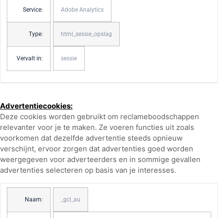
Service:
Adobe Analytics
Type:
html_sessie_opslag
Vervalt in:
sessie
Advertentiecookies:
Deze cookies worden gebruikt om reclameboodschappen
relevanter voor je te maken. Ze voeren functies uit zoals
voorkomen dat dezelfde advertentie steeds opnieuw
verschijnt, ervoor zorgen dat advertenties goed worden
weergegeven voor adverteerders en in sommige gevallen
advertenties selecteren op basis van je interesses.
Naam:
_gcl_au