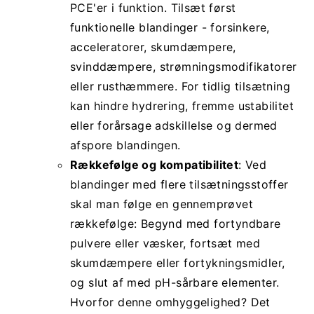
PCE'er i funktion. Tilsæt først
funktionelle blandinger - forsinkere,
acceleratorer, skumdæmpere,
svinddæmpere, strømningsmodifikatorer
eller rusthæmmere. For tidlig tilsætning
kan hindre hydrering, fremme ustabilitet
eller forårsage adskillelse og dermed
afspore blandingen.
Rækkefølge og kompatibilitet
: Ved
blandinger med flere tilsætningsstoffer
skal man følge en gennemprøvet
rækkefølge: Begynd med fortyndbare
pulvere eller væsker, fortsæt med
skumdæmpere eller fortykningsmidler,
og slut af med pH-sårbare elementer.
Hvorfor denne omhyggelighed? Det