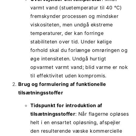
varmt vand (stuetemperatur til 40 °C)
fremskynder processen og mindsker
viskositeten, men undgå ekstreme
temperaturer, der kan forringe
stabiliteten over tid. Under kølige
forhold skal du forlænge omrøringen og
øge intensiteten. Undgå hurtigt
opvarmet varmt vand; blid varme er nok
til effektivitet uden kompromis.
Brug og formulering af funktionelle
tilsætningsstoffer
Tidspunkt for introduktion af
tilsætningsstoffer
: Når flagerne opløses
helt i en ensartet opløsning, afspejler
den resulterende væske kommercielle