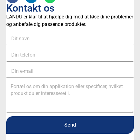
Kontakt os
LANDU er klar til at hjælpe dig med at løse dine problemer
og anbefale dig passende produkter.
Send