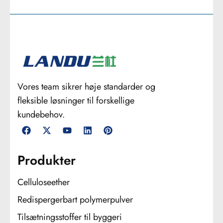
Vores team sikrer høje standarder og
fleksible løsninger til forskellige
kundebehov.
Produkter
Celluloseether
Redispergerbart polymerpulver
Tilsætningsstoffer til byggeri