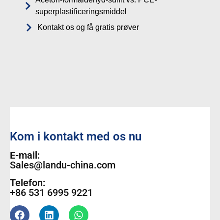
superplastificeringsmiddel
Kontakt os og få gratis prøver
Kom i kontakt med os nu
E-mail:
Sales@landu-china.com
Telefon:
+86 531 6995 9221