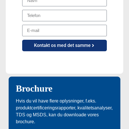
Kontakt os med det samme
Brochure
Hvis du vil have flere oplysninger, f.eks.
produktcertificeringsrapporter, kvalitetsanalyser,
TDS og MSDS, kan du downloade vores
brochure.