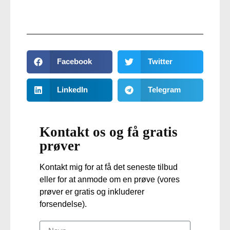
Facebook
Twitter
LinkedIn
Telegram
Kontakt os og få gratis
prøver
Kontakt mig for at få det seneste tilbud
eller for at anmode om en prøve (vores
prøver er gratis og inkluderer
forsendelse).