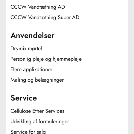
CCCW Vandtætning AD
CCCW Vandtætning Super-AD
Anvendelser
Drymix-mørtel
Personlig pleje og hjemmepleje
Flere applikationer
Maling og belægninger
Service
Cellulose Ether Services
Udvikling af formuleringer
Service før salg