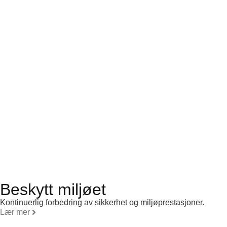
Beskytt miljøet
Kontinuerlig forbedring av sikkerhet og miljøprestasjoner.
Lær mer