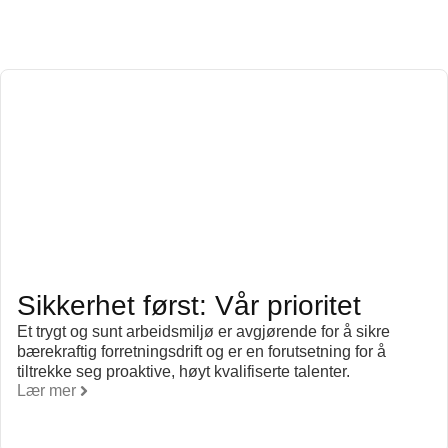
Sikkerhet først: Vår prioritet
Et trygt og sunt arbeidsmiljø er avgjørende for å sikre
bærekraftig forretningsdrift og er en forutsetning for å
tiltrekke seg proaktive, høyt kvalifiserte talenter.
Lær mer