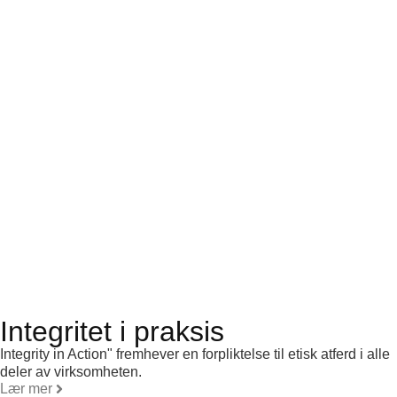
Integritet i praksis
Integrity in Action" fremhever en forpliktelse til etisk atferd i alle
deler av virksomheten.
Lær mer