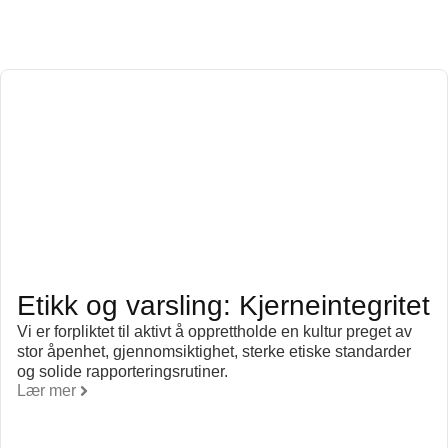
Etikk og varsling: Kjerneintegritet
Vi er forpliktet til aktivt å opprettholde en kultur preget av
stor åpenhet, gjennomsiktighet, sterke etiske standarder
og solide rapporteringsrutiner.
Lær mer