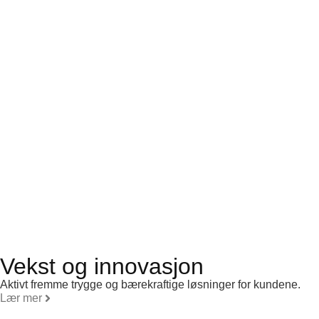
Vekst og innovasjon
Aktivt fremme trygge og bærekraftige løsninger for kundene.
Lær mer