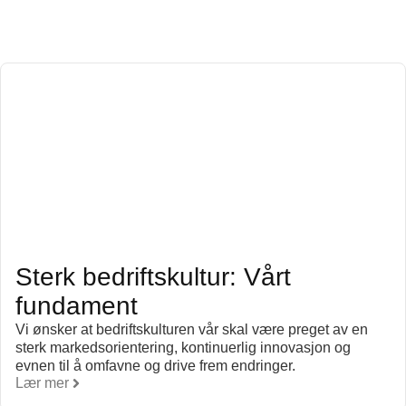
Sterk bedriftskultur: Vårt
fundament
Vi ønsker at bedriftskulturen vår skal være preget av en
sterk markedsorientering, kontinuerlig innovasjon og
evnen til å omfavne og drive frem endringer.
Lær mer