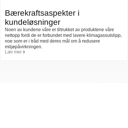
Bærekraftsaspekter i
kundeløsninger
Noen av kundene våre er tiltrukket av produktene våre
nettopp fordi de er forbundet med lavere klimagassutslipp,
noe som er i tråd med deres mål om å redusere
miljøpåvirkningen.
Lær mer