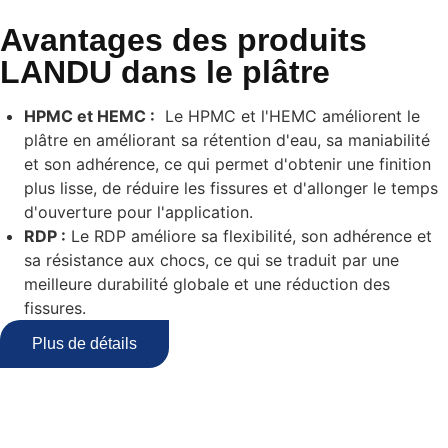
Avantages des produits
LANDU dans le plâtre
HPMC et HEMC :
Le HPMC et l'HEMC améliorent le
plâtre en améliorant sa rétention d'eau, sa maniabilité
et son adhérence, ce qui permet d'obtenir une finition
plus lisse, de réduire les fissures et d'allonger le temps
d'ouverture pour l'application.
RDP :
Le RDP améliore sa flexibilité, son adhérence et
sa résistance aux chocs, ce qui se traduit par une
meilleure durabilité globale et une réduction des
fissures.
Plus de détails