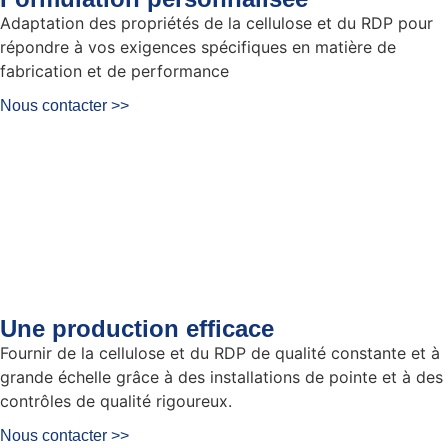
Adaptation des propriétés de la cellulose et du RDP pour
répondre à vos exigences spécifiques en matière de
fabrication et de performance
Nous contacter >>
Une production efficace
Fournir de la cellulose et du RDP de qualité constante et à
grande échelle grâce à des installations de pointe et à des
contrôles de qualité rigoureux.
Nous contacter >>