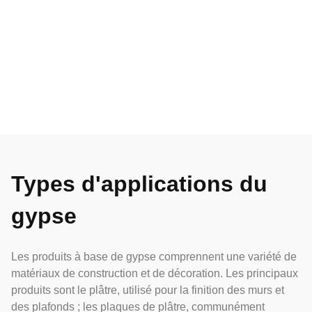
Types d'applications du
gypse
Les produits à base de gypse comprennent une variété de
matériaux de construction et de décoration. Les principaux
produits sont le plâtre, utilisé pour la finition des murs et
des plafonds ; les plaques de plâtre, communément