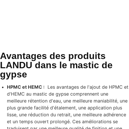
Avantages des produits
LANDU dans le mastic de
gypse
HPMC et HEMC :
Les avantages de l'ajout de HPMC et
d'HEMC au mastic de gypse comprennent une
meilleure rétention d'eau, une meilleure maniabilité, une
plus grande facilité d'étalement, une application plus
lisse, une réduction du retrait, une meilleure adhérence
et un temps ouvert prolongé. Ces améliorations se
traduisent par une meilleure qualité de finition et une