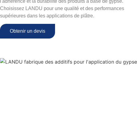
l'adhérence et la durabilité des produits à base de gypse.
Choisissez LANDU pour une qualité et des performances
supérieures dans les applications de plâtre.
Obtenir un devis