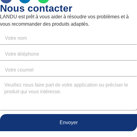
Nous contacter
LANDU est prêt à vous aider à résoudre vos problèmes et à
vous recommander des produits adaptés.
Envoyer