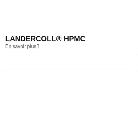
LANDERCOLL® HPMC
En savoir plus