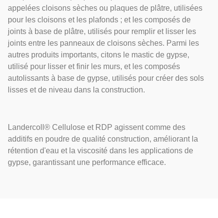
appelées cloisons sèches ou plaques de plâtre, utilisées
pour les cloisons et les plafonds ; et les composés de
joints à base de plâtre, utilisés pour remplir et lisser les
joints entre les panneaux de cloisons sèches. Parmi les
autres produits importants, citons le mastic de gypse,
utilisé pour lisser et finir les murs, et les composés
autolissants à base de gypse, utilisés pour créer des sols
lisses et de niveau dans la construction.
Landercoll® Cellulose et RDP agissent comme des
additifs en poudre de qualité construction, améliorant la
rétention d'eau et la viscosité dans les applications de
gypse, garantissant une performance efficace.