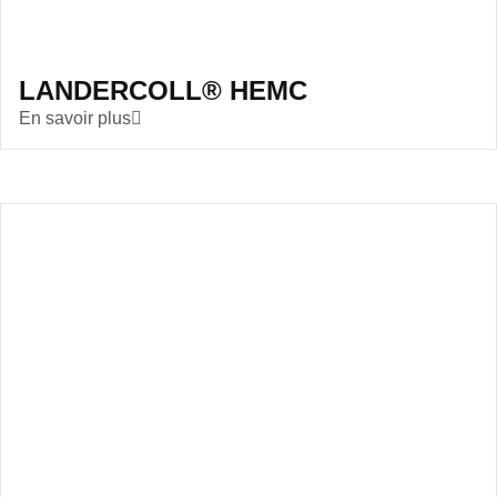
LANDERCOLL® HEMC
En savoir plus