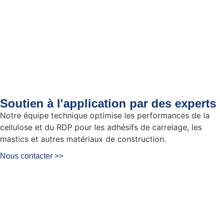
Soutien à l'application par des experts
Notre équipe technique optimise les performances de la
cellulose et du RDP pour les adhésifs de carrelage, les
mastics et autres matériaux de construction.
Nous contacter >>