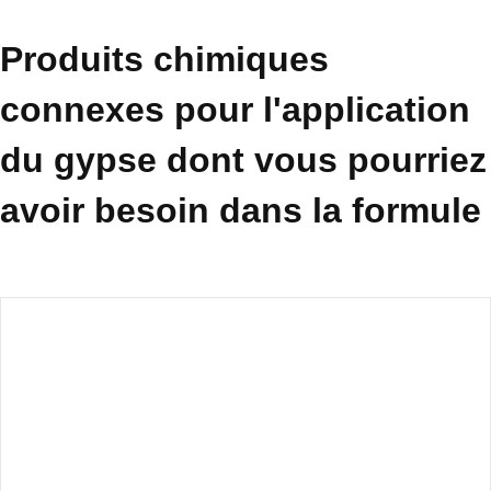
Produits chimiques
connexes pour l'application
du gypse dont vous pourriez
avoir besoin dans la formule