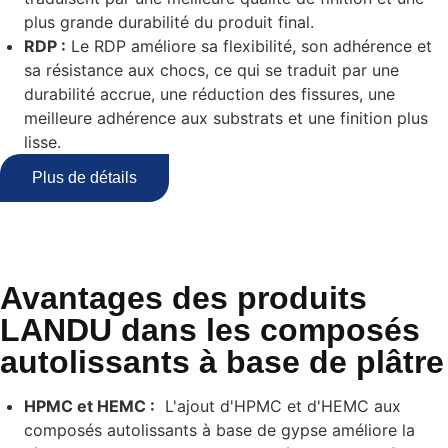
plus grande durabilité du produit final.
RDP :
Le RDP améliore sa flexibilité, son adhérence et
sa résistance aux chocs, ce qui se traduit par une
durabilité accrue, une réduction des fissures, une
meilleure adhérence aux substrats et une finition plus
lisse.
Plus de détails
Avantages des produits
LANDU dans les composés
autolissants à base de plâtre
HPMC et HEMC :
L'ajout d'HPMC et d'HEMC aux
composés autolissants à base de gypse améliore la