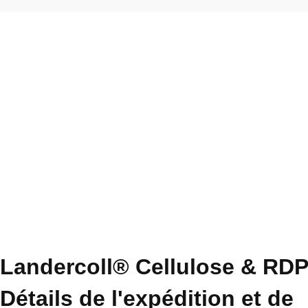
Landercoll® Cellulose & RDP
Détails de l'expédition et de