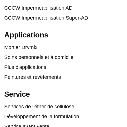
CCCW Imperméabilisation AD
CCCW Imperméabilisation Super-AD
Applications
Mortier Drymix
Soins personnels et à domicile
Plus d'applications
Peintures et revêtements
Service
Services de l'éther de cellulose
Développement de la formulation
Service avant-vente