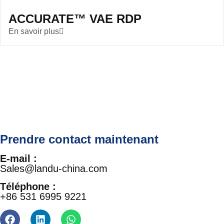
ACCURATE™ VAE RDP
En savoir plus
Prendre contact maintenant
E-mail :
Sales@landu-china.com
Téléphone :
+86 531 6995 9221