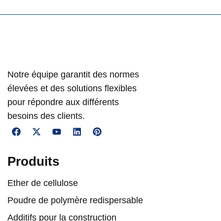
Notre équipe garantit des normes
élevées et des solutions flexibles
pour répondre aux différents
besoins des clients.
Produits
Ether de cellulose
Poudre de polymère redispersable
Additifs pour la construction