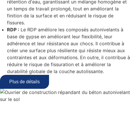
rétention d'eau, garantissant un mélange homogène et
un temps de travail prolongé, tout en améliorant la
finition de la surface et en réduisant le risque de
fissures.
RDP :
Le RDP améliore les composés autonivelants à
base de gypse en améliorant leur flexibilité, leur
adhérence et leur résistance aux chocs. Il contribue à
créer une surface plus résiliente qui résiste mieux aux
contraintes et aux déformations. En outre, il contribue à
réduire le risque de fissuration et à améliorer la
durabilité globale de la couche autolissante.
Plus de détails