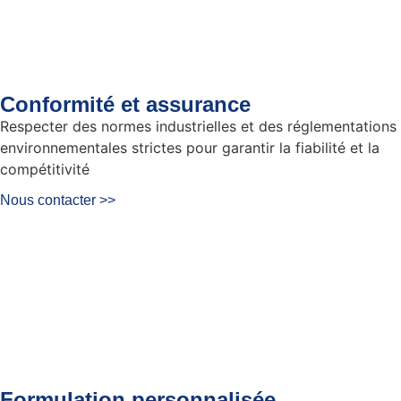
Conformité et assurance
Respecter des normes industrielles et des réglementations
environnementales strictes pour garantir la fiabilité et la
compétitivité
Nous contacter >>
Formulation personnalisée