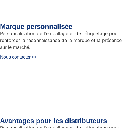
Marque personnalisée
Personnalisation de l'emballage et de l'étiquetage pour
renforcer la reconnaissance de la marque et la présence
sur le marché.
Nous contacter >>
Avantages pour les distributeurs
Personnalisation de l'emballage et de l'étiquetage pour