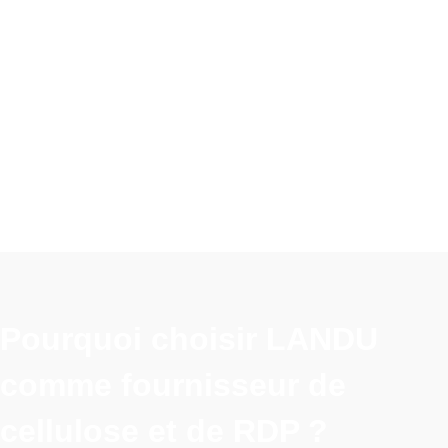
Pourquoi choisir LANDU
comme fournisseur de
cellulose et de RDP ?