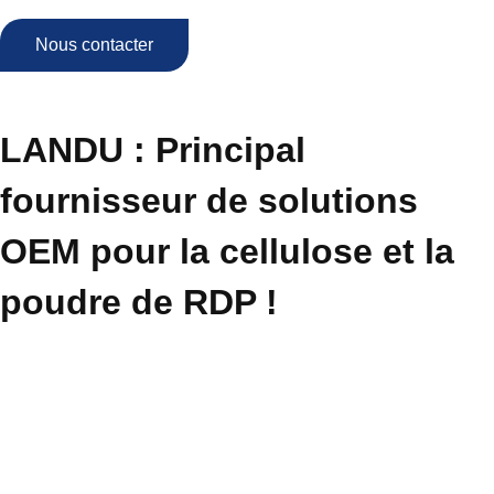
Nous contacter
LANDU : Principal
fournisseur de solutions
OEM pour la cellulose et la
poudre de RDP !