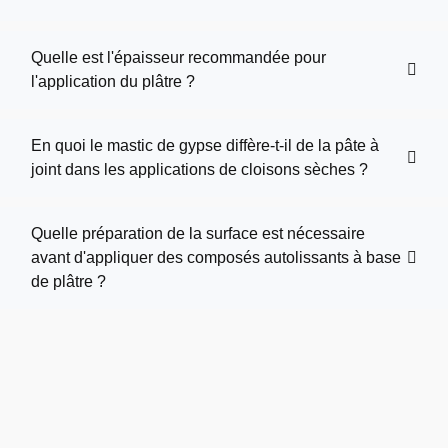
Quelle est l'épaisseur recommandée pour
l'application du plâtre ?
En quoi le mastic de gypse diffère-t-il de la pâte à
joint dans les applications de cloisons sèches ?
Quelle préparation de la surface est nécessaire
avant d'appliquer des composés autolissants à base
de plâtre ?