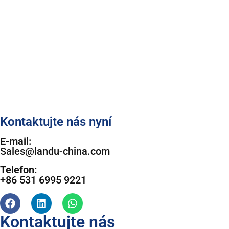
Kontaktujte nás nyní
E-mail:
Sales@landu-china.com
Telefon:
+86 531 6995 9221
Kontaktujte nás