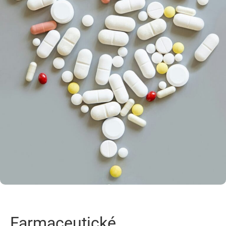
Farmaceutické