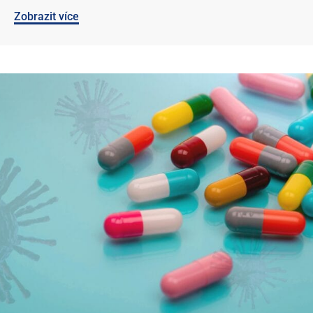
Zobrazit více