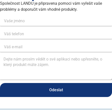
Společnost LANDU je připravena pomoci vám vyřešit vaše
problémy a doporučit vám vhodné produkty.
Odeslat