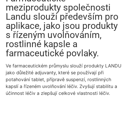
meziprodukty společnosti
Landu slouží především pro
aplikace, jako jsou produkty
s řízeným uvolňováním,
rostlinné kapsle a
farmaceutické povlaky.
Ve farmaceutickém průmyslu slouží produkty LANDU
jako důležité adjuvanty, které se používají při
potahování tablet, přípravě suspenzí, rostlinných
kapslí a řízeném uvolňování léčiv. Zvyšují stabilitu a
účinnost léčiv a zlepšují celkové vlastnosti léčiv.