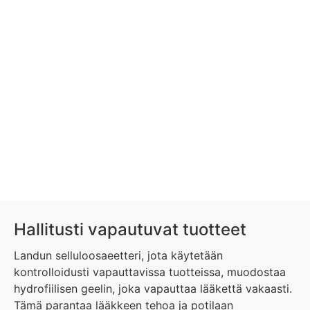
Hallitusti vapautuvat tuotteet
Landun selluloosaeetteri, jota käytetään
kontrolloidusti vapauttavissa tuotteissa, muodostaa
hydrofiilisen geelin, joka vapauttaa lääkettä vakaasti.
Tämä parantaa lääkkeen tehoa ja potilaan