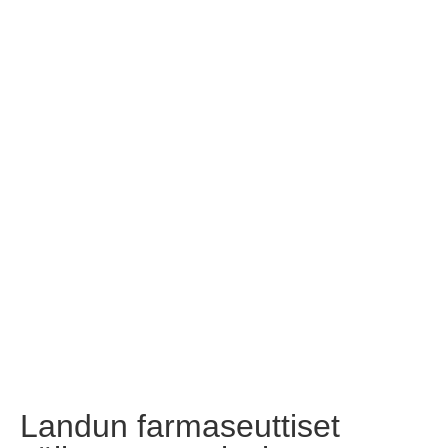
Landun farmaseuttiset