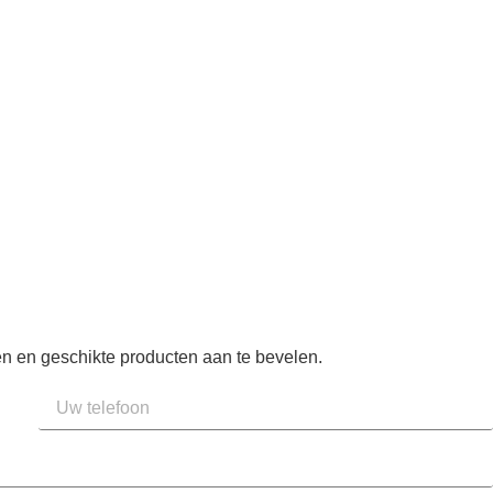
n en geschikte producten aan te bevelen.