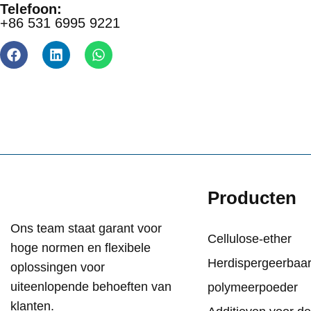
Telefoon:
+86 531 6995 9221
Producten
Ons team staat garant voor
Cellulose-ether
hoge normen en flexibele
Herdispergeerbaa
oplossingen voor
uiteenlopende behoeften van
polymeerpoeder
klanten.