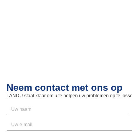
Neem contact met ons op
LANDU staat klaar om u te helpen uw problemen op te losse