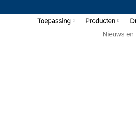
Toepassing
Producten
D
Nieuws en