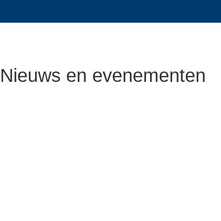
Nieuws en evenementen