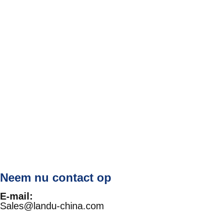
Neem nu contact op
E-mail:
Sales@landu-china.com