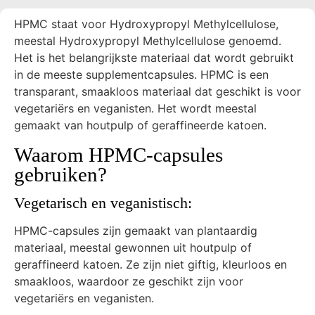
HPMC staat voor Hydroxypropyl Methylcellulose,
meestal Hydroxypropyl Methylcellulose genoemd.
Het is het belangrijkste materiaal dat wordt gebruikt
in de meeste supplementcapsules. HPMC is een
transparant, smaakloos materiaal dat geschikt is voor
vegetariërs en veganisten. Het wordt meestal
gemaakt van houtpulp of geraffineerde katoen.
Waarom HPMC-capsules
gebruiken?
Vegetarisch en veganistisch:
HPMC-capsules zijn gemaakt van plantaardig
materiaal, meestal gewonnen uit houtpulp of
geraffineerd katoen. Ze zijn niet giftig, kleurloos en
smaakloos, waardoor ze geschikt zijn voor
vegetariërs en veganisten.