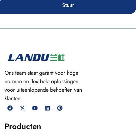
Stuur
Ons team staat garant voor hoge
normen en flexibele oplossingen
voor uiteenlopende behoeften van
klanten.
Producten