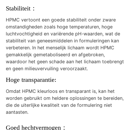
Stabiliteit：
HPMC vertoont een goede stabiliteit onder zware
omstandigheden zoals hoge temperaturen, hoge
luchtvochtigheid en variërende pH-waarden, wat de
stabiliteit van geneesmiddelen in formuleringen kan
verbeteren. In het menselijk lichaam wordt HPMC
gemakkelijk gemetaboliseerd en afgebroken,
waardoor het geen schade aan het lichaam toebrengt
en geen milieuvervuiling veroorzaakt.
Hoge transparantie:
Omdat HPMC kleurloos en transparant is, kan het
worden gebruikt om heldere oplossingen te bereiden,
die de uiterlijke kwaliteit van de formulering niet
aantasten.
Goed hechtvermogen：