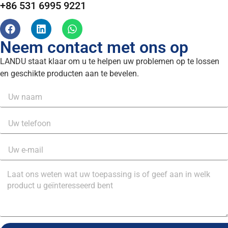
+86 531 6995 9221
Neem contact met ons op
LANDU staat klaar om u te helpen uw problemen op te lossen
en geschikte producten aan te bevelen.