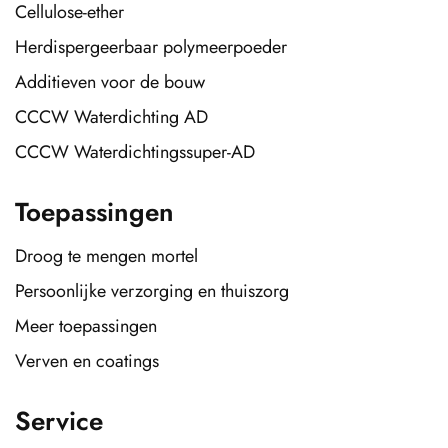
Cellulose-ether
Herdispergeerbaar polymeerpoeder
Additieven voor de bouw
CCCW Waterdichting AD
CCCW Waterdichtingssuper-AD
Toepassingen
Droog te mengen mortel
Persoonlijke verzorging en thuiszorg
Meer toepassingen
Verven en coatings
Service