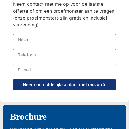
Neem contact met me op voor de laatste
offerte of om een proefmonster aan te vragen
(onze proefmonsters zijn gratis en inclusief
verzending).
Neem onmiddellijk contact met ons op
Brochure