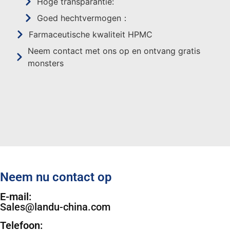
Hoge transparantie:
Goed hechtvermogen：
Farmaceutische kwaliteit HPMC
Neem contact met ons op en ontvang gratis
monsters
Neem nu contact op
E-mail:
Sales@landu-china.com
Telefoon: