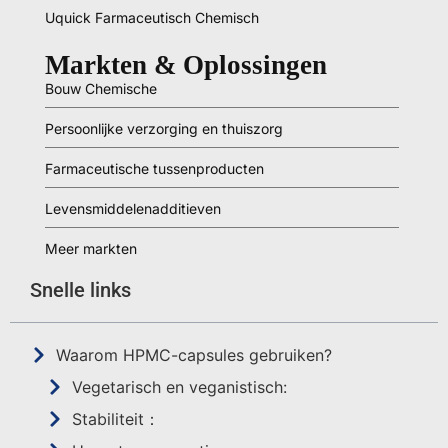
Uquick Farmaceutisch Chemisch
Markten & Oplossingen
Bouw Chemische
Persoonlijke verzorging en thuiszorg
Farmaceutische tussenproducten
Levensmiddelenadditieven
Meer markten
Snelle links
Waarom HPMC-capsules gebruiken?
Vegetarisch en veganistisch:
Stabiliteit：