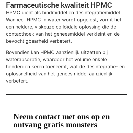
Farmaceutische kwaliteit HPMC
HPMC dient als bindmiddel en desintegratiemiddel.
Wanneer HPMC in water wordt opgelost, vormt het
een heldere, viskeuze colloïdale oplossing die de
contacthoek van het geneesmiddel verkleint en de
bevochtigbaarheid verbetert.
Bovendien kan HPMC aanzienlijk uitzetten bij
waterabsorptie, waardoor het volume enkele
honderden keren toeneemt, wat de desintegratie- en
oplossnelheid van het geneesmiddel aanzienlijk
verbetert.
Neem contact met ons op en
ontvang gratis monsters