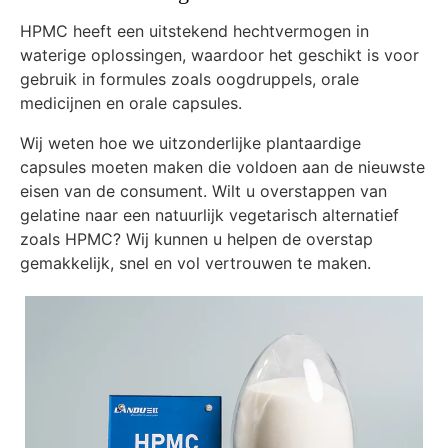
HPMC heeft een uitstekend hechtvermogen in
waterige oplossingen, waardoor het geschikt is voor
gebruik in formules zoals oogdruppels, orale
medicijnen en orale capsules.
Wij weten hoe we uitzonderlijke plantaardige
capsules moeten maken die voldoen aan de nieuwste
eisen van de consument. Wilt u overstappen van
gelatine naar een natuurlijk vegetarisch alternatief
zoals HPMC? Wij kunnen u helpen de overstap
gemakkelijk, snel en vol vertrouwen te maken.