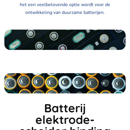
het een veelbelovende optie wordt voor de
ontwikkeling van duurzame batterijen.
Batterij
elektrode-