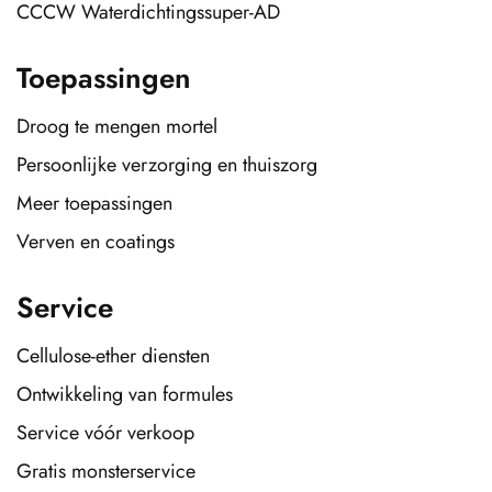
CCCW Waterdichtingssuper-AD
Toepassingen
Droog te mengen mortel
Persoonlijke verzorging en thuiszorg
Meer toepassingen
Verven en coatings
Service
Cellulose-ether diensten
Ontwikkeling van formules
Service vóór verkoop
Gratis monsterservice