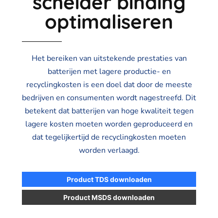
scheider binding
optimaliseren
Het bereiken van uitstekende prestaties van
batterijen met lagere productie- en
recyclingkosten is een doel dat door de meeste
bedrijven en consumenten wordt nagestreefd. Dit
betekent dat batterijen van hoge kwaliteit tegen
lagere kosten moeten worden geproduceerd en
dat tegelijkertijd de recyclingkosten moeten
worden verlaagd.
Product TDS downloaden
Product MSDS downloaden