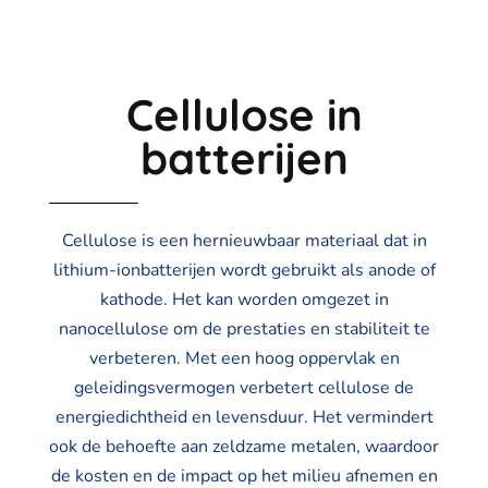
Cellulose in
batterijen
Cellulose is een hernieuwbaar materiaal dat in
lithium-ionbatterijen wordt gebruikt als anode of
kathode. Het kan worden omgezet in
nanocellulose om de prestaties en stabiliteit te
verbeteren. Met een hoog oppervlak en
geleidingsvermogen verbetert cellulose de
energiedichtheid en levensduur. Het vermindert
ook de behoefte aan zeldzame metalen, waardoor
de kosten en de impact op het milieu afnemen en