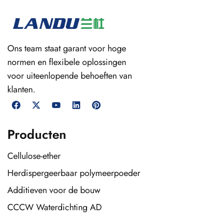
Ons team staat garant voor hoge
normen en flexibele oplossingen
voor uiteenlopende behoeften van
klanten.
Producten
Cellulose-ether
Herdispergeerbaar polymeerpoeder
Additieven voor de bouw
CCCW Waterdichting AD