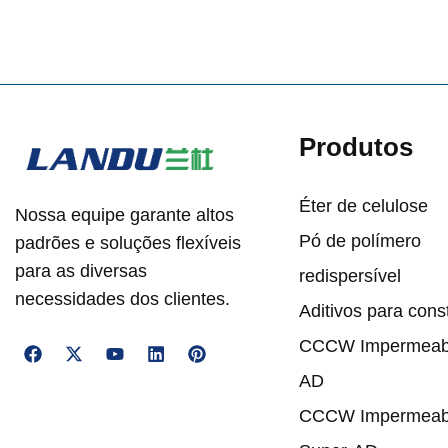
Produtos
Éter de celulose
Nossa equipe garante altos
Pó de polímero
padrões e soluções flexíveis
para as diversas
redispersível
necessidades dos clientes.
Aditivos para cons
CCCW Impermeabi
AD
CCCW Impermeabi