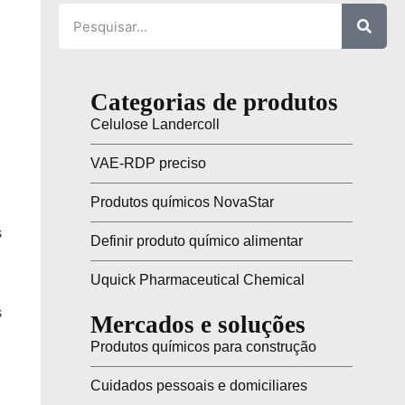
Categorias de produtos
Celulose Landercoll
VAE-RDP preciso
Produtos químicos NovaStar
s
Definir produto químico alimentar
Uquick Pharmaceutical Chemical
s
Mercados e soluções
Produtos químicos para construção
Cuidados pessoais e domiciliares