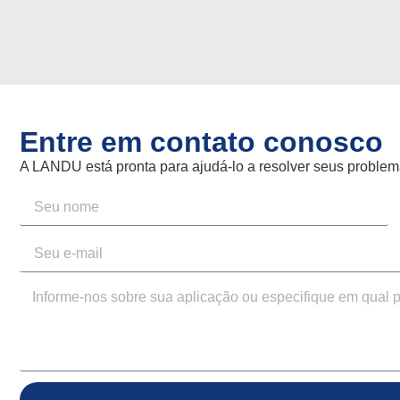
Entre em contato conosco
A LANDU está pronta para ajudá-lo a resolver seus proble