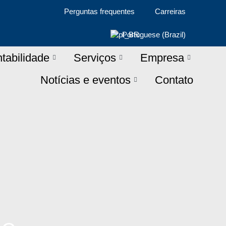
Perguntas frequentes
Carreiras
Portuguese (Brazil)
tabilidade
Serviços
Empresa
Notícias e eventos
Contato