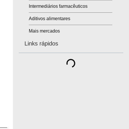
Intermediários farmacêuticos
Aditivos alimentares
Mais mercados
Links rápidos