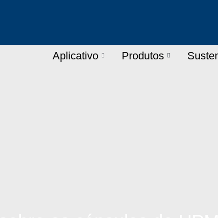
Aplicativo
Produtos
Susten