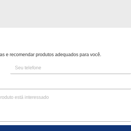
mas e recomendar produtos adequados para você.