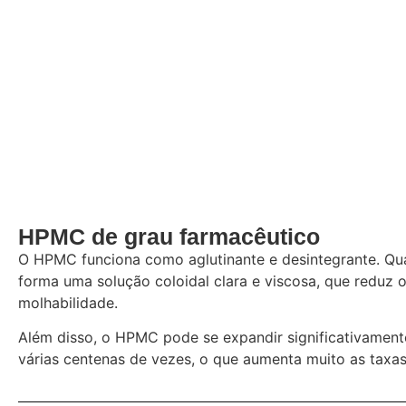
HPMC de grau farmacêutico
O HPMC funciona como aglutinante e desintegrante. Qu
forma uma solução coloidal clara e viscosa, que reduz
molhabilidade.
Além disso, o HPMC pode se expandir significativamen
várias centenas de vezes, o que aumenta muito as taxa