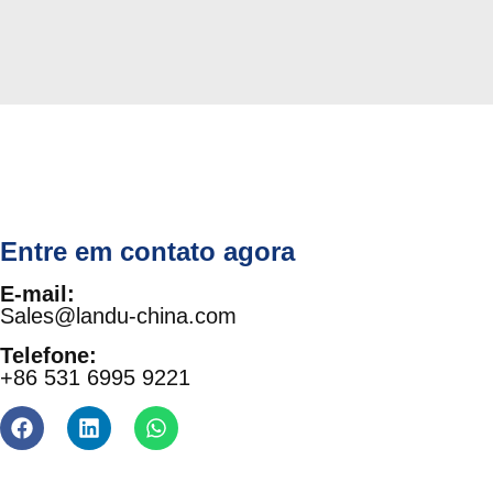
Entre em contato agora
E-mail:
Sales@landu-china.com
Telefone:
+86 531 6995 9221