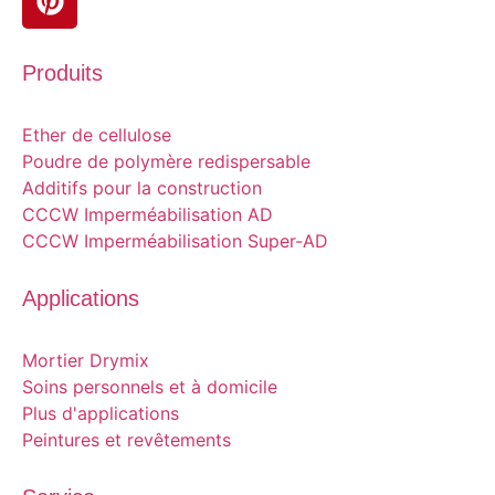
Produits
Ether de cellulose
Poudre de polymère redispersable
Additifs pour la construction
CCCW Imperméabilisation AD
CCCW Imperméabilisation Super-AD
Applications
Mortier Drymix
Soins personnels et à domicile
Plus d'applications
Peintures et revêtements