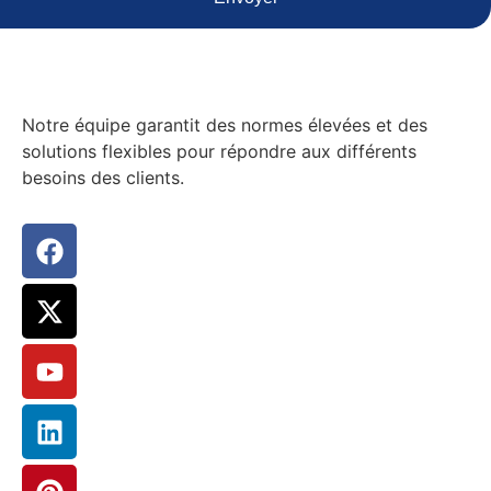
Notre équipe garantit des normes élevées et des
solutions flexibles pour répondre aux différents
besoins des clients.