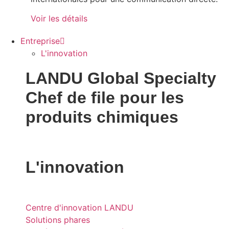
Voir les détails
Entreprise
L'innovation
LANDU Global Specialty
Chef de file pour les
produits chimiques
L'innovation
Centre d'innovation LANDU
Solutions phares