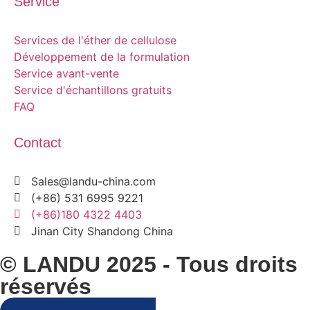
Service
Services de l'éther de cellulose
Développement de la formulation
Service avant-vente
Service d'échantillons gratuits
FAQ
Contact
Sales@landu-china.com
(+86) 531 6995 9221
(+86)180 4322 4403
Jinan City Shandong China
© LANDU 2025 - Tous droits
réservés