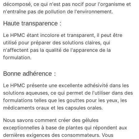
décomposé, ce qui n'est pas nocif pour l'organisme et
n'entraîne pas de pollution de l'environnement.
Haute transparence :
Le HPMC étant incolore et transparent, il peut être
utilisé pour préparer des solutions claires, qui
n'affectent pas la qualité de l'apparence de la
formulation.
Bonne adhérence：
Le HPMC présente une excellente adhésivité dans les
solutions aqueuses, ce qui permet de l'utiliser dans des
formulations telles que les gouttes pour les yeux, les
médicaments oraux et les capsules orales.
Nous savons comment créer des gélules
exceptionnelles à base de plantes qui répondent aux
dernières exigences des consommateurs. Vous