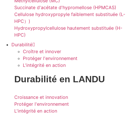
Méthylcellulose (MC)
Succinate d'acétate d'hypromellose (HPMCAS)
Cellulose hydroxypropyle faiblement substituée (L-
HPC）)
Hydroxypropylcellulose hautement substituée (H-
HPC)
Durabilité
Croître et innover
Protéger l'environnement
L'intégrité en action
Durabilité
en LANDU
Croissance et innovation
Protéger l'environnement
L'intégrité en action