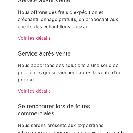
Service avant-vente
Nous offrons des frais d'expédition et
d'échantillonnage gratuits, en proposant aux
clients des échantillons d'essai.
Voir les détails
Service après-vente
Nous apportons des solutions à une série de
problèmes qui surviennent après la vente d'un
produit
Voir les détails
Se rencontrer lors de foires
commerciales
Nous serons présents aux expositions
internationales pour une communication directe.