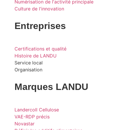
Numérisation de l'activité principale
Culture de l'innovation
Entreprises
Certifications et qualité
Histoire de LANDU
Service local
Organisation
Marques LANDU
Landercoll Cellulose
VAE-RDP précis
Novastar