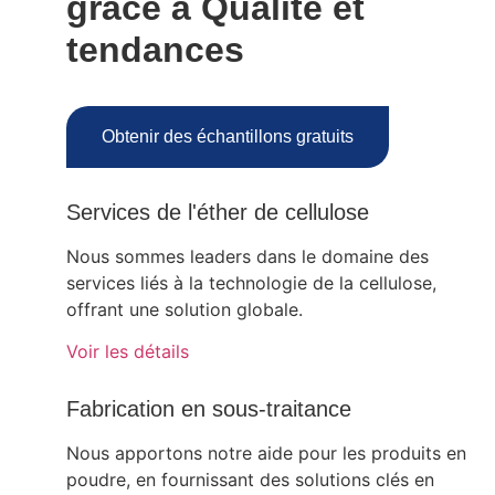
grâce à
Qualité et
tendances
Obtenir des échantillons gratuits
Services de l'éther de cellulose
Nous sommes leaders dans le domaine des
services liés à la technologie de la cellulose,
offrant une solution globale.
Voir les détails
Fabrication en sous-traitance
Nous apportons notre aide pour les produits en
poudre, en fournissant des solutions clés en