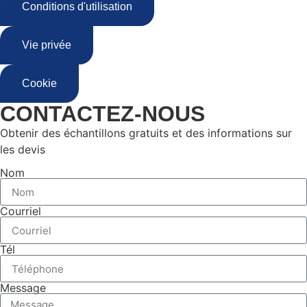
Conditions d'utilisation
Vie privée
Cookie
CONTACTEZ-NOUS
Obtenir des échantillons gratuits et des informations sur
les devis
Nom
Courriel
Tél
Message