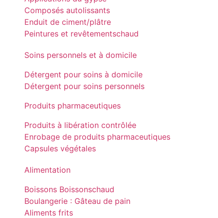
Composés autolissants
Enduit de ciment/plâtre
Peintures et revêtements
chaud
Soins personnels et à domicile
Détergent pour soins à domicile
Détergent pour soins personnels
Produits pharmaceutiques
Produits à libération contrôlée
Enrobage de produits pharmaceutiques
Capsules végétales
Alimentation
Boissons Boissons
chaud
Boulangerie : Gâteau de pain
Aliments frits