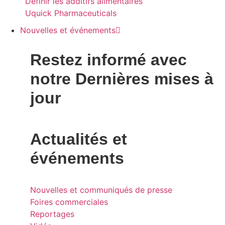
Définir les additifs alimentaires
Uquick Pharmaceuticals
Nouvelles et événements
Restez informé avec
notre
Dernières mises à
jour
Actualités et
événements
Nouvelles et communiqués de presse
Foires commerciales
Reportages