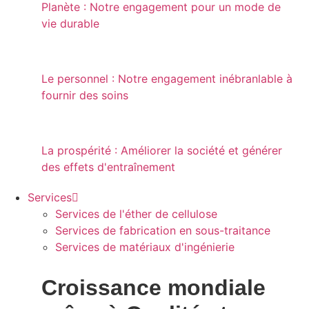
Planète : Notre engagement pour un mode de
vie durable
Le personnel : Notre engagement inébranlable à
fournir des soins
La prospérité : Améliorer la société et générer
des effets d'entraînement
Services
Services de l'éther de cellulose
Services de fabrication en sous-traitance
Services de matériaux d'ingénierie
Croissance mondiale