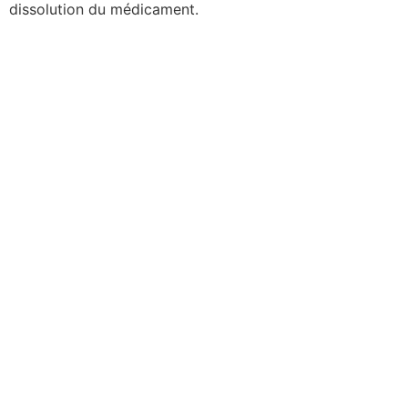
dissolution du médicament.