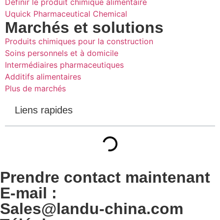
Définir le produit chimique alimentaire
Uquick Pharmaceutical Chemical
Marchés et solutions
Produits chimiques pour la construction
Soins personnels et à domicile
Intermédiaires pharmaceutiques
Additifs alimentaires
Plus de marchés
Liens rapides
Prendre contact maintenant
E-mail :
Sales@landu-china.com