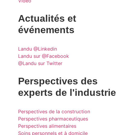
Vidéo
Actualités et
événements
Landu @Linkedin
Landu sur @Facebook
@Landu sur Twitter
Perspectives des
experts de l'industrie
Perspectives de la construction
Perspectives pharmaceutiques
Perspectives alimentaires
Soins personnels et à domicile