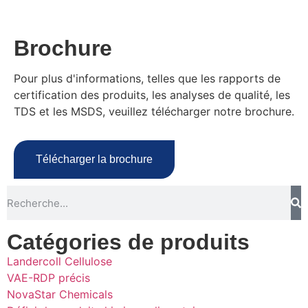
Brochure
Pour plus d'informations, telles que les rapports de
certification des produits, les analyses de qualité, les
TDS et les MSDS, veuillez télécharger notre brochure.
Télécharger la brochure
Catégories de produits
Landercoll Cellulose
VAE-RDP précis
NovaStar Chemicals