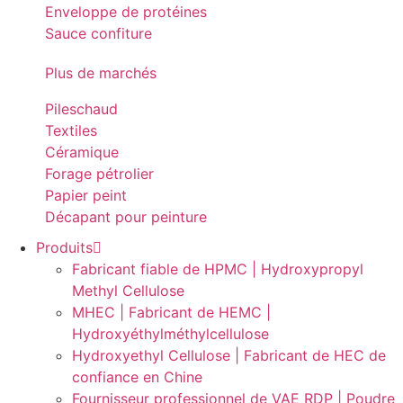
Enveloppe de protéines
Sauce confiture
Plus de marchés
Piles
chaud
Textiles
Céramique
Forage pétrolier
Papier peint
Décapant pour peinture
Produits
Fabricant fiable de HPMC | Hydroxypropyl
Methyl Cellulose
MHEC | Fabricant de HEMC |
Hydroxyéthylméthylcellulose
Hydroxyethyl Cellulose | Fabricant de HEC de
confiance en Chine
Fournisseur professionnel de VAE RDP | Poudre