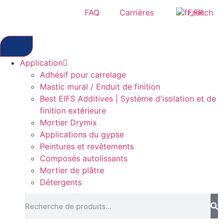
FAQ
Carrières
French
Application
Adhésif pour carrelage
Mastic mural / Enduit de finition
Best EIFS Additives | Système d'isolation et de
finition extérieure
Mortier Drymix
Applications du gypse
Peintures et revêtements
Composés autolissants
Mortier de plâtre
Détergents