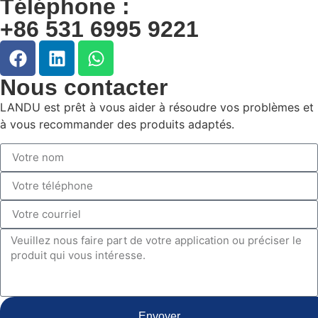
Téléphone :
+86 531 6995 9221
Nous contacter
LANDU est prêt à vous aider à résoudre vos problèmes et
à vous recommander des produits adaptés.
Envoyer