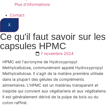
Plus d'informations
Contact
X
Ce qu'il faut savoir sur les
capsules HPMC
7 novembre 2024
HPMC est l'acronyme de Hydroxypropyl
Methylcellulose, communément appelé Hydroxypropyl
Methylcellulose. Il s'agit de la matière première utilisée
dans la plupart des gélules de compléments
alimentaires. L'HPMC est un matériau transparent et
insipide qui convient aux végétariens et aux végétaliens.
Il est généralement dérivé de la pulpe de bois ou du
coton raffiné.