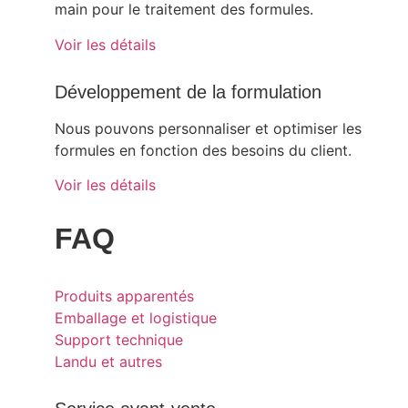
main pour le traitement des formules.
Voir les détails
Développement de la formulation
Nous pouvons personnaliser et optimiser les
formules en fonction des besoins du client.
Voir les détails
FAQ
Produits apparentés
Emballage et logistique
Support technique
Landu et autres