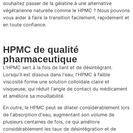
souhaitez passer de la gélatine à une alternative
végétarienne naturelle comme le HPMC ? Nous pouvons
vous aider à faire la transition facilement, rapidement et
en toute confiance.
HPMC de qualité
pharmaceutique
L'HPMC sert à la fois de liant et de désintégrant.
Lorsqu'il est dissous dans l'eau, l'HPMC à faible
viscosité forme une solution colloïdale claire et
visqueuse, qui réduit l'angle de contact du médicament
et améliore sa mouillabilité.
En outre, le HPMC peut se dilater considérablement lors
de l'absorption d'eau, augmentant son volume de
plusieurs centaines de fois, ce qui améliore
considérablement les taux de désintégration et de