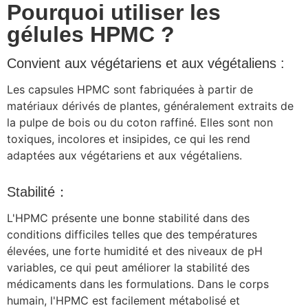
Pourquoi utiliser les
gélules HPMC ?
Convient aux végétariens et aux végétaliens :
Les capsules HPMC sont fabriquées à partir de
matériaux dérivés de plantes, généralement extraits de
la pulpe de bois ou du coton raffiné. Elles sont non
toxiques, incolores et insipides, ce qui les rend
adaptées aux végétariens et aux végétaliens.
Stabilité：
L'HPMC présente une bonne stabilité dans des
conditions difficiles telles que des températures
élevées, une forte humidité et des niveaux de pH
variables, ce qui peut améliorer la stabilité des
médicaments dans les formulations. Dans le corps
humain, l'HPMC est facilement métabolisé et