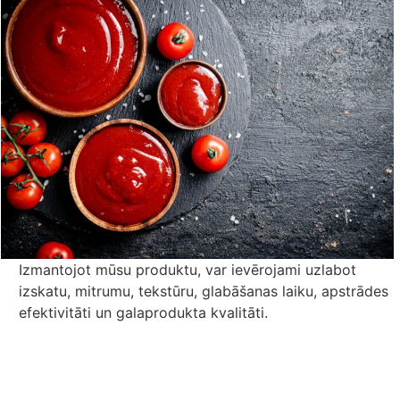
Izmantojot mūsu produktu, var ievērojami uzlabot
izskatu, mitrumu, tekstūru, glabāšanas laiku, apstrādes
efektivitāti un galaprodukta kvalitāti.