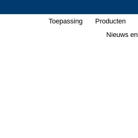
Toepassing
Producten
Nieuws en