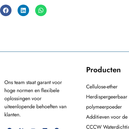
Producten
Ons team staat garant voor
Cellulose-ether
hoge normen en flexibele
Herdispergeerbaar
oplossingen voor
uiteenlopende behoeften van
polymeerpoeder
klanten.
Additieven voor de
CCCW Waterdichti