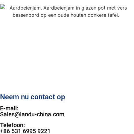
Neem nu contact op
E-mail:
Sales@landu-china.com
Telefoon:
+86 531 6995 9221