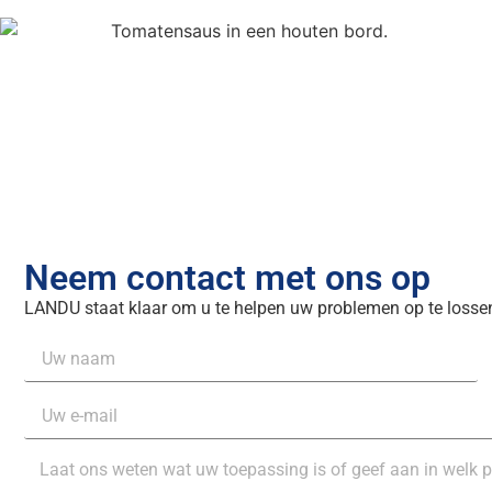
Neem contact met ons op
LANDU staat klaar om u te helpen uw problemen op te lossen