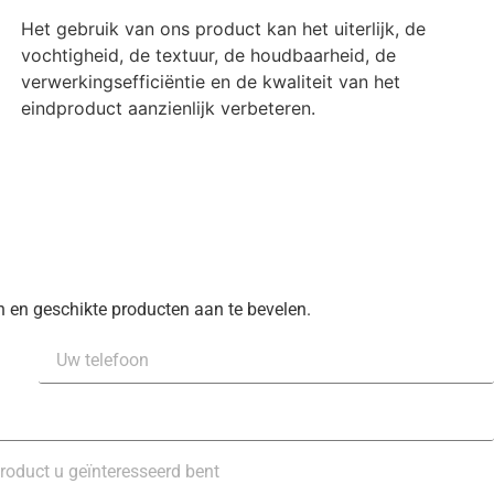
Het gebruik van ons product kan het uiterlijk, de
vochtigheid, de textuur, de houdbaarheid, de
verwerkingsefficiëntie en de kwaliteit van het
eindproduct aanzienlijk verbeteren.
 en geschikte producten aan te bevelen.