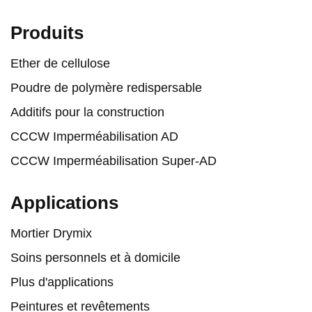
Produits
Ether de cellulose
Poudre de polymère redispersable
Additifs pour la construction
CCCW Imperméabilisation AD
CCCW Imperméabilisation Super-AD
Applications
Mortier Drymix
Soins personnels et à domicile
Plus d'applications
Peintures et revêtements