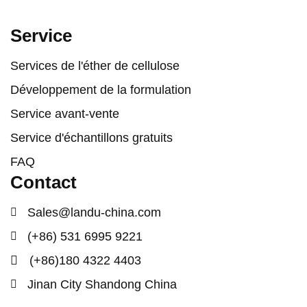
Service
Services de l'éther de cellulose
Développement de la formulation
Service avant-vente
Service d'échantillons gratuits
FAQ
Contact
Sales@landu-china.com
(+86) 531 6995 9221
(+86)180 4322 4403
Jinan City Shandong China