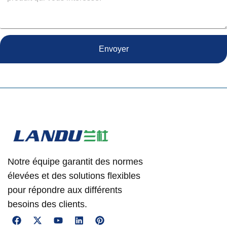
Envoyer
Notre équipe garantit des normes
élevées et des solutions flexibles
pour répondre aux différents
besoins des clients.