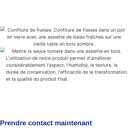
L'utilisation de notre produit permet d'améliorer
considérablement l'aspect, l'humidité, la texture, la
durée de conservation, l'efficacité de la transformation
et la qualité du produit final.
Prendre contact maintenant