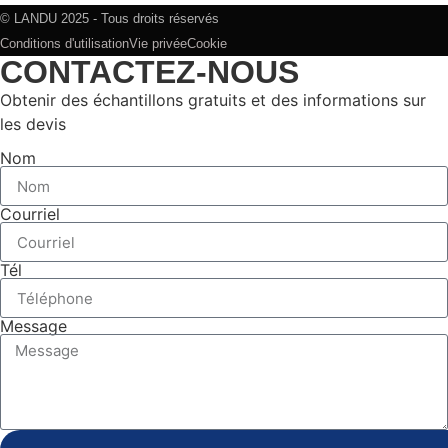
© LANDU 2025 - Tous droits réservés
Conditions d'utilisation
Vie privée
Cookie
CONTACTEZ-NOUS
Obtenir des échantillons gratuits et des informations sur
les devis
Nom
Courriel
Tél
Message