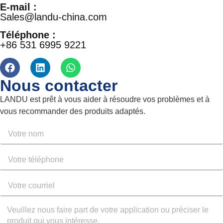
E-mail :
Sales@landu-china.com
Téléphone :
+86 531 6995 9221
Nous contacter
LANDU est prêt à vous aider à résoudre vos problèmes et à
vous recommander des produits adaptés.