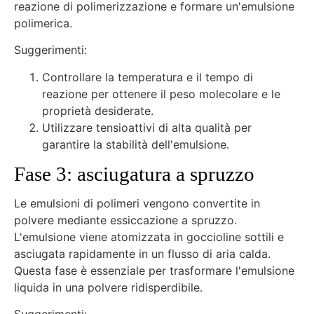
reazione di polimerizzazione e formare un'emulsione
polimerica.
Suggerimenti:
Controllare la temperatura e il tempo di
reazione per ottenere il peso molecolare e le
proprietà desiderate.
Utilizzare tensioattivi di alta qualità per
garantire la stabilità dell'emulsione.
Fase 3: asciugatura a spruzzo
Le emulsioni di polimeri vengono convertite in
polvere mediante essiccazione a spruzzo.
L'emulsione viene atomizzata in goccioline sottili e
asciugata rapidamente in un flusso di aria calda.
Questa fase è essenziale per trasformare l'emulsione
liquida in una polvere ridisperdibile.