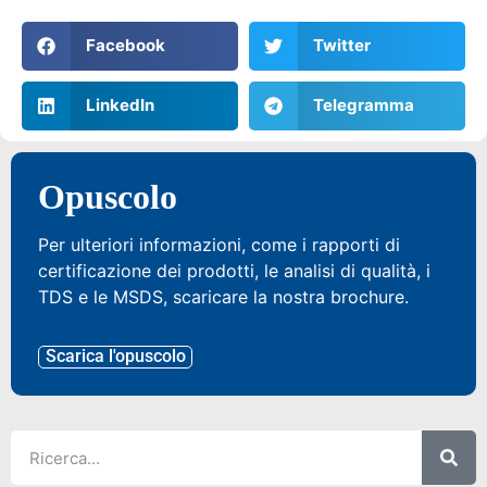
Facebook
Twitter
LinkedIn
Telegramma
Opuscolo
Per ulteriori informazioni, come i rapporti di
certificazione dei prodotti, le analisi di qualità, i
TDS e le MSDS, scaricare la nostra brochure.
Scarica l'opuscolo