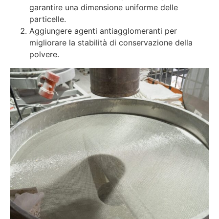
garantire una dimensione uniforme delle
particelle.
Aggiungere agenti antiagglomeranti per
migliorare la stabilità di conservazione della
polvere.