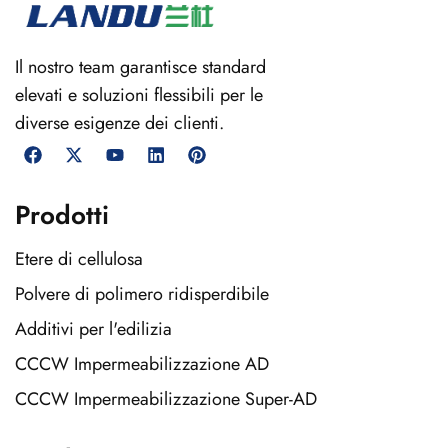
Il nostro team garantisce standard
elevati e soluzioni flessibili per le
diverse esigenze dei clienti.
Prodotti
Etere di cellulosa
Polvere di polimero ridisperdibile
Additivi per l'edilizia
CCCW Impermeabilizzazione AD
CCCW Impermeabilizzazione Super-AD