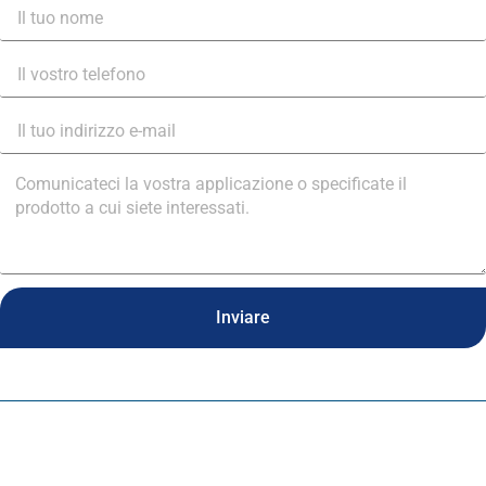
Inviare