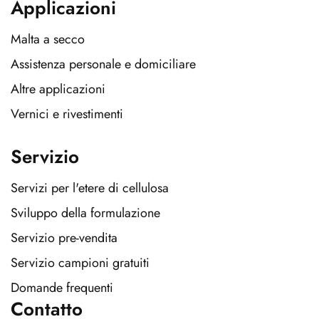
Applicazioni
Malta a secco
Assistenza personale e domiciliare
Altre applicazioni
Vernici e rivestimenti
Servizio
Servizi per l'etere di cellulosa
Sviluppo della formulazione
Servizio pre-vendita
Servizio campioni gratuiti
Domande frequenti
Contatto