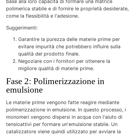
base alla loro capacità di formare una matrice
polimerica stabile e di fornire le proprietà desiderate,
come la flessibilità e l'adesione.
Suggerimenti:
Garantire la purezza delle materie prime per
evitare impurità che potrebbero influire sulla
qualità del prodotto finale.
Negoziare con i fornitori per ottenere la
migliore qualità di materie prime.
Fase 2: Polimerizzazione in
emulsione
Le materie prime vengono fatte reagire mediante
polimerizzazione in emulsione. In questo processo, i
monomeri vengono dispersi in acqua con l'aiuto di
tensioattivi per formare un'emulsione stabile. Un
catalizzatore viene quindi utilizzato per avviare la