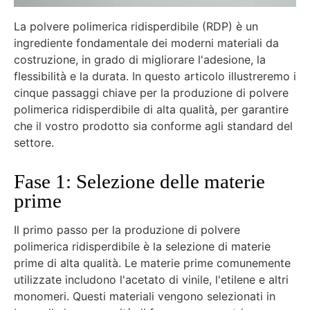
La polvere polimerica ridisperdibile (RDP) è un
ingrediente fondamentale dei moderni materiali da
costruzione, in grado di migliorare l'adesione, la
flessibilità e la durata. In questo articolo illustreremo i
cinque passaggi chiave per la produzione di polvere
polimerica ridisperdibile di alta qualità, per garantire
che il vostro prodotto sia conforme agli standard del
settore.
Fase 1: Selezione delle materie
prime
Il primo passo per la produzione di polvere
polimerica ridisperdibile è la selezione di materie
prime di alta qualità. Le materie prime comunemente
utilizzate includono l'acetato di vinile, l'etilene e altri
monomeri. Questi materiali vengono selezionati in