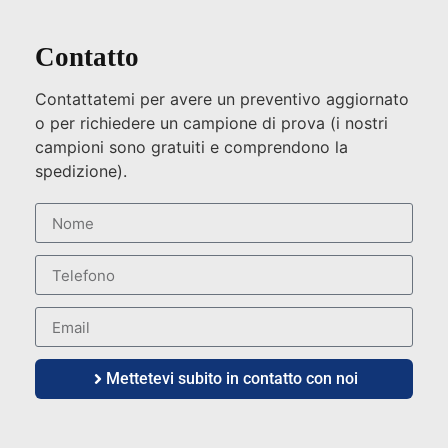
Contatto
Contattatemi per avere un preventivo aggiornato
o per richiedere un campione di prova (i nostri
campioni sono gratuiti e comprendono la
spedizione).
Mettetevi subito in contatto con noi