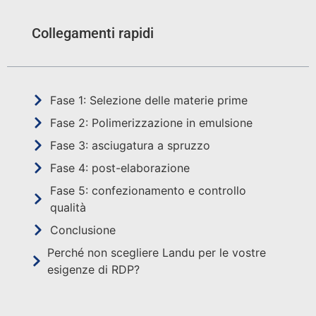
Collegamenti rapidi
Fase 1: Selezione delle materie prime
Fase 2: Polimerizzazione in emulsione
Fase 3: asciugatura a spruzzo
Fase 4: post-elaborazione
Fase 5: confezionamento e controllo
qualità
Conclusione
Perché non scegliere Landu per le vostre
esigenze di RDP?