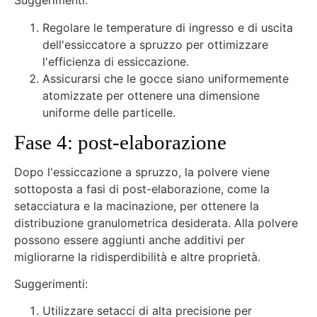
Suggerimenti:
Regolare le temperature di ingresso e di uscita
dell'essiccatore a spruzzo per ottimizzare
l'efficienza di essiccazione.
Assicurarsi che le gocce siano uniformemente
atomizzate per ottenere una dimensione
uniforme delle particelle.
Fase 4: post-elaborazione
Dopo l'essiccazione a spruzzo, la polvere viene
sottoposta a fasi di post-elaborazione, come la
setacciatura e la macinazione, per ottenere la
distribuzione granulometrica desiderata. Alla polvere
possono essere aggiunti anche additivi per
migliorarne la ridisperdibilità e altre proprietà.
Suggerimenti:
Utilizzare setacci di alta precisione per