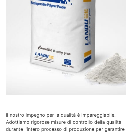
Il nostro impegno per la qualità è impareggiabile.
Adottiamo rigorose misure di controllo della qualità
durante l'intero processo di produzione per garantire