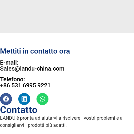
Mettiti in contatto ora
E-mail:
Sales@landu-china.com
Telefono:
+86 531 6995 9221
Contatto
LANDU è pronta ad aiutarvi a risolvere i vostri problemi e a
consigliarvi i prodotti più adatti.