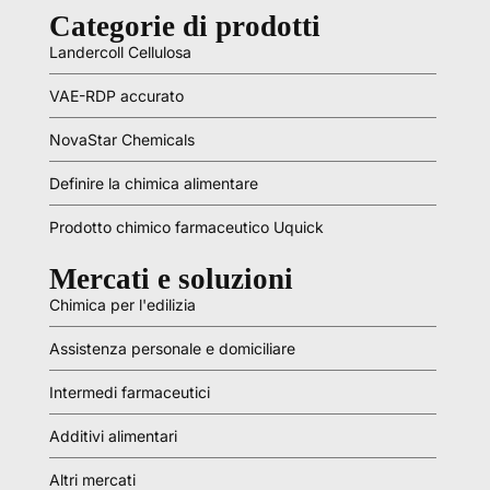
Categorie di prodotti
Landercoll Cellulosa
VAE-RDP accurato
NovaStar Chemicals
Definire la chimica alimentare
Prodotto chimico farmaceutico Uquick
Mercati e soluzioni
Chimica per l'edilizia
Assistenza personale e domiciliare
Intermedi farmaceutici
Additivi alimentari
Altri mercati