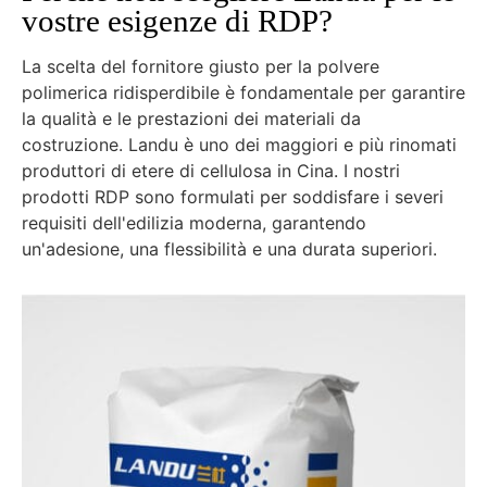
vostre esigenze di RDP?
La scelta del fornitore giusto per la polvere
polimerica ridisperdibile è fondamentale per garantire
la qualità e le prestazioni dei materiali da
costruzione. Landu è uno dei maggiori e più rinomati
produttori di etere di cellulosa in Cina. I nostri
prodotti RDP sono formulati per soddisfare i severi
requisiti dell'edilizia moderna, garantendo
un'adesione, una flessibilità e una durata superiori.