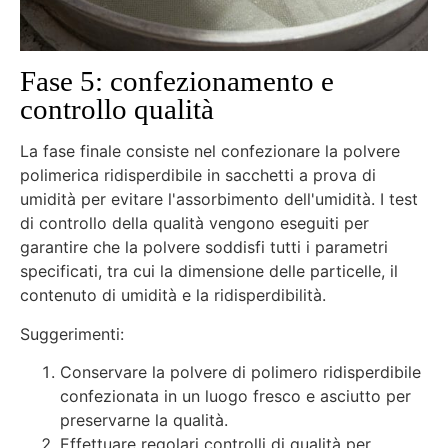
Fase 5: confezionamento e
controllo qualità
La fase finale consiste nel confezionare la polvere
polimerica ridisperdibile in sacchetti a prova di
umidità per evitare l'assorbimento dell'umidità. I test
di controllo della qualità vengono eseguiti per
garantire che la polvere soddisfi tutti i parametri
specificati, tra cui la dimensione delle particelle, il
contenuto di umidità e la ridisperdibilità.
Suggerimenti:
Conservare la polvere di polimero ridisperdibile
confezionata in un luogo fresco e asciutto per
preservarne la qualità.
Effettuare regolari controlli di qualità per