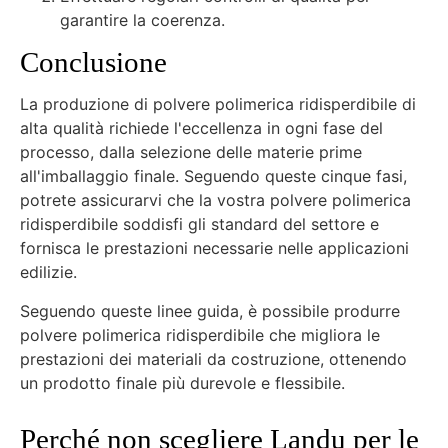
garantire la coerenza.
Conclusione
La produzione di polvere polimerica ridisperdibile di
alta qualità richiede l'eccellenza in ogni fase del
processo, dalla selezione delle materie prime
all'imballaggio finale. Seguendo queste cinque fasi,
potrete assicurarvi che la vostra polvere polimerica
ridisperdibile soddisfi gli standard del settore e
fornisca le prestazioni necessarie nelle applicazioni
edilizie.
Seguendo queste linee guida, è possibile produrre
polvere polimerica ridisperdibile che migliora le
prestazioni dei materiali da costruzione, ottenendo
un prodotto finale più durevole e flessibile.
Perché non scegliere Landu per le