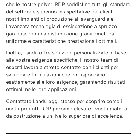
che le nostre polveri RDP soddisfino tutti gli standard
del settore e superino le aspettative dei clienti. I
nostri impianti di produzione all'avanguardia e
l'avanzata tecnologia di essiccazione a spruzzo
garantiscono una distribuzione granulometrica
uniforme e caratteristiche prestazionali ottimali.
Inoltre, Landu offre soluzioni personalizzate in base
alle vostre esigenze specifiche. Il nostro team di
esperti lavora a stretto contatto con i clienti per
sviluppare formulazioni che corrispondano
esattamente alle loro esigenze, garantendo risultati
ottimali nelle loro applicazioni.
Contattate Landu oggi stesso per scoprire come i
nostri prodotti RDP possono elevare i vostri materiali
da costruzione a un livello superiore di eccellenza.